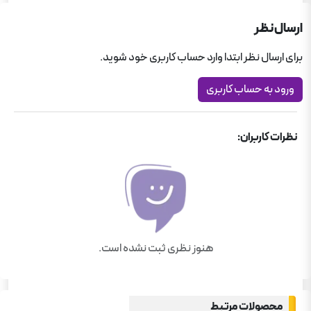
ارسال نظر
برای ارسال نظر ابتدا وارد حساب کاربری خود شوید.
ورود به حساب کاربری
نظرات کاربران:
هنوز نظری ثبت نشده است.
محصولات مرتبط