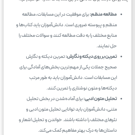
مطالعه منظم:
برای موفقیت در این مسابقات، مطالعه
منظم و پیوسته ضروری است. دانش‌آموزان باید کتاب‌ها و
منابع مختلف را به دقت مطالعه کنند و سوالات مختلف را
حل نمایند.
تمرین بر روی دیکته و نگارش:
تمرین دیکته و نگارش
صحیح جملات یکی از مهم‌ترین بخش‌های آمادگی برای
این مسابقات است. دانش‌آموزان باید به طور مرتب
دیکته‌ها و متون نوشتاری را تمرین کنند.
تحلیل متون ادبی:
برای آماده‌شدن در بخش تحلیل
متنی، دانش‌آموزان باید توانایی تحلیل متون ادبی و
نثرهای مختلف را داشته باشند. خواندن و تحلیل اشعار و
داستان‌ها به درک بهتر مفاهیم کمک می‌کند.