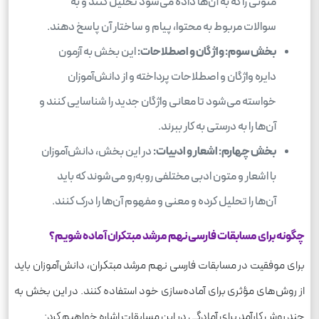
متونی را که به آن‌ها داده می‌شود تحلیل کنند و به
سوالات مربوط به محتوا، پیام و ساختار آن پاسخ دهند.
بخش سوم: واژگان و اصطلاحات:
این بخش به آزمون
دایره واژگان و اصطلاحات پرداخته و از دانش‌آموزان
خواسته می‌شود تا معانی واژگان جدید را شناسایی کنند و
آن‌ها را به درستی به کار ببرند.
بخش چهارم: اشعار و ادبیات:
در این بخش، دانش‌آموزان
با اشعار و متون ادبی مختلفی روبه‌رو می‌شوند که باید
آن‌ها را تحلیل کرده و معنی و مفهوم آن‌ها را درک کنند.
چگونه برای مسابقات فارسی نهم مرشد مبتکران آماده شویم؟
برای موفقیت در مسابقات فارسی نهم مرشد مبتکران، دانش‌آموزان باید
از روش‌های مؤثری برای آماده‌سازی خود استفاده کنند. در این بخش به
چند روش کارآمد برای آمادگی در این مسابقات اشاره خواهیم کرد: