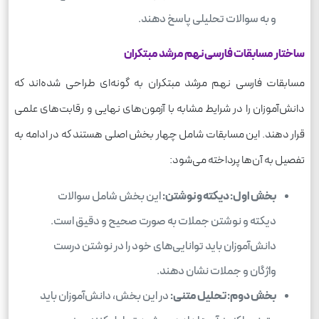
و به سوالات تحلیلی پاسخ دهند.
ساختار مسابقات فارسی نهم مرشد مبتکران
مسابقات فارسی نهم مرشد مبتکران به گونه‌ای طراحی شده‌اند که
دانش‌آموزان را در شرایط مشابه با آزمون‌های نهایی و رقابت‌های علمی
قرار دهند. این مسابقات شامل چهار بخش اصلی هستند که در ادامه به
تفصیل به آن‌ها پرداخته می‌شود:
بخش اول: دیکته و نوشتن:
این بخش شامل سوالات
دیکته و نوشتن جملات به صورت صحیح و دقیق است.
دانش‌آموزان باید توانایی‌های خود را در نوشتن درست
واژگان و جملات نشان دهند.
بخش دوم: تحلیل متنی:
در این بخش، دانش‌آموزان باید