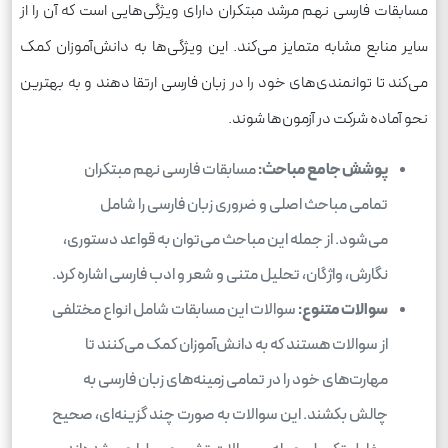
مسابقات فارسی نهم مرشد مبتکران دارای ویژگی‌هایی است که آن را از
سایر منابع مشابه متمایز می‌کند. این ویژگی‌ها به دانش‌آموزان کمک
می‌کند تا توانمندی‌های خود را در زبان فارسی ارتقا دهند و به بهترین
نحو آماده شرکت در آزمون‌ها شوند.
پوشش جامع مباحث:
مسابقات فارسی نهم مبتکران
تمامی مباحث اصلی و ضروری زبان فارسی را شامل
می‌شود. از جمله این مباحث می‌توان به قواعد دستوری،
نگارش، واژگان، تحلیل متنی و شعر و ادب فارسی اشاره کرد.
سوالات متنوع:
سوالات این مسابقات شامل انواع مختلفی
از سوالات هستند که به دانش‌آموزان کمک می‌کنند تا
مهارت‌های خود را در تمامی زمینه‌های زبان فارسی به
چالش بکشند. این سوالات به صورت چند گزینه‌ای، صحیح