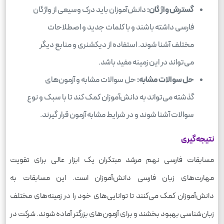
گسترش واژگان:
دانش‌آموزان باید درک وسیعی از واژگان
فارسی داشته باشند و با کلمات جدید و اصطلاحات
مختلف آشنا شوند. استفاده از دیکشنری و منابع دیگر
می‌تواند در این زمینه مفید باشد.
حل سوالات مشابه:
حل سوالات مشابه و آزمون‌های
گذشته می‌تواند به دانش‌آموزان کمک کند تا با سبک و نوع
سوالات آشنا شوند و در شرایط مشابه آزمون قرار گیرند.
نتیجه‌گیری
مسابقات فارسی نهم مرشد مبتکران یک ابزار عالی برای تقویت
مهارت‌های زبان فارسی دانش‌آموزان است. این مسابقات به
دانش‌آموزان کمک می‌کنند تا توانایی‌های خود را در زمینه‌های مختلف
زبان‌شناسی بهبود بخشند و برای آزمون‌های بزرگتر آماده شوند. شرکت در