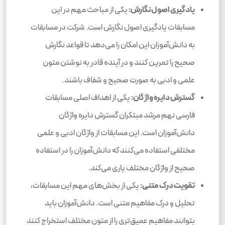
یادگیری اصول نگارش:
یکی از مباحث مهم در این
مسابقات یادگیری اصول نگارش است. شرکت در مسابقات
به دانش‌آموزان این امکان را می‌دهد تا قواعد نگارش
صحیح را تمرین کنند و در آینده قادر به نوشتن متون
علمی و ادبی به صورت صحیح و شفاف باشند.
گسترش دایره واژگان:
یکی از اهداف اصلی مسابقات
فارسی نهم مرشد مبتکران گسترش دایره واژگان
دانش‌آموزان است. این مسابقات از واژگان ادبی و علمی
مختلفی استفاده می‌کنند که دانش‌آموزان را در استفاده
صحیح از واژگان مختلف یاری می‌کند.
تقویت درک متنی:
یکی از بخش‌های مهم این مسابقات،
تحلیل و درک مفاهیم متنی است. دانش‌آموزان باید
بتوانند مفاهیم عمیق‌تری را از متون مختلف استخراج کنند