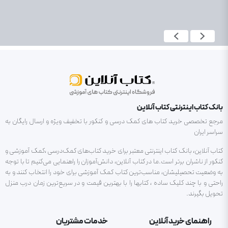
بانک کتاب اینترنتی کتاب آنلاین
مرجع تخصصی خرید کتاب های کمک درسی و کنکور با تخفیف ویژه و ارسال رایگان به
سراسر ایران
کتاب آنلاین، بانک کتاب اینترنتی معتبر برای خرید کتاب‌های کمک‌درسی ،کمک آموزشی و
کنکور از ناشران برتر است.ما در کتاب آنلاین، دانش‌آموزان را راهنمایی می‌کنیم تا با توجه
به وضعیت تحصیلیشان، مناسب‌ترین کتاب کمک آموزشی برای خود را انتخاب کنند و به
راحتی و با چند کلیک ساده ، کتابها را با بهترین قیمت و در سریع‌ترین زمان درب منزل
تحویل بگیرند.
راهنمای خرید آنلاین
خدمات مشتریان