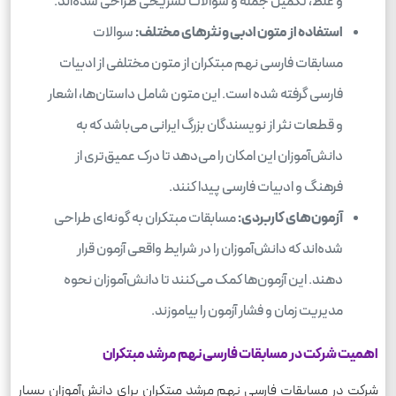
و غلط، تکمیل جمله و سوالات تشریحی طراحی شده‌اند.
استفاده از متون ادبی و نثرهای مختلف:
سوالات
مسابقات فارسی نهم مبتکران از متون مختلفی از ادبیات
فارسی گرفته شده است. این متون شامل داستان‌ها، اشعار
و قطعات نثر از نویسندگان بزرگ ایرانی می‌باشد که به
دانش‌آموزان این امکان را می‌دهد تا درک عمیق‌تری از
فرهنگ و ادبیات فارسی پیدا کنند.
آزمون‌های کاربردی:
مسابقات مبتکران به گونه‌ای طراحی
شده‌اند که دانش‌آموزان را در شرایط واقعی آزمون قرار
دهند. این آزمون‌ها کمک می‌کنند تا دانش‌آموزان نحوه
مدیریت زمان و فشار آزمون را بیاموزند.
اهمیت شرکت در مسابقات فارسی نهم مرشد مبتکران
شرکت در مسابقات فارسی نهم مرشد مبتکران برای دانش‌آموزان بسیار