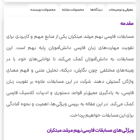
رحلی
قطع
فارسی
معرفی و توضیحات
دیدگاه‌ها
محصولات مشابه
محصولات نویسنده
درس
700
وزن
مقدمه
مسابقات فارسی نهم مرشد مبتکران یکی از منابع مهم و کاربردی برای
تقویت مهارت‌های زبان فارسی دانش‌آموزان پایه نهم است. این
مسابقات به دانش‌آموزان کمک می‌کند تا توانایی‌های خود را در
زمینه‌های مختلفی چون نگارش، دیکته، تحلیل متنی و فهم معنای
واژگان گسترش دهند. شرکت در این مسابقات علاوه بر تقویت زبان
فارسی، به یادگیری عمیق‌تر قواعد دستوری و ادبیات کلاسیک فارسی
کمک می‌کند. در این مقاله به بررسی ویژگی‌ها، اهمیت و نحوه آمادگی
برای این مسابقات خواهیم پرداخت.
ویژگی‌های مسابقات فارسی نهم مرشد مبتکران