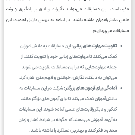
مفید است. این مسابقات می‌توانند تأثیرات زیادی بر یادگیری و رشد
علمی دانش‌آموزان داشته باشند. در ادامه به بررسی دلایل اهمیت این
مسابقات می‌پردازیم:
تقویت مهارت‌های زبانی:
این مسابقات به دانش‌آموزان
کمک می‌کنند تا مهارت‌های زبانی خود را تقویت کنند. از
جمله مهارت‌هایی که در این مسابقات تقویت می‌شوند
می‌توان به دیکته، نگارش، خواندن و فهم متن اشاره کرد.
آمادگی برای آزمون‌های بزرگتر:
شرکت در این مسابقات به
دانش‌آموزان کمک می‌کند تا برای آزمون‌های بزرگتر مانند
کنکور و دیگر رقابت‌های علمی آماده شوند. این مسابقات
به آن‌ها آموزش می‌دهند که چگونه در شرایط فشار و زمان
محدود فکر کنند و بهترین عملکرد را داشته باشند.