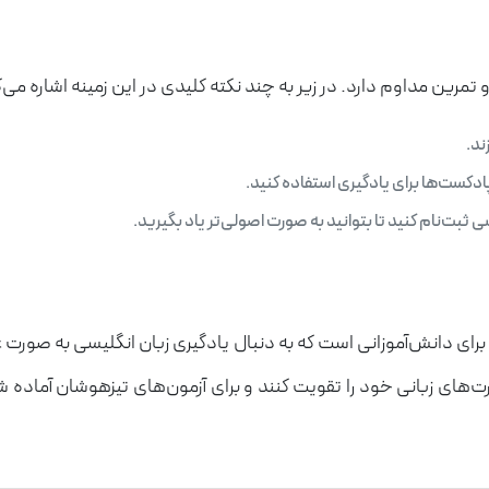
و تمرین مداوم دارد. در زیر به چند نکته کلیدی در این زمینه اشاره می‌
ند.
پادکست‌ها برای یادگیری استفاده کنید.
ی ثبت‌نام کنید تا بتوانید به صورت اصولی‌تر یاد بگیرید.
رای دانش‌آموزانی است که به دنبال یادگیری زبان انگلیسی به صورت 
رت‌های زبانی خود را تقویت کنند و برای آزمون‌های تیزهوشان آماده 