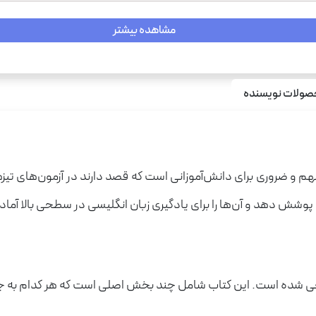
مشاهده بیشتر
ولات نویسنده
م و ضروری برای دانش‌آموزانی است که قصد دارند در آزمون‌های تیزه
وشش دهد و آن‌ها را برای یادگیری زبان انگلیسی در سطحی بالا آماده
 شده است. این کتاب شامل چند بخش اصلی است که هر کدام به جنبه