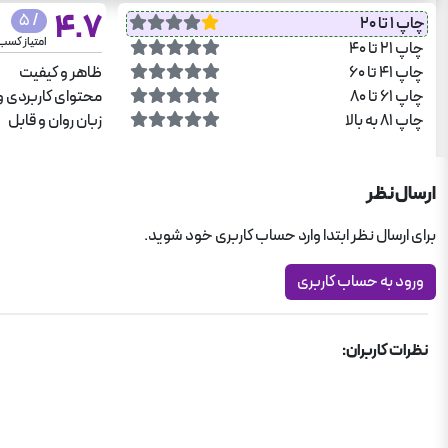
4.7
/ 5
چاپ 1 تا 20
امتیاز کسب
چاپ 21 تا 40
چاپ 41 تا 60
ظاهر و کیفیت
چاپ 61 تا 80
محتوای کاربردی و
چاپ 81 به بالا
زبان روان و قابل
ارسال نظر
برای ارسال نظر ابتدا وارد حساب کاربری خود شوید.
ورود به حساب کاربری
نظرات کاربران: