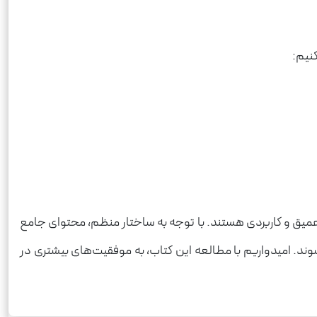
کنیم:
عمیق و کاربردی هستند. با توجه به ساختار منظم، محتوای جامع
شوند. امیدواریم با مطالعه این کتاب، به موفقیت‌های بیشتری در