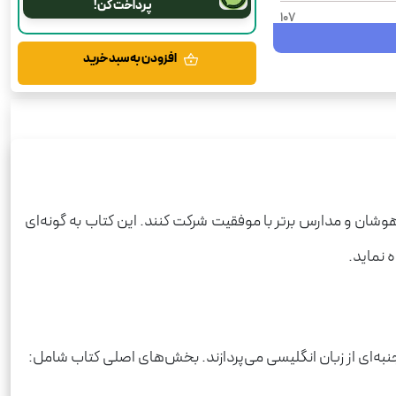
پرداخت کن!
107
1405
افزودن به سبد خرید
شومیز
رحلی
زبان انگلیسی
وشان و مدارس برتر با موفقیت شرکت کنند. این کتاب به گونه‌ای
 نماید.
‌ای از زبان انگلیسی می‌پردازند. بخش‌های اصلی کتاب شامل: