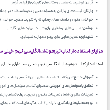
گرامر:
توضیحات مفصل و مثال‌های کاربردی از قواعد گرامری.
واژگان:
لیست‌های واژگان به همراه معنی و نحوه استفاده در جملا
خواندن:
متون و داستان‌های جذاب که به تقویت مهارت خواندن ک
نوشتن:
تمرین‌های نوشتاری برای تقویت مهارت‌های نگارشی.
شنیداری:
تمرین‌هایی برای بهبود مهارت شنیداری.
مزایای استفاده از کتاب تیزهوشان انگلیسی نهم خیلی س
استفاده از کتاب تیزهوشان انگلیسی نهم خیلی سبز دارای مزایای ب
آموزش جامع:
این کتاب تمام جنبه‌های زبان انگلیسی را به صور
تطابق با سرفصل‌های آموزشی:
محتوای کتاب با سرفصل‌های آموز
تمرینات متنوع:
شامل تمرینات متنوع و کاربردی برای تسلط بر زبان
توجه به نیازهای یادگیری:
طراحی کتاب به گونه‌ای است که نیازهای م