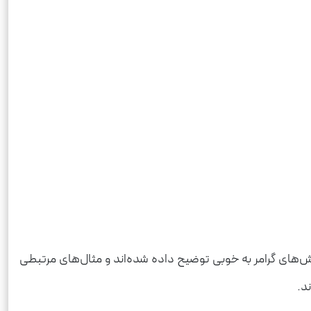
خش‌های گرامر به خوبی توضیح داده شده‌اند و مثال‌های مرتبطی
د.