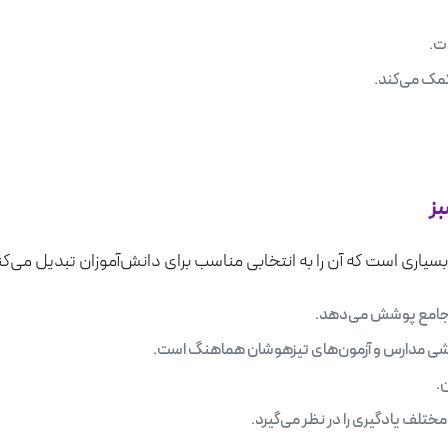
ت.
مک می‌کند.
بز
سیاری است که آن را به انتخابی مناسب برای دانش‌آموزان تبدیل می‌کن
ت جامع پوشش می‌دهد.
شی مدارس و آزمون‌های تیزهوشان هماهنگ است.
.
ختلف یادگیری را در نظر می‌گیرد.