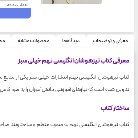
تعداد صفحه
سال چاپ
نوع جلد
قطع
معرفی و توضیحات
دیدگاه‌ها
محصولات مشابه
محص
درس
معرفی کتاب تیزهوشان انگلیسی نهم خیلی سبز
کتاب تیزهوشان انگلیسی نهم انتشارات خیلی سبز یکی از منابع مه
تدوین شده است که نیازهای آموزشی دانش‌آموزان را به طور کامل پ
ساختار کتاب
کتاب تیزهوشان انگلیسی نهم به صورت منظم و ساختارمند طراحی