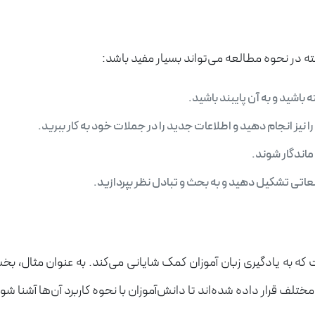
ته در نحوه مطالعه می‌تواند بسیار مفید باشد:
اشید و به آن پایبند باشید.
ا نیز انجام دهید و اطلاعات جدید را در جملات خود به کار ببرید.
ماندگار شوند.
عاتی تشکیل دهید و به بحث و تبادل نظر بپردازید.
ه به یادگیری زبان آموزان کمک شایانی می‌کند. به عنوان مثال، ب
لف قرار داده شده‌اند تا دانش‌آموزان با نحوه کاربرد آن‌ها آشنا شون