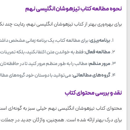
نحوه مطالعه کتاب تیزهوشان انگلیسی نهم
برای بهره‌وری بهتر از کتاب تیزهوشان انگلیسی نهم، رعایت چند نک
برنامه‌ریزی:
برای مطالعه کتاب، یک برنامه زمانی مشخص داشته ب
مطالعه فعال:
فقط به خواندن متن اکتفا نکنید، بلکه تمرینات ر
مرور منظم:
مطالب را به طور منظم مرور کنید تا در حافظه‌تان 
گروه‌های مطالعاتی:
می‌توانید با دوستان خود گروه‌های مطال
نقد و بررسی محتوای کتاب
محتوای کتاب تیزهوشان انگلیسی نهم خیلی سبز به گونه‌ای است ک
برای درک بهتر ارائه شده است. همچنین، واژگان جدید در جملات مخت