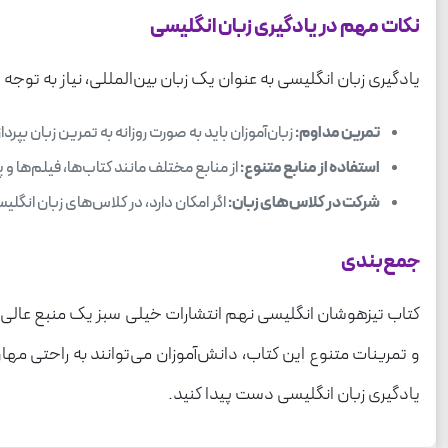
نکات مهم در یادگیری زبان انگلیسی
یادگیری زبان انگلیسی به عنوان یک زبان بین‌المللی، نیاز به توجه 
تمرین مداوم:
زبان‌آموزان باید به صورت روزانه به تمرین زبان بپرداز
استفاده از منابع متنوع:
از منابع مختلف مانند کتاب‌ها، فیلم‌ها و 
شرکت در کلاس‌های زبان:
اگر امکان دارد، در کلاس‌های زبان انگلیس
جمع‌بندی
کتاب تیزهوشان انگلیسی نهم انتشارات خیلی سبز یک منبع عالی ب
و تمرینات متنوع این کتاب، دانش‌آموزان می‌توانند به راحتی مها
یادگیری زبان انگلیسی دست پیدا کنید.