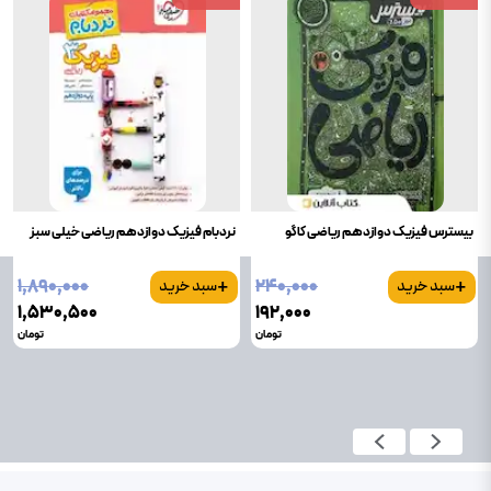
بیسترس فیزیک دوازدهم ریاضی کاگو
نردبام فیزیک دوازدهم ریاضی خیلی سبز
+
+
۱٬۸۹۰٬۰۰۰
۲۴۰٬۰۰۰
سبد خرید
سبد خرید
۱٬۵۳۰٬۵۰۰
۱۹۲٬۰۰۰
تومان
تومان