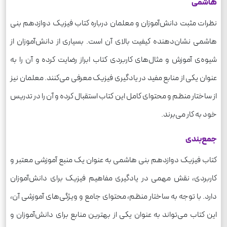
هاشمی
نظرات مثبت دانش‌آموزان و معلمان درباره کتاب فیزیک دوازدهم بنی
هاشمی نشان‌دهنده کیفیت بالای آن است. بسیاری از دانش‌آموزان از
شیوه‌ی آموزش و مثال‌های کاربردی کتاب ابراز رضایت کرده و آن را به
عنوان یکی از منابع مفید در یادگیری فیزیک معرفی می‌کنند. معلمان نیز
از ساختار منظم و محتوای کامل این کتاب استقبال کرده و آن را در تدریس
خود به کار می‌برند.
جمع‌بندی
کتاب فیزیک دوازدهم بنی هاشمی به عنوان یک منبع آموزشی معتبر و
کاربردی، نقش مهمی در یادگیری مفاهیم فیزیک برای دانش‌آموزان
دارد. با توجه به ساختار منظم، محتوای جامع و ویژگی‌های آموزشی آن،
این کتاب می‌تواند به عنوان یکی از بهترین منابع برای دانش‌آموزان و