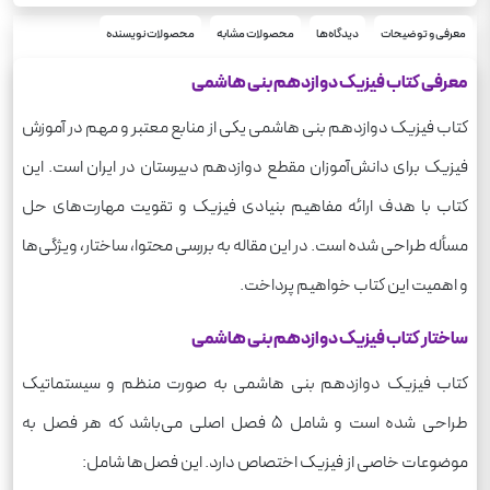
95
تعداد صفحه
235
معرفی و توضیحات
دیدگاه‌ها
محصولات مشابه
محصولات نویسنده
وزن
معرفی کتاب فیزیک دوازدهم بنی هاشمی
کتاب فیزیک دوازدهم بنی هاشمی یکی از منابع معتبر و مهم در آموزش
فیزیک برای دانش‌آموزان مقطع دوازدهم دبیرستان در ایران است. این
کتاب با هدف ارائه مفاهیم بنیادی فیزیک و تقویت مهارت‌های حل
مسأله طراحی شده است. در این مقاله به بررسی محتوا، ساختار، ویژگی‌ها
و اهمیت این کتاب خواهیم پرداخت.
ساختار کتاب فیزیک دوازدهم بنی هاشمی
کتاب فیزیک دوازدهم بنی هاشمی به صورت منظم و سیستماتیک
طراحی شده است و شامل 5 فصل اصلی می‌باشد که هر فصل به
موضوعات خاصی از فیزیک اختصاص دارد. این فصل‌ها شامل: