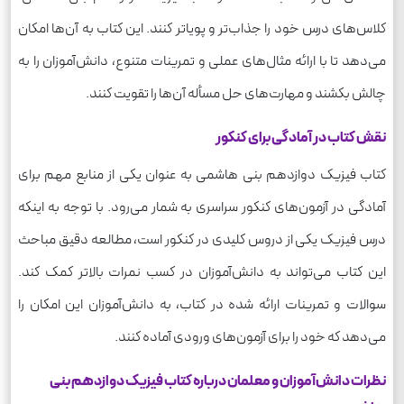
کلاس‌های درس خود را جذاب‌تر و پویا‌تر کنند. این کتاب به آن‌ها امکان
می‌دهد تا با ارائه مثال‌های عملی و تمرینات متنوع، دانش‌آموزان را به
چالش بکشند و مهارت‌های حل مسأله آن‌ها را تقویت کنند.
نقش کتاب در آمادگی برای کنکور
کتاب فیزیک دوازدهم بنی هاشمی به عنوان یکی از منابع مهم برای
آمادگی در آزمون‌های کنکور سراسری به شمار می‌رود. با توجه به اینکه
درس فیزیک یکی از دروس کلیدی در کنکور است، مطالعه دقیق مباحث
این کتاب می‌تواند به دانش‌آموزان در کسب نمرات بالاتر کمک کند.
سوالات و تمرینات ارائه شده در کتاب، به دانش‌آموزان این امکان را
می‌دهد که خود را برای آزمون‌های ورودی آماده کنند.
نظرات دانش‌آموزان و معلمان درباره کتاب فیزیک دوازدهم بنی