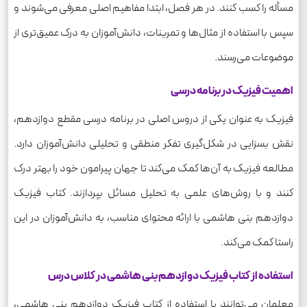
مسأله را کسب کنند. در هر فصل، ابتدا مفاهیم اصلی معرفی می‌شوند و
سپس با استفاده از مثال‌ها و تمرینات، دانش‌آموزان به درک عمیق‌تری از
موضوعات می‌رسند.
اهمیت فیزیک در برنامه درسی
فیزیک به عنوان یکی از دروس اصلی در برنامه درسی مقطع دوازدهم،
نقش بسزایی در شکل‌گیری تفکر منطقی و تحلیلی دانش‌آموزان دارد.
مطالعه فیزیک به آن‌ها کمک می‌کند تا جهان پیرامون خود را بهتر درک
کنند و با روش‌های علمی به تحلیل مسائل بپردازند. کتاب فیزیک
دوازدهم بنی هاشمی با ارائه محتوای مناسب، به دانش‌آموزان در این
راستا کمک می‌کند.
استفاده از کتاب فیزیک دوازدهم بنی هاشمی در کلاس درس
معلمان می‌توانند با استفاده از کتاب فیزیک دوازدهم بنی هاشمی،