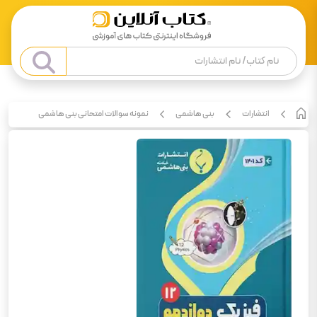
انتشارات
بنی هاشمی
نمونه سوالات امتحانی بنی هاشمی