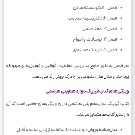
فصل 1: الکتریسیته ساکن
فصل 2: الکتریسیته متناوب
فصل 3: مغناطیس
فصل 4: نوسانات و امواج
فصل 5: فیزیک هسته‌ای
هر فصل به طور جامع به بررسی مفاهیم، قوانین و فرمول‌های مربوطه
پرداخته و مثال‌های متنوعی برای درک بهتر ارائه می‌دهد.
ویژگی‌های کتاب فیزیک دوازدهم بنی هاشمی
کتاب فیزیک دوازدهم بنی هاشمی دارای ویژگی‌های خاصی است که آن
را از سایر کتاب‌ها متمایز می‌کند:
بیان ساده و روان:
نویسنده با استفاده از زبان ساده و قابل