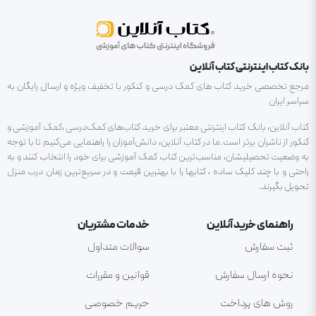
بانک کتاب اینترنتی کتاب آنلاین
مرجع تخصصی خرید کتاب های کمک درسی و کنکور با تخفیف ویژه و ارسال رایگان به
سراسر ایران
کتاب آنلاین، بانک کتاب اینترنتی معتبر برای خرید کتاب‌های کمک‌درسی ،کمک آموزشی و
کنکور از ناشران برتر است.ما در کتاب آنلاین، دانش‌آموزان را راهنمایی می‌کنیم تا با توجه
به وضعیت تحصیلیشان، مناسب‌ترین کتاب کمک آموزشی برای خود را انتخاب کنند و به
راحتی و با چند کلیک ساده ، کتابها را با بهترین قیمت و در سریع‌ترین زمان درب منزل
تحویل بگیرند.
راهنمای خرید آنلاین
خدمات مشتریان
ثبت سفارش
سوالات متداول
نحوه ارسال سفارش
قوانین و مقررات
روش های پرداخت
حریم خصوصی