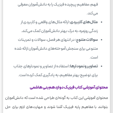
فهم، مفاهیم پیچیده فیزیک را به دانش‌آموزان معرفی
می‌کند.
مثال‌های کاربردی:
ارائه مثال‌های واقعی و کاربردی از
زندگی روزمره، به درک بهتر دانش‌آموزان کمک می‌کند.
سوالات متنوع:
در انتهای هر فصل، سوالات و تمرینات
متنوعی برای سنجش آموخته‌های دانش‌آموزان ارائه شده
است.
تصاویر و نمودارها:
استفاده از تصاویر و نمودارهای جذاب
برای توضیح بهتر مفاهیم، به یادگیری کمک کرده است.
محتوای آموزشی کتاب فیزیک دوازدهم بنی هاشمی
محتوای آموزشی این کتاب به گونه‌ای طراحی شده است که دانش‌آموزان
بتوانند با مفاهیم پایه فیزیک آشنا شوند و مهارت‌های لازم برای حل