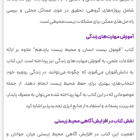
شامل پروژه‌های گروهی، تحقیق در مورد مسائل محلی و بررسی
راه‌حل‌های ممکن برای مشکلات زیست‌محیطی است.
آموزش مهارت‌های زندگی
کتاب "فرمول بیست انسان و محیط زیست یازدهم" علاوه بر ارائه
اطلاعات علمی، به آموزش مهارت‌های زندگی نیز پرداخته است. این کتاب
به دانش‌آموزان می‌آموزد که چگونه می‌توانند در زندگی روزمره خود
انتخاب‌های بهتری برای حفظ محیط زیست انجام دهند. از جمله
موضوعاتی که در این کتاب به آنها پرداخته شده می‌توان به مصرف پایدار،
مدیریت پسماند و استفاده از منابع انرژی تجدیدپذیر اشاره کرد.
نقش کتاب در افزایش آگاهی محیط زیستی
اهمیت این کتاب در افزایش آگاهی محیط زیستی میان جوانان و