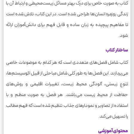
کتاب به صورت خاص برای درک بهتر مسائل زیست‌محیطی و ارتباط آن با
زندگی روزمره انسان‌ها طراحی شده است. در این کتاب، تلاش شده است
تا مفاهیم پیچیده به زبان ساده و قابل فهم برای دانش‌آموزان ارائه
شود.
ساختار کتاب
کتاب شامل فصل‌های متعددی است که هر کدام به موضوعات خاصی
می‌پردازند. این فصل‌ها به طور کلی شامل مباحثی از قبیل اکوسیستم‌ها،
تنوع زیستی، آلودگی محیط زیست، تغییرات اقلیمی و روش‌های
حفاظت از محیط زیست می‌باشند. هر فصل به صورت منظم و با
استفاده از تصاویر و نمودارهای جذاب تنظیم شده است که فهم مطالب
را تسهیل می‌کند.
محتوای آموزشی