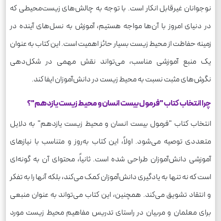
نوجوانان غیرقابل انکار است. با توجه به چالش‌های زیست‌محیطی که
در دنیای امروز با آن‌ها مواجه هستیم، آموزش به نسل‌های آینده در
زمینه حفاظت از محیط زیست بسیار حائز اهمیت است. این کتاب به عنوان
یک منبع آموزشی مناسب، می‌تواند نقش مهمی در شکل‌دهی
نگرش‌های مثبت نسبت به محیط زیست در دانش‌آموزان ایفا کند.
چرا انتخاب کتاب "فرمول بیست انسان و محیط زیست یازدهم"؟
انتخاب کتاب "فرمول بیست انسان و محیط زیست یازدهم" به دلایل
متعددی توصیه می‌شود. اولاً، این کتاب به‌روز و متناسب با نیازهای
آموزشی دانش‌آموزان طراحی شده است. ثانیاً، محتوای آن به گونه‌ای
است که نه تنها به یادگیری دانش‌آموزان کمک می‌کند، بلکه آنها را به تفکر
و انتقاد تشویق می‌کند. همچنین، این کتاب می‌تواند به عنوان منبعی
برای معلمان و مربیان در راستای تدریس مفاهیم محیط زیست مورد