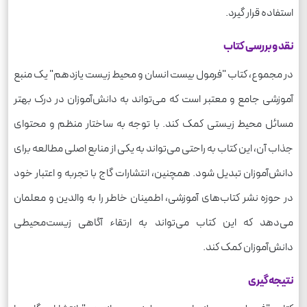
استفاده قرار گیرد.
نقد و بررسی کتاب
در مجموع، کتاب "فرمول بیست انسان و محیط زیست یازدهم" یک منبع
آموزشی جامع و معتبر است که می‌تواند به دانش‌آموزان در درک بهتر
مسائل محیط زیستی کمک کند. با توجه به ساختار منظم و محتوای
جذاب آن، این کتاب به راحتی می‌تواند به یکی از منابع اصلی مطالعه برای
دانش‌آموزان تبدیل شود. همچنین، انتشارات گاج با تجربه و اعتبار خود
در حوزه نشر کتاب‌های آموزشی، اطمینان خاطر را به والدین و معلمان
می‌دهد که این کتاب می‌تواند به ارتقاء آگاهی زیست‌محیطی
دانش‌آموزان کمک کند.
نتیجه‌گیری