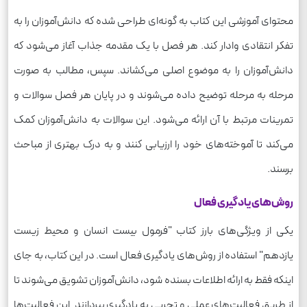
محتوای آموزشی این کتاب به گونه‌ای طراحی شده که دانش‌آموزان را به
تفکر انتقادی وادار کند. هر فصل با یک مقدمه جذاب آغاز می‌شود که
دانش‌آموزان را به موضوع اصلی می‌کشاند. سپس، مطالب به صورت
مرحله به مرحله توضیح داده می‌شوند و در پایان هر فصل سوالات و
تمرینات مرتبط با آن ارائه می‌شود. این سوالات به دانش‌آموزان کمک
می‌کند تا آموخته‌های خود را ارزیابی کنند و به درک بهتری از مباحث
برسند.
روش‌های یادگیری فعال
یکی از ویژگی‌های بارز کتاب "فرمول بیست انسان و محیط زیست
یازدهم" استفاده از روش‌های یادگیری فعال است. در این کتاب، به جای
اینکه فقط به ارائه اطلاعات بسنده شود، دانش‌آموزان تشویق می‌شوند تا
از طریق فعالیت‌های عملی و تجربی به یادگیری بپردازند. این فعالیت‌ها