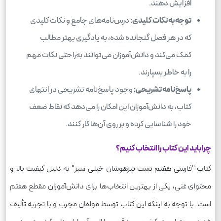
افزایش دهند.
توجه به نکات کلیدی:
درس‌نامه‌های جامع و نکات کلیدی
که در هر فصل گنجانده شده، به یادگیری بهتر مطالب
کمک می‌کند و دانش‌آموزان می‌توانند به‌راحتی نکات مهم
را به خاطر بسپارند.
پاسخ‌نامه تشریحی:
وجود پاسخ‌نامه تشریحی در انتهای
کتاب، به دانش‌آموزان این امکان را می‌دهد که نقاط ضعف
خود را شناسایی کرده و بر روی آن‌ها کار کنند.
چرا باید این کتاب را انتخاب کنیم؟
کتاب "فارسی هفتم تست تیزهوشان خیلی سبز" به دلیل کیفیت بالا و
محتوای غنی، یکی از بهترین انتخاب‌ها برای دانش‌آموزان مقطع هفتم
است. با توجه به اینکه این کتاب توسط مولفان مجرب و با تجربه تألیف