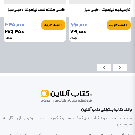
فارسی نهم تیزهوشان خیلی سبز
فارسی هشتم تست تیزهوشان خیلی سبز
+
+
۳۴۵٬۰۰۰
۸۹۰٬۰۰۰
سبد خرید
سبد خرید
۲۷۹٬۴۵۰
۷۲۱٬۰۰۰
تومان
تومان
بانک کتاب اینترنتی کتاب آنلاین
مرجع تخصصی خرید کتاب های کمک درسی و کنکور با تخفیف ویژه و ارسال رایگان به
سراسر ایران