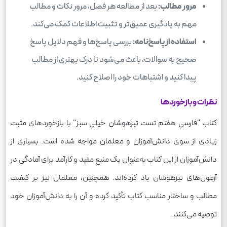
مرور مطالب:
بعد از مطالعه هر فصل، مرور نکات و مطالب
مهم به یادگیری عمیق‌تر و تثبیت اطلاعات کمک می‌کند.
استفاده از پاسخ‌نامه:
بررسی پاسخ‌ها و فهم دلایل پاسخ
صحیح به سوالات، باعث می‌شود تا درک بهتری از مطالب
پیدا کنید و اشتباهات خود را اصلاح کنید.
نظرات و بازخوردها
کتاب "فارسی هفتم تست تیزهوشان خیلی سبز" با بازخوردهای مثبت
زیادی از سوی دانش‌آموزان و معلمان مواجه شده است. بسیاری از
دانش‌آموزان از این کتاب به‌عنوان یک منبع مفید و کارآمد برای آمادگی در
آزمون‌های تیزهوشان یاد کرده‌اند. همچنین، معلمان نیز بر کیفیت
مطالب و ساختار مناسب کتاب تأکید کرده و آن را به دانش‌آموزان خود
توصیه می‌کنند.