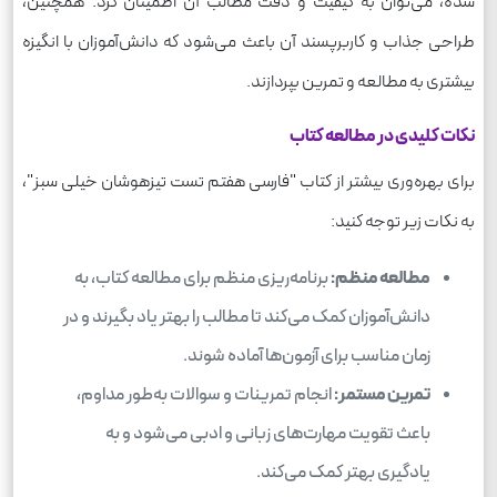
شده، می‌توان به کیفیت و دقت مطالب آن اطمینان کرد. همچنین،
طراحی جذاب و کاربرپسند آن باعث می‌شود که دانش‌آموزان با انگیزه
بیشتری به مطالعه و تمرین بپردازند.
نکات کلیدی در مطالعه کتاب
برای بهره‌وری بیشتر از کتاب "فارسی هفتم تست تیزهوشان خیلی سبز"،
به نکات زیر توجه کنید:
مطالعه منظم:
برنامه‌ریزی منظم برای مطالعه کتاب، به
دانش‌آموزان کمک می‌کند تا مطالب را بهتر یاد بگیرند و در
زمان مناسب برای آزمون‌ها آماده شوند.
تمرین مستمر:
انجام تمرینات و سوالات به‌طور مداوم،
باعث تقویت مهارت‌های زبانی و ادبی می‌شود و به
یادگیری بهتر کمک می‌کند.