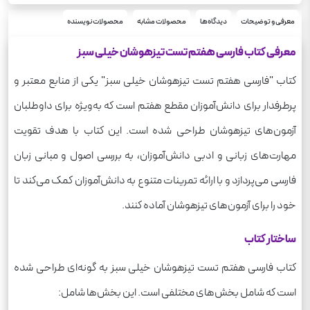
فارسی
درس
360
معرفی و توضیحات
دیدگاه‌ها
محصولات مشابه
محصولات نویسنده
وزن
معرفی کتاب فارسی هفتم تست تیزهوشان خیلی سبز
کتاب "فارسی هفتم تست تیزهوشان خیلی سبز" یکی از منابع معتبر و
پرطرفدار برای دانش‌آموزان مقطع هفتم است که به‌ویژه برای داوطلبان
آزمون‌های تیزهوشان طراحی شده است. این کتاب با هدف تقویت
مهارت‌های زبانی و ادبی دانش‌آموزان، به بررسی اصول و مبانی زبان
فارسی می‌پردازد و با ارائه تمرینات متنوع به دانش‌آموزان کمک می‌کند تا
خود را برای آزمون‌های تیزهوشان آماده کنند.
ساختار کتاب
کتاب فارسی هفتم تست تیزهوشان خیلی سبز به گونه‌ای طراحی شده
است که شامل بخش‌های مختلفی است. این بخش‌ها شامل: