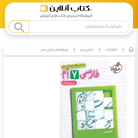
انتشارات
خیلی سبز
تیزهوشان خیلی سبز