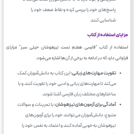
پاسخ‌های خود را بررسی کرده و نقاط ضعف خود را
شناسایی کنند.
مزایای استفاده از کتاب
استفاده از کتاب "فارسی هفتم تست تیزهوشان خیلی سبز" مزایای
فراوانی دارد که در ادامه به برخی از آن‌ها اشاره می‌شود:
تقویت مهارت‌های زبانی:
این کتاب به دانش‌آموزان کمک
می‌کند تا مهارت‌های زبانی و ادبی خود را تقویت کنند و با
ساختارهای مختلف زبان فارسی آشنا شوند.
آمادگی برای آزمون‌های تیزهوشان:
با تمرینات و سوالات
متنوع، دانش‌آموزان می‌توانند خود را برای آزمون‌های
تیزهوشان به‌خوبی آماده کنند و اعتماد به نفس خود را