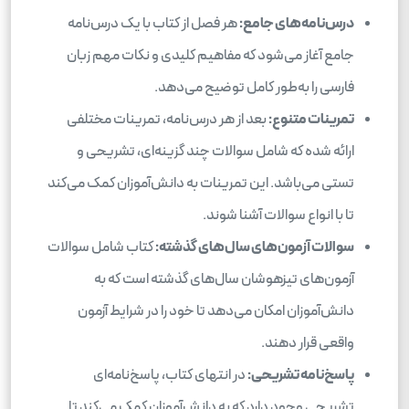
درس‌نامه‌های جامع:
هر فصل از کتاب با یک درس‌نامه
جامع آغاز می‌شود که مفاهیم کلیدی و نکات مهم زبان
فارسی را به‌طور کامل توضیح می‌دهد.
تمرینات متنوع:
بعد از هر درس‌نامه، تمرینات مختلفی
ارائه شده که شامل سوالات چند گزینه‌ای، تشریحی و
تستی می‌باشد. این تمرینات به دانش‌آموزان کمک می‌کند
تا با انواع سوالات آشنا شوند.
سوالات آزمون‌های سال‌های گذشته:
کتاب شامل سوالات
آزمون‌های تیزهوشان سال‌های گذشته است که به
دانش‌آموزان امکان می‌دهد تا خود را در شرایط آزمون
واقعی قرار دهند.
پاسخ‌نامه تشریحی:
در انتهای کتاب، پاسخ‌نامه‌ای
تشریحی وجود دارد که به دانش‌آموزان کمک می‌کند تا