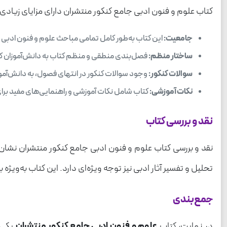
کتاب علوم و فنون ادبی جامع کنکور منتشران دارای مزایای زیادی ا
جامعیت:
این کتاب به‌طور کامل تمامی مباحث علوم و فنون ادبی 
ساختار منظم:
فصل‌بندی منطقی و منظم کتاب به دانش‌آموزان کمک 
سوالات کنکور:
وجود سوالات کنکور در انتهای فصول، به دانش‌آموزان
نکات آموزشی:
کتاب شامل نکات آموزشی و راهنمایی‌های مفید برای
نقد و بررسی کتاب
نقد و بررسی کتاب علوم و فنون ادبی جامع کنکور منتشران نشان م
تحلیل و تفسیر آثار ادبی نیز توجه ویژه‌ای دارد. این کتاب به‌وی
جمع‌بندی
در نهایت، کتاب
علوم و فنون ادبی جامع کنکور منتشران
یکی ا