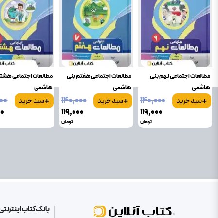
مطالعات اجتماعی نهم بنی
مطالعات اجتماعی هفتم بنی
مطالعات اجتماعی هشت
هاشمی
هاشمی
هاشمی
+
+
+
۰۰۰
۱۴۰٬۰۰۰
۱۴۰٬۰۰۰
سبد خرید
سبد خرید
سبد خرید
۰۰
۱۱۹٬۰۰۰
۱۱۹٬۰۰۰
تومان
تومان
بانک کتاب اینترنتی 