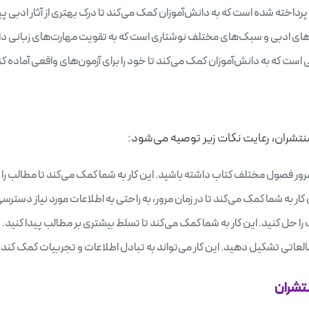
اخته شده است که به دانش‌آموزان کمک می‌کند تا درک بهتری از آثار ادبی پید
ای ادبی و سبک‌های مختلف نوشتاری است که به تقویت مهارت‌های زبانی دا
ست که به دانش‌آموزان کمک می‌کند تا خود را برای آزمون‌های واقعی آماده کن
منتشران، رعایت نکات زیر توصیه می‌شود:
رور فصول مختلف کتاب داشته باشید. این کار به شما کمک می‌کند تا مطالب را
ار به شما کمک می‌کند تا در زمان مرور، به راحتی به اطلاعات مورد نیاز دسترس
 حل کنید. این کار به شما کمک می‌کند تا تسلط بیشتری بر مطالب پیدا کنید.
العاتی تشکیل دهید. این کار می‌تواند به تبادل اطلاعات و تجربیات کمک کند.
نتشران