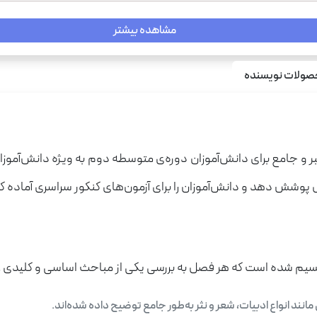
مشاهده بیشتر
ولات نویسنده
بر و جامع برای دانش‌آموزان دوره‌ی متوسطه دوم به ویژه دانش‌آموز
مل پوشش دهد و دانش‌آموزان را برای آزمون‌های کنکور سراسری آماده ک
یم شده است که هر فصل به بررسی یکی از مباحث اساسی و کلیدی علو
نند انواع ادبیات، شعر و نثر به‌طور جامع توضیح داده شده‌اند.