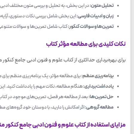
تحلیل متون:
در این بخش، به تحلیل و بررسی متون مختلف ادبی پرد
زبان و ادبیات فارسی:
این بخش شامل بررسی نکات دستوری، آرایه‌ه
تمرین‌ها و سوالات کنکور:
کتاب شامل تمرین‌ها و سوالات متنوعی ا
نکات کلیدی برای مطالعه مؤثر کتاب
برای بهره‌برداری حداکثری از کتاب علوم و فنون ادبی جامع کنکور 
برنامه‌ریزی منظم:
برای مطالعه مؤثر، یک برنامه‌ریزی منظم برای م
یادداشت‌برداری:
هنگام مطالعه، نکات مهم را یادداشت کنید. این ک
حل تمرین‌ها:
بعد از مطالعه هر فصل، تمرین‌های موجود در کتاب را
مطالعه گروهی:
اگر امکانش را دارید، با دوستان خود گروه‌های مط
مزایای استفاده از کتاب علوم و فنون ادبی جامع کنکور م