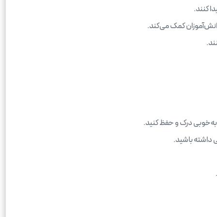
ا کنند.
نش‌آموزان کمک می‌کند.
ند.
 به‌خوبی درک و حفظ کنید.
ی داشته باشید.