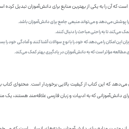
ست که آن را به یکی از بهترین منابع برای دانش‌آموزان تبدیل کرده ا
را پوشش می‌دهد و می‌تواند منبعی جامع برای دانش‌آموزان باشد.
می‌کند تا به راحتی مباحث را دنبال کنند.
 این امکان را می‌دهد که خود را با نوع سوالات آشنا کنند و آمادگی خود را بس
 مطالعه مؤثر است که به دانش‌آموزان در یادگیری بهتر کمک می‌کند.
ی‌دهد که این کتاب از کیفیت بالایی برخوردار است. محتوای کتاب به
ژه برای دانش‌آموزانی که به ادبیات و زبان فارسی علاقه‌مند هستند، ی
ز بهترین منابع برای دانش‌آموزان رشته‌های انسانی است که می‌خ