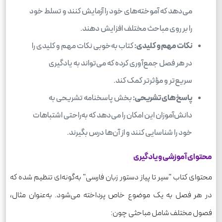
می‌دهد که آموخته‌های خود را آزمایش کنند و تسلط خود
را بر روی مباحث مختلف افزایش دهند.
نکات مهم و کلیدی:
کتاب به‌خوبی نکات مهم و کلیدی را
در هر فصل جمع‌آوری کرده که می‌تواند به یادگیری
سریع‌تر و مؤثرتر کمک کند.
پاسخ‌های تشریحی:
بخش پاسخنامه تشریحی به
دانش‌آموزان این امکان را می‌دهد که به‌راحتی اشتباهات
خود را شناسایی کنند و از آن‌ها درس بگیرند.
محتوای آموزشی و یادگیری
محتوای کتاب "سیر تا پیاز دستور زبان فارسی" به‌گونه‌ای تنظیم شده که
در هر فصل به یک موضوع خاص پرداخته می‌شود. به‌عنوان مثال،
فصول مختلف شامل مباحثی چون: