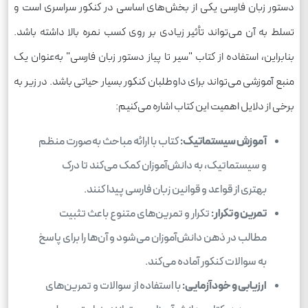
دستور زبان فارسی یکی از بخش‌های اساسی در کنکور سراسری است و
تسلط به آن می‌تواند تأثیر زیادی بر روی کسب نمره بالا داشته باشد.
بنابراین، استفاده از کتاب "سیر تا پیاز دستور زبان فارسی" به‌عنوان یک
منبع آموزشی می‌تواند برای داوطلبان کنکور بسیار حیاتی باشد. در زیر به
برخی از دلایل اهمیت این کتاب اشاره می‌کنیم:
آموزش سیستماتیک:
کتاب با ارائه مباحث به‌صورت منظم
و سیستماتیک، به دانش‌آموزان کمک می‌کند تا درک
بهتری از قواعد و قوانین زبان فارسی پیدا کنند.
تمرین و تکرار:
تکرار و تمرین‌های متنوع باعث تثبیت
مطالب در ذهن دانش‌آموزان می‌شود و آن‌ها را برای پاسخ
به سوالات کنکور آماده می‌کند.
ارزیابی و خودآزمایی:
با استفاده از سوالات و تمرین‌های