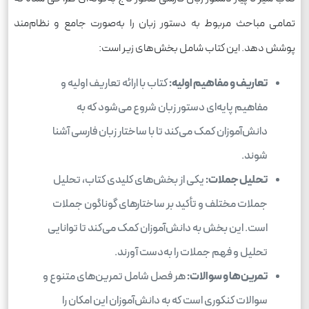
تمامی مباحث مربوط به دستور زبان را به‌صورت جامع و نظام‌مند
پوشش دهد. این کتاب شامل بخش‌های زیر است:
تعاریف و مفاهیم اولیه:
کتاب با ارائه تعاریف اولیه و
مفاهیم پایه‌ای دستور زبان شروع می‌شود که به
دانش‌آموزان کمک می‌کند تا با ساختار زبان فارسی آشنا
شوند.
تحلیل جملات:
یکی از بخش‌های کلیدی کتاب، تحلیل
جملات مختلف و تأکید بر ساختارهای گوناگون جملات
است. این بخش به دانش‌آموزان کمک می‌کند تا توانایی
تحلیل و فهم جملات را به‌دست آورند.
تمرین‌ها و سوالات:
هر فصل شامل تمرین‌های متنوع و
سوالات کنکوری است که به دانش‌آموزان این امکان را