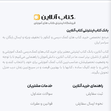
بانک کتاب اینترنتی کتاب آنلاین
مرجع تخصصی خرید کتاب های کمک درسی و کنکور با تخفیف ویژه و ارسال رایگان به
سراسر ایران
کتاب آنلاین، بانک کتاب اینترنتی معتبر برای خرید کتاب‌های کمک‌درسی ،کمک آموزشی و
کنکور از ناشران برتر است.ما در کتاب آنلاین، دانش‌آموزان را راهنمایی می‌کنیم تا با توجه
به وضعیت تحصیلیشان، مناسب‌ترین کتاب کمک آموزشی برای خود را انتخاب کنند و به
راحتی و با چند کلیک ساده ، کتابها را با بهترین قیمت و در سریع‌ترین زمان درب منزل
تحویل بگیرند.
راهنمای خرید آنلاین
خدمات مشتریان
ثبت سفارش
سوالات متداول
نحوه ارسال سفارش
قوانین و مقررات