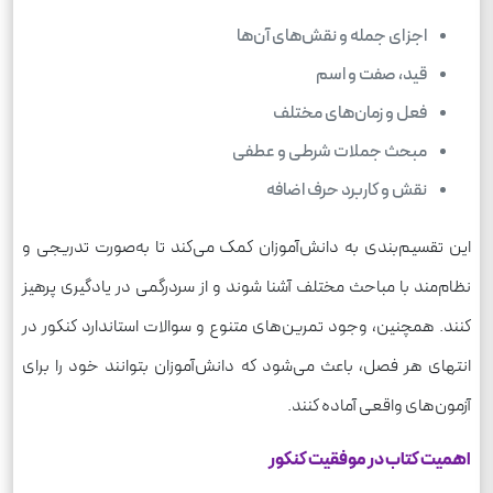
اجزای جمله و نقش‌های آن‌ها
قید، صفت و اسم
فعل و زمان‌های مختلف
مبحث جملات شرطی و عطفی
نقش و کاربرد حرف اضافه
این تقسیم‌بندی به دانش‌آموزان کمک می‌کند تا به‌صورت تدریجی و
نظام‌مند با مباحث مختلف آشنا شوند و از سردرگمی در یادگیری پرهیز
کنند. همچنین، وجود تمرین‌های متنوع و سوالات استاندارد کنکور در
انتهای هر فصل، باعث می‌شود که دانش‌آموزان بتوانند خود را برای
آزمون‌های واقعی آماده کنند.
اهمیت کتاب در موفقیت کنکور