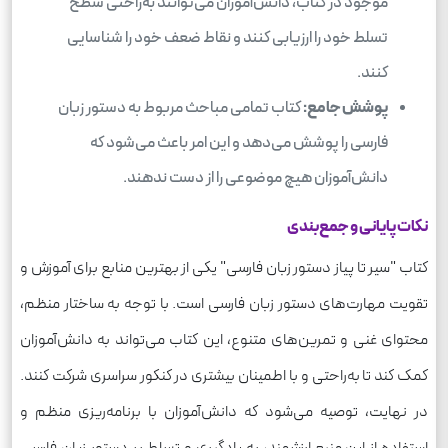
موجود در کتاب، دانش‌آموزان می‌توانند به‌راحتی سطح
تسلط خود را ارزیابی کنند و نقاط ضعف خود را شناسایی
کنند.
پوشش جامع:
کتاب تمامی مباحث مربوط به دستور زبان
فارسی را پوشش می‌دهد و این امر باعث می‌شود که
دانش‌آموزان هیچ موضوعی را از دست ندهند.
نکات پایانی و جمع‌بندی
کتاب "سیر تا پیاز دستور زبان فارسی" یکی از بهترین منابع برای آموزش و
تقویت مهارت‌های دستور زبان فارسی است. با توجه به ساختار منظم،
محتوای غنی و تمرین‌های متنوع، این کتاب می‌تواند به دانش‌آموزان
کمک کند تا به‌راحتی و با اطمینان بیشتری در کنکور سراسری شرکت کنند.
در نهایت، توصیه می‌شود که دانش‌آموزان با برنامه‌ریزی منظم و
استفاده از این منبع ارزشمند، به یادگیری و تسلط بر دستور زبان فارسی