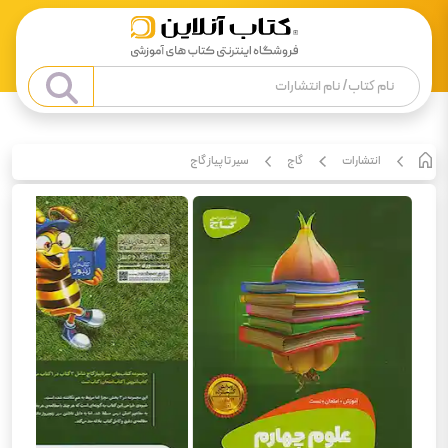
انتشارات
گاج
سیر تا پیاز گاج