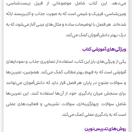
می‌دهد. این کتاب شامل موضوعاتی از قبیل زیست‌شناسی،
زمین‌شناسی، فیزیک و شیمی است که به صورت جذاب و کاربرپسند ارائه
شده‌اند. هر فصل با توضیحات ساده و مثال‌های عینی آغاز می‌شود که به
درک بهتر دانش‌آموزان کمک می‌کند.
ویژگی‌های آموزشی کتاب
یکی از ویژگی‌های بارز این کتاب، استفاده از تصاویری جذاب و نمودارهای
آموزشی است که به فهم بهتر مطالب کمک می‌کند. همچنین، تمرین‌ها
و سوالات متنوع در پایان هر فصل قرار دارد که دانش‌آموزان می‌توانند
برای سنجش میزان یادگیری خود از آن‌ها استفاده کنند. این تمرین‌ها
شامل سوالات چهارگزینه‌ای، سوالات تشریحی و فعالیت‌های عملی
است که به یادگیری عملی کمک می‌کند.
روش‌های تدریس نوین