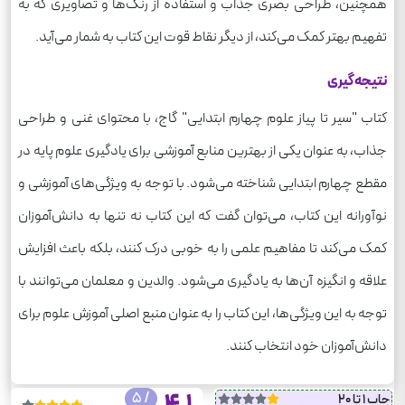
همچنین، طراحی بصری جذاب و استفاده از رنگ‌ها و تصاویری که به
تفهیم بهتر کمک می‌کند، از دیگر نقاط قوت این کتاب به شمار می‌آید.
نتیجه‌گیری
کتاب "سیر تا پیاز علوم چهارم ابتدایی" گاج، با محتوای غنی و طراحی
جذاب، به عنوان یکی از بهترین منابع آموزشی برای یادگیری علوم پایه در
مقطع چهارم ابتدایی شناخته می‌شود. با توجه به ویژگی‌های آموزشی و
نوآورانه این کتاب، می‌توان گفت که این کتاب نه تنها به دانش‌آموزان
کمک می‌کند تا مفاهیم علمی را به خوبی درک کنند، بلکه باعث افزایش
علاقه و انگیزه آن‌ها به یادگیری می‌شود. والدین و معلمان می‌توانند با
توجه به این ویژگی‌ها، این کتاب را به عنوان منبع اصلی آموزش علوم برای
دانش‌آموزان خود انتخاب کنند.
/ 5
4.1
چاپ 1 تا 20