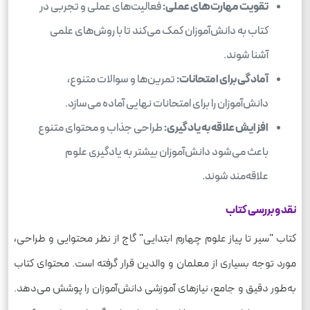
تقویت مهارت‌های عملی:
فعالیت‌های عملی و تجربی در
کتاب به دانش‌آموزان کمک می‌کند تا با روش‌های علمی
آشنا شوند.
آمادگی برای امتحانات:
تمرین‌ها و سوالات متنوع،
دانش‌آموزان را برای امتحانات نهایی آماده می‌سازد.
افزایش علاقه به یادگیری:
طراحی جذاب و محتوای متنوع
باعث می‌شود دانش‌آموزان بیشتر به یادگیری علوم
علاقه‌مند شوند.
نقد و بررسی کتاب
کتاب "سیر تا پیاز علوم چهارم ابتدایی" گاج از نظر محتوایی و طراحی،
مورد توجه بسیاری از معلمان و والدین قرار گرفته است. محتوای کتاب
به‌طور دقیق و جامع، نیازهای آموزشی دانش‌آموزان را پوشش می‌دهد.