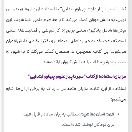
کتاب "سیر تا پیاز علوم چهارم ابتدایی" با استفاده از روش‌های تدریس
نوین، به دانش‌آموزان کمک می‌کند تا با مفاهیم علمی آشنا شوند. این
روش‌ها شامل یادگیری مبتنی بر پروژه، کار گروهی و فعالیت‌های عملی
است که باعث تقویت مهارت‌های اجتماعی و تفکر انتقادی دانش‌آموزان
می‌شود. این کتاب همچنین به معلمان کمک می‌کند تا به شیوه‌ای
جذاب و مؤثر، مطالب را به دانش‌آموزان ارائه دهند.
مزایای استفاده از کتاب "سیر تا پیاز علوم چهارم ابتدایی"
استفاده از این کتاب، مزایای متعددی دارد که به برخی از آن‌ها اشاره
می‌کنیم:
فهم آسان مفاهیم:
مطالب به زبان ساده و قابل فهم
برای کودکان نوشته شده است.