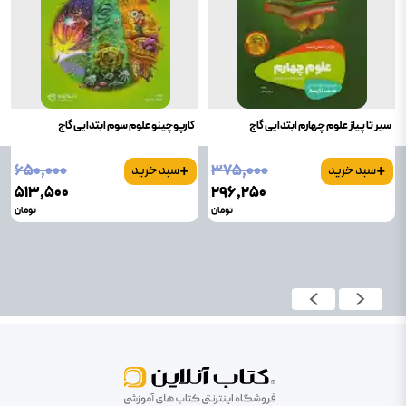
سیر تا پیاز علوم چهارم ابتدایی گاج
کارپوچینو علوم سوم ابتدایی گاج
+
+
۶۵۰٬۰۰۰
۳۷۵٬۰۰۰
سبد خرید
سبد خرید
۵۱۳٬۵۰۰
۲۹۶٬۲۵۰
تومان
تومان