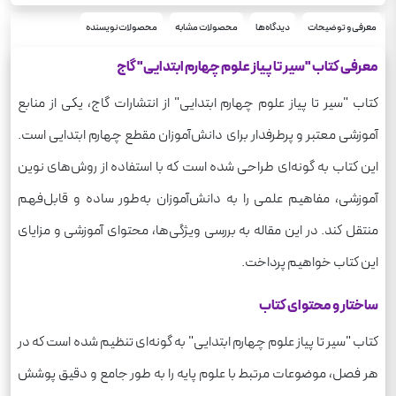
رحلی
قطع
علوم
معرفی و توضیحات
دیدگاه‌ها
محصولات مشابه
محصولات نویسنده
درس
420
وزن
معرفی کتاب "سیر تا پیاز علوم چهارم ابتدایی" گاج
کتاب "سیر تا پیاز علوم چهارم ابتدایی" از انتشارات گاج، یکی از منابع
آموزشی معتبر و پرطرفدار برای دانش‌آموزان مقطع چهارم ابتدایی است.
این کتاب به گونه‌ای طراحی شده است که با استفاده از روش‌های نوین
آموزشی، مفاهیم علمی را به دانش‌آموزان به‌طور ساده و قابل‌فهم
منتقل کند. در این مقاله به بررسی ویژگی‌ها، محتوای آموزشی و مزایای
این کتاب خواهیم پرداخت.
ساختار و محتوای کتاب
کتاب "سیر تا پیاز علوم چهارم ابتدایی" به گونه‌ای تنظیم شده است که در
هر فصل، موضوعات مرتبط با علوم پایه را به طور جامع و دقیق پوشش