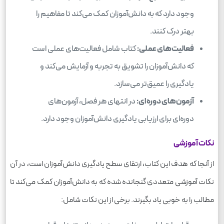
وجود دارد که به دانش‌آموزان کمک می‌کند تا مفاهیم را
بهتر درک کنند.
فعالیت‌های عملی:
کتاب شامل فعالیت‌های عملی است
که دانش‌آموزان را تشویق به تجربه و آزمایش می‌کند و
یادگیری را عمیق‌تر می‌سازد.
آزمون‌های دوره‌ای:
در انتهای هر فصل، آزمون‌های
دوره‌ای برای ارزیابی یادگیری دانش‌آموزان وجود دارد.
نکات آموزشی
از آنجا که هدف این کتاب، ارتقای سطح یادگیری دانش‌آموزان است، در آن
نکات آموزشی متعددی گنجانده شده که به دانش‌آموزان کمک می‌کند تا
مطالب را به خوبی یاد بگیرند. برخی از این نکات شامل: