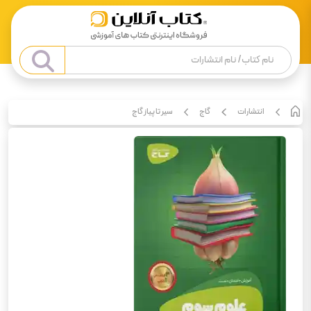
انتشارات
گاج
سیر تا پیاز گاج