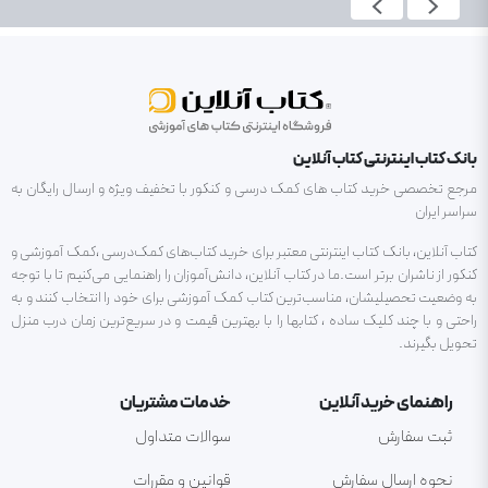
بانک کتاب اینترنتی کتاب آنلاین
مرجع تخصصی خرید کتاب های کمک درسی و کنکور با تخفیف ویژه و ارسال رایگان به
سراسر ایران
کتاب آنلاین، بانک کتاب اینترنتی معتبر برای خرید کتاب‌های کمک‌درسی ،کمک آموزشی و
کنکور از ناشران برتر است.ما در کتاب آنلاین، دانش‌آموزان را راهنمایی می‌کنیم تا با توجه
به وضعیت تحصیلیشان، مناسب‌ترین کتاب کمک آموزشی برای خود را انتخاب کنند و به
راحتی و با چند کلیک ساده ، کتابها را با بهترین قیمت و در سریع‌ترین زمان درب منزل
تحویل بگیرند.
راهنمای خرید آنلاین
خدمات مشتریان
ثبت سفارش
سوالات متداول
نحوه ارسال سفارش
قوانین و مقررات