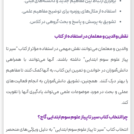
برقراری ارتباط بین مفاهیم جدید و دانسته‌های قبلی.
استفاده از مثال‌های روزمره برای توضیح مفاهیم علمی.
تشویق به پرسش و پاسخ و بحث گروهی در کلاس.
نقش والدین و معلمان در استفاده از کتاب
والدین و معلمان می‌توانند نقش مهمی در استفاده مؤثر از کتاب "سیر تا
پیاز علوم سوم ابتدایی" داشته باشند. آنها می‌توانند با همراهی
دانش‌آموزان در خواندن و تمرین این کتاب، به آنها کمک کنند تا مفاهیم
را بهتر درک کنند. همچنین، تشویق دانش‌آموزان به انجام فعالیت‌های
عملی و بحث در مورد موضوعات علمی می‌تواند یادگیری آنها را تقویت
کند.
چرا انتخاب کتاب سیر تا پیاز علوم سوم ابتدایی گاج؟
انتخاب کتاب "سیر تا پیاز علوم سوم ابتدایی" به دلیل ویژگی‌های منحصر