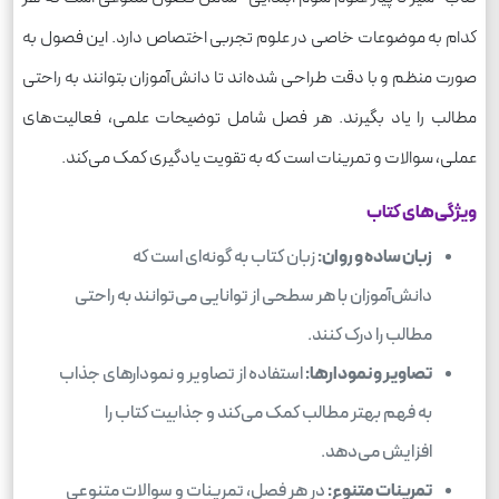
کدام به موضوعات خاصی در علوم تجربی اختصاص دارد. این فصول به
صورت منظم و با دقت طراحی شده‌اند تا دانش‌آموزان بتوانند به راحتی
مطالب را یاد بگیرند. هر فصل شامل توضیحات علمی، فعالیت‌های
عملی، سوالات و تمرینات است که به تقویت یادگیری کمک می‌کند.
ویژگی‌های کتاب
زبان ساده و روان:
زبان کتاب به گونه‌ای است که
دانش‌آموزان با هر سطحی از توانایی می‌توانند به راحتی
مطالب را درک کنند.
تصاویر و نمودارها:
استفاده از تصاویر و نمودارهای جذاب
به فهم بهتر مطالب کمک می‌کند و جذابیت کتاب را
افزایش می‌دهد.
تمرینات متنوع:
در هر فصل، تمرینات و سوالات متنوعی