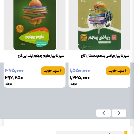
سیر تا پیاز ریاضی پنجم دبستان گاج
سیر تا پیاز علوم چهارم ابتدایی گاج
+
+
۳۷۵٬۰۰۰
۱٬۵۵۰٬۰۰۰
سبد خرید
سبد خرید
۲۹۶٬۲۵۰
۱٬۲۲۵٬۰۰۰
تومان
تومان