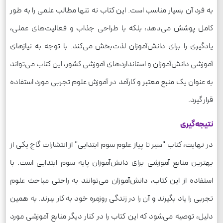
به فرد آن بسیار مناسب است. این کتاب نه تنها مطالب علمی را به طور
کامل پوشش می‌دهد، بلکه با طراحی جذاب و فعالیت‌های عملی،
یادگیری را برای دانش‌آموزان لذت‌بخش می‌کند. با توجه به نیازهای
آموزشی دانش‌آموزان و استانداردهای آموزشی کشور، این کتاب می‌تواند
به عنوان یک منبع معتبر و کارآمد در آموزش علوم تجربی مورد استفاده
قرار گیرد.
نتیجه‌گیری
در نهایت، کتاب "سیر تا پیاز علوم سوم ابتدایی" از انتشارات گاج یکی از
بهترین منابع آموزشی برای دانش‌آموزان پایه سوم ابتدایی است. با
استفاده از این کتاب، دانش‌آموزان می‌توانند به راحتی مباحث علوم
تجربی را یاد بگیرند و آن را در زندگی روزمره خود به کار ببرند. به همین
دلیل، توصیه می‌شود که این کتاب را در کنار دیگر منابع آموزشی مورد