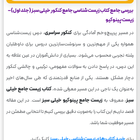
بررسی جامع کتاب زیست شناسی جامع کنکور خیلی سبز (جلد اول) –
زیست پینوکیو
در مسیر پرپیچ‌و‌خم آمادگی برای
کنکور سراسری
، درس زیست‌شناسی
همواره یکی از مهم‌ترین و سرنوشت‌سازترین دروس برای داوطلبان
رشته تجربی محسوب می‌شود. بسیاری از دانش‌آموزان در عین علاقه به
این درس، در پاسخ دادن به سوالات مفهومی، ترکیبی و چالشی کنکور
دچار مشکل هستند. یکی از منابع قدرتمندی که طی سال‌های اخیر
به‌عنوان یک ناجی در این مسیر معرفی شده،
کتاب زیست جامع خیلی
سبز
، معروف به
زیست جامع پینوکیو خیلی سبز
است. در این مقاله
قصد داریم این کتاب را به‌صورت دقیق بررسی کنیم تا انتخابی مطمئن در
مسیر موفقیت شما باشد.
برای
خرید کتاب های زیست شناسی خیلی سبز
کلیک کنید.