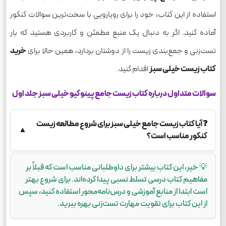
استفاده از این کتاب، خود را برای رویارویی با سخت‌ترین سوالات کنکور
آماده کنید. اگر به دنبال یک منبع مطمئن و کاربردی هستید که بار
تست‌زنی و جمع‌بندی زیست را از دوشتان بردارد، همین حالا برای
خرید
کتاب زیست خیلی سبز
اقدام کنید.
سوالات متداول درباره کتاب زیست جامع پینوکیو خیلی سبز جلد اول
❓
آیا کتاب زیست جامع خیلی سبز برای شروع مطالعه زیست
▲
کنکور مناسب است؟
💡
خیر، این کتاب بیشتر برای داوطلبانی مناسب است که قبلاً بر
مفاهیم کتاب درسی تسلط نسبی پیدا کرده‌اند. برای شروع بهتر
است ابتدا از منابع آموزشی و درس‌نامه‌محور استفاده کنید، سپس
از این کتاب برای تقویت مهارت تست‌زنی بهره ببرید.