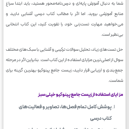
شما به دنبال آموزش پایه‌ای و درس‌نامه‌محور هستید، باید ابتدا سراغ
منابع آموزشی بروید. اما اگر با مطالب کتاب درسی آشنایی دارید و
می‌خواهید مهارت تست‌زنی خود را تقویت کنید، این کتاب انتخابی
بی‌نظیر است.
حل تست‌های زیاد، تحلیل سوالات ترکیبی و آشنایی با سبک‌های مختلف
سوال از اصلی‌ترین مزایای استفاده از این کتاب است. بنابراین اگر در مرحله
جمع‌بندی و ارزیابی قرار دارید، زیست جامع پینوکیو بهترین گزینه برای
شماست.
مزایای استفاده از زیست جامع پینوکیو خیلی سبز
پوشش کامل تمام فصل‌ها، تصاویر و فعالیت‌های
کتاب درسی