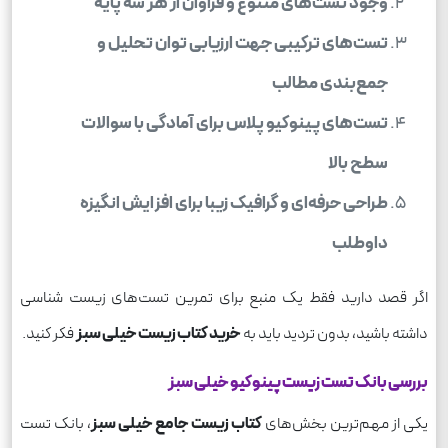
وجود تست‌های متنوع و فراوان از هر سه پایه
تست‌های ترکیبی جهت ارزیابی توان تحلیل و
جمع‌بندی مطالب
تست‌های پینوکیو پلاس برای آمادگی با سوالات
سطح بالا
طراحی حرفه‌ای و گرافیک زیبا برای افزایش انگیزه
داوطلب
اگر قصد دارید فقط یک منبع برای تمرین تست‌های زیست شناسی
داشته باشید، بدون تردید باید به
خرید کتاب زیست خیلی سبز
فکر کنید.
بررسی بانک تست زیست پینوکیو خیلی سبز
یکی از مهم‌ترین بخش‌های
کتاب زیست جامع خیلی سبز
، بانک تست