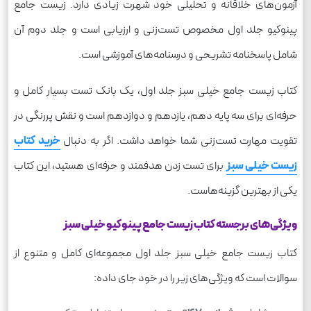
آزمون‌های خلاقانه و تحلیلی خود شهرت زیادی دارد. زیست جامع
پینوکیو جلد اول مخصوص تست‌زنی و ارزیابی است و جلد دوم آن
شامل پاسخنامه تشریحی و درسنامه‌های آموزشی است.
کتاب زیست جامع خیلی سبز جلد اول، یک بانک تست بسیار کامل و
حرفه‌ای برای سه پایه دهم، یازدهم و دوازدهم است و نقش پررنگی در
تقویت مهارت تست‌زنی شما خواهد داشت. اگر به دنبال
خرید کتاب
زیست خیلی سبز
برای تست زدن هدفمند و حرفه‌ای هستید، این کتاب
یکی از بهترین گزینه‌هاست.
ویژگی‌های برجسته کتاب زیست جامع پینوکیو خیلی سبز
کتاب زیست جامع خیلی سبز جلد اول مجموعه‌ای کامل و متنوع از
سوالات است که ویژگی‌های زیر را در خود جای داده: