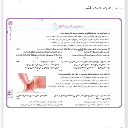
برایتان غیرمنتظره نباشد.