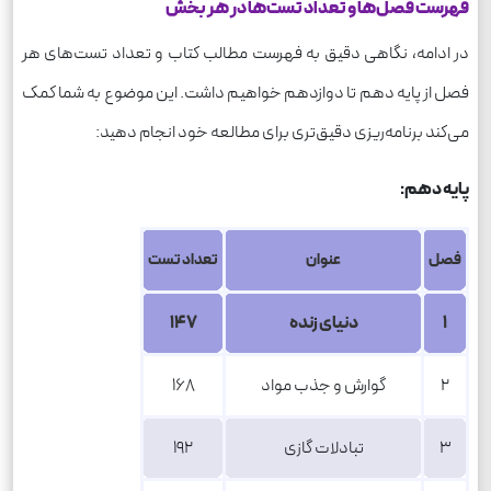
فهرست فصل‌ها و تعداد تست‌ها در هر بخش
در ادامه، نگاهی دقیق به فهرست مطالب کتاب و تعداد تست‌های هر
فصل از پایه دهم تا دوازدهم خواهیم داشت. این موضوع به شما کمک
می‌کند برنامه‌ریزی دقیق‌تری برای مطالعه خود انجام دهید:
پایه دهم
:
فصل
عنوان
تعداد تست
1
دنیای زنده
147
2
گوارش و جذب مواد
168
3
تبادلات گازی
192