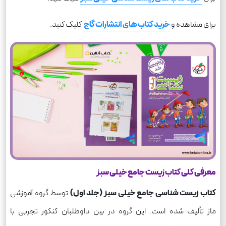
برای مشاهده و
خرید کتاب های انتشارات گاج
کلیک کنید.
معرفی کلی کتاب زیست جامع خیلی سبز
کتاب زیست شناسی جامع خیلی سبز (جلد اول)
توسط گروه آموزشی
ماز تألیف شده است. این گروه در بین داوطلبان کنکور تجربی با