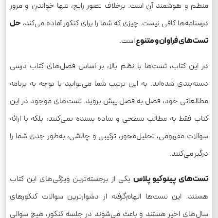
منظم و هوشمند آن است. برخلاف تصور رایج، تنها خواندن و مرور
درسنامه‌ها کافی نیست. چیزی که شما را برای کنکور آماده می‌کند،
حل
تست‌های فراوان و متنوع
است.
در این کتاب، تست‌ها با نظم بالا، بر اساس فصل‌های کتاب درسی
دسته‌بندی شده‌اند. به این ترتیب شما می‌توانید با توجه به برنامه
مطالعاتی خود، فصل به فصل پیش بروید. تست‌های موجود در این
کتاب فقط به مطالب سطحی و ساده بسنده نمی‌کنند، بلکه با ارائه
سوالات مفهومی، تحلیل‌محور، ترکیبی و چالشی، به‌طور جدی شما را
درگیر می‌کنند.
تست‌های پینوکیو پلاس
یکی از برجسته‌ترین ویژگی‌های این کتاب
هستند. این تست‌ها الهام‌گرفته از دشوارترین سوالات کنکورهای
سال‌های اخیر هستند و باعث می‌شوند در جلسه کنکور، هیچ سوالی