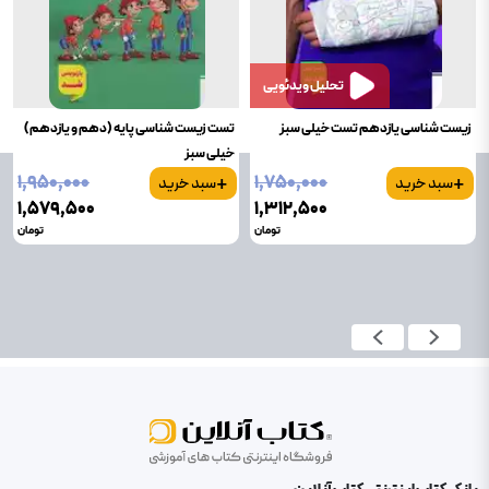
تحلیل ویدئویی
زیست شناسی یازدهم تست خیلی سبز
تست زیست شناسی پایه (دهم و یازدهم)
خیلی سبز
+
+
۱٬۹۵۰٬۰۰۰
۱٬۷۵۰٬۰۰۰
سبد خرید
سبد خرید
۱٬۵۷۹٬۵۰۰
۱٬۳۱۲٬۵۰۰
تومان
تومان