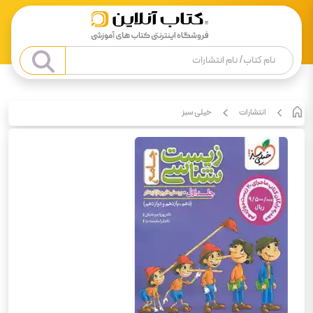
انتشارات
خیلی سبز