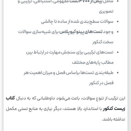
شامل
بیش از 4700 تست
مفهومی، استنباطی، ترکیبی و
تصویری
سوالات سطح‌بندی شده از ساده تا چالشی
وجود
تست‌های پینوکیو پلاس
برای شبیه‌سازی سوالات
سخت کنکور
تست‌های ترکیبی برای سنجش مهارت در ارتباط بین
مطالب پایه‌های مختلف
طبقه‌بندی تست‌ها براساس فصل و میزان اهمیت هر
فصل در کنکور
این ترکیب از تنوع سوالات، باعث می‌شود داوطلبانی که به دنبال
کتاب
زیست کنکور
با استاندارد بالا هستند، دیگر نیازی به منابع تستی مکمل
نداشته باشند.