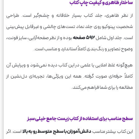
ساختار ظاهری و کیفیت چاپ کتاب
از نظر ظاهری، جلد کتاب بسیار خلاقانه و چشم‌گیر است. طراحی
شخصیت پینوکیو روی جلد نماد تست‌های چالشی و غیرقابل پیش‌بینی
است. جلد اول شامل
۵۹۲
صفحه
بوده و از نظر صفحه‌آرایی، سایز فونت،
وضوح تصاویر و رنگ‌بندی کاملاً استاندارد و مناسب است.
هیچ‌گونه غلط املایی یا علمی در این کتاب دیده نمی‌شود و ویرایش آن
کاملاً حرفه‌ای صورت گرفته. همه این ویژگی‌ها، تجربه‌ای دل‌نشین از
مطالعه را برای شما فراهم می‌کنند.
سطح مناسب برای استفاده از کتاب زیست جامع خیلی سبز
این کتاب بیشتر مناسب
دانش‌آموزان با سطح متوسط رو به بالا
است. اگر