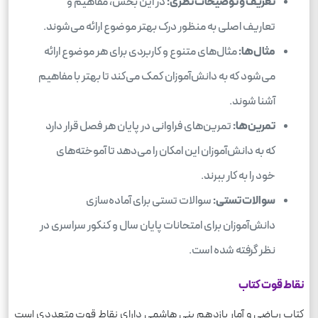
تعریف و توضیحات نظری:
در این بخش، مفاهیم و
تعاریف اصلی به منظور درک بهتر موضوع ارائه می‌شوند.
مثال‌ها:
مثال‌های متنوع و کاربردی برای هر موضوع ارائه
می‌شود که به دانش‌آموزان کمک می‌کند تا بهتر با مفاهیم
آشنا شوند.
تمرین‌ها:
تمرین‌های فراوانی در پایان هر فصل قرار دارد
که به دانش‌آموزان این امکان را می‌دهد تا آموخته‌های
خود را به کار ببرند.
سوالات تستی:
سوالات تستی برای آماده‌سازی
دانش‌آموزان برای امتحانات پایان سال و کنکور سراسری در
نظر گرفته شده است.
نقاط قوت کتاب
کتاب ریاضی و آمار یازدهم بنی هاشمی دارای نقاط قوت متعددی است