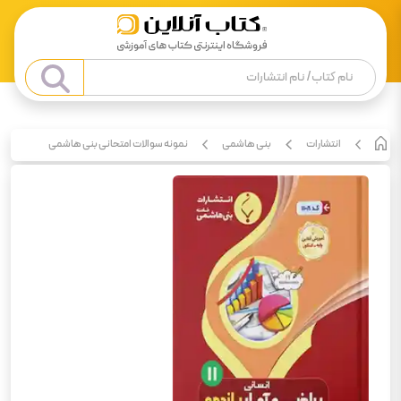
انتشارات
بنی هاشمی
نمونه سوالات امتحانی بنی هاشمی