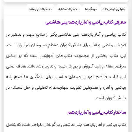
رحلی
قطع
ریاضی
معرفی و توضیحات
دیدگاه‌ها
محصولات مشابه
محصولات نویسنده
درس
معرفی کتاب ریاضی و آمار یازدهم بنی هاشمی
کتاب ریاضی و آمار یازدهم بنی هاشمی یکی از منابع مهم و معتبر در
آموزش ریاضی و آمار برای دانش‌آموزان مقطع دبیرستان در ایران است.
این کتاب بخشی از مجموعه کتاب‌های آموزشی است که بر اساس
سرفصل‌های وزارت آموزش و پرورش تهیه و تدوین شده‌اند. هدف اصلی
این کتاب، فراهم آوردن زمینه‌ای مناسب برای یادگیری مفاهیم پایه
ریاضی و آمار، و همچنین تقویت مهارت‌های تحلیلی و حل مسئله در
دانش‌آموزان است.
ساختار کتاب ریاضی و آمار یازدهم
کتاب ریاضی و آمار یازدهم بنی هاشمی به گونه‌ای طراحی شده که شامل