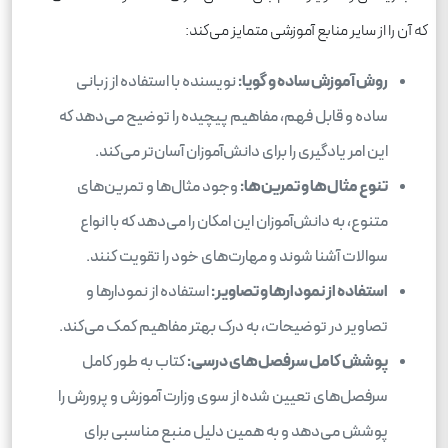
که آن را از سایر منابع آموزشی متمایز می‌کند:
روش آموزش ساده و گویا:
نویسنده با استفاده از زبانی
ساده و قابل فهم، مفاهیم پیچیده را توضیح می‌دهد که
این امر یادگیری را برای دانش‌آموزان آسان‌تر می‌کند.
تنوع مثال‌ها و تمرین‌ها:
وجود مثال‌ها و تمرین‌های
متنوع، به دانش‌آموزان این امکان را می‌دهد که با انواع
سوالات آشنا شوند و مهارت‌های خود را تقویت کنند.
استفاده از نمودارها و تصاویر:
استفاده از نمودارها و
تصاویر در توضیحات، به درک بهتر مفاهیم کمک می‌کند.
پوشش کامل سرفصل‌های درسی:
کتاب به طور کامل
سرفصل‌های تعیین شده از سوی وزارت آموزش و پرورش را
پوشش می‌دهد و به همین دلیل منبع مناسبی برای