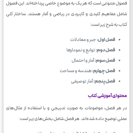
فصول متنوعی است که هر یک به موضوع خاصی پرداخته‌اند. این فصول
شامل مفاهیم کلیدی و کاربردی در ریاضی و آمار هستند. ساختار کلی
کتاب به شرح زیر است:
فصل اول:
جبر و معادلات
فصل دوم:
توابع و نمودارها
فصل سوم:
آمار و احتمال
فصل چهارم:
هندسه و مساحت
فصل پنجم:
آمار توصیفی
محتوای آموزشی کتاب
در هر فصل، موضوعات به صورت تدریجی و با استفاده از مثال‌های
عملی توضیح داده شده‌اند. هر فصل شامل بخش‌های زیر است: