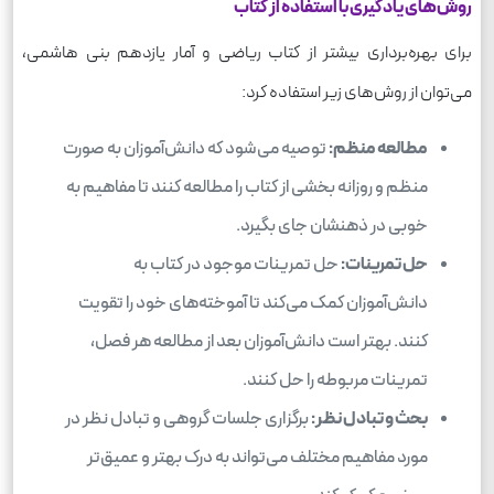
روش‌های یادگیری با استفاده از کتاب
برای بهره‌برداری بیشتر از کتاب ریاضی و آمار یازدهم بنی هاشمی،
می‌توان از روش‌های زیر استفاده کرد:
مطالعه منظم:
توصیه می‌شود که دانش‌آموزان به صورت
منظم و روزانه بخشی از کتاب را مطالعه کنند تا مفاهیم به
خوبی در ذهنشان جای بگیرد.
حل تمرینات:
حل تمرینات موجود در کتاب به
دانش‌آموزان کمک می‌کند تا آموخته‌های خود را تقویت
کنند. بهتر است دانش‌آموزان بعد از مطالعه هر فصل،
تمرینات مربوطه را حل کنند.
بحث و تبادل نظر:
برگزاری جلسات گروهی و تبادل نظر در
مورد مفاهیم مختلف می‌تواند به درک بهتر و عمیق‌تر