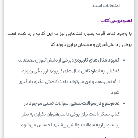
امتحانات است.
نقد و بررسی کتاب
با وجود نقاط قوت بسیار، نقدهایی نیز به این کتاب وارد شده است.
برخی از دانش‌آموزان و معلمان بر این باورند که:
کمبود مثال‌های کاربردی:
برخی از دانش‌آموزان معتقدند
که کتاب به اندازه کافی مثال‌های کاربردی از زندگی روزمره
ارائه نمی‌دهد و این می‌تواند باعث کاهش انگیزه یادگیری
شود.
عدم تنوع در سوالات تستی:
سوالات تستی موجود در
کتاب ممکن است برای برخی دانش‌آموزان تکراری به نظر
برسد و نیاز به سوالات چالشی بیشتری احساس می‌شود.