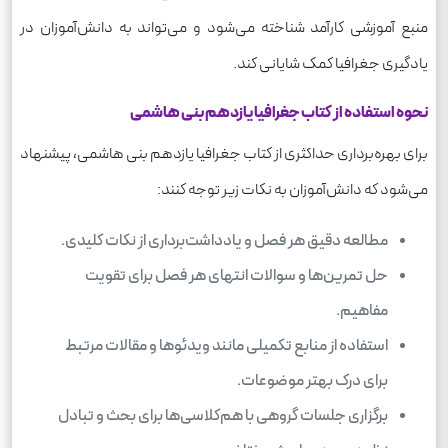
منبع آموزشی کارآمد شناخته می‌شود و می‌تواند به دانش‌آموزان در
یادگیری جغرافیا کمک شایانی کند.
نحوه استفاده از کتاب جغرافیا یازدهم بنی هاشمی
برای بهره‌برداری حداکثری از کتاب جغرافیا یازدهم بنی هاشمی، پیشنهاد
می‌شود که دانش‌آموزان به نکات زیر توجه کنند:
مطالعه دقیق هر فصل و یادداشت‌برداری از نکات کلیدی.
حل تمرین‌ها و سوالات انتهای هر فصل برای تقویت
مفاهیم.
استفاده از منابع تکمیلی مانند ویدئوها و مقالات مرتبط
برای درک بهتر موضوعات.
برگزاری جلسات گروهی با هم‌کلاسی‌ها برای بحث و تبادل