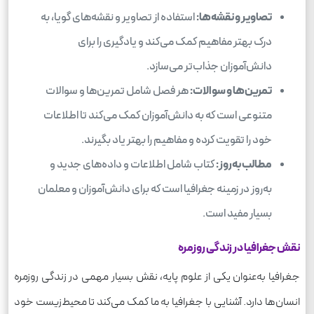
تصاویر و نقشه‌ها:
استفاده از تصاویر و نقشه‌های گویا، به
درک بهتر مفاهیم کمک می‌کند و یادگیری را برای
دانش‌آموزان جذاب‌تر می‌سازد.
تمرین‌ها و سوالات:
هر فصل شامل تمرین‌ها و سوالات
متنوعی است که به دانش‌آموزان کمک می‌کند تا اطلاعات
خود را تقویت کرده و مفاهیم را بهتر یاد بگیرند.
مطالب به‌روز:
کتاب شامل اطلاعات و داده‌های جدید و
به‌روز در زمینه جغرافیا است که برای دانش‌آموزان و معلمان
بسیار مفید است.
نقش جغرافیا در زندگی روزمره
جغرافیا به‌عنوان یکی از علوم پایه، نقش بسیار مهمی در زندگی روزمره
انسان‌ها دارد. آشنایی با جغرافیا به ما کمک می‌کند تا محیط‌زیست خود