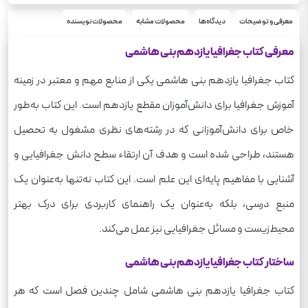
رحلی
قطع
190
معرفی و توضیحات
دیدگاه‌ها
محصولات مشابه
محصولات نویسنده
وزن
معرفی کتاب جغرافیا یازدهم بنی هاشمی
کتاب جغرافیا یازدهم بنی هاشمی یکی از منابع مهم و معتبر در زمینه
آموزش جغرافیا برای دانش‌آموزان مقطع یازدهم است. این کتاب به‌طور
خاص برای دانش‌آموزانی که در رشته‌های نظری مشغول به تحصیل
هستند، طراحی شده است و هدف آن ارتقاء سطح دانش جغرافیایی و
آشنایی با مفاهیم پایه‌ای این علم است. این کتاب نه‌تنها به‌عنوان یک
منبع درسی، بلکه به‌عنوان یک راهنمای کاربردی برای درک بهتر
محیط‌زیست و مسائل جغرافیایی نیز عمل می‌کند.
ساختار کتاب جغرافیا یازدهم بنی هاشمی
کتاب جغرافیا یازدهم بنی هاشمی شامل چندین فصل است که هر