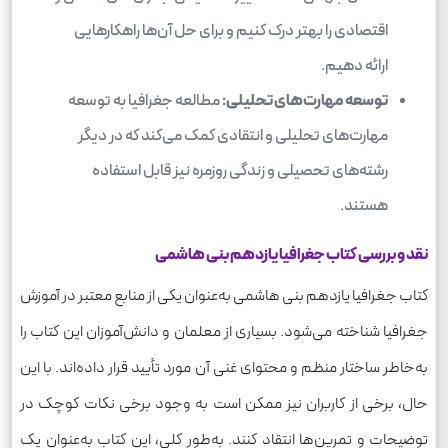
اقتصادی را بهتر درک کنیم و برای حل آن‌ها راهکارهایی
ارائه دهیم.
توسعه مهارت‌های تحلیلی:
مطالعه جغرافیا به توسعه
مهارت‌های تحلیلی و انتقادی کمک می‌کند که در دیگر
رشته‌های تحصیلی و زندگی روزمره نیز قابل استفاده
هستند.
نقد و بررسی کتاب جغرافیا یازدهم بنی هاشمی
کتاب جغرافیا یازدهم بنی هاشمی به‌عنوان یکی از منابع معتبر در آموزش
جغرافیا شناخته می‌شود. بسیاری از معلمان و دانش‌آموزان این کتاب را
به‌خاطر ساختار منظم و محتوای غنی آن مورد تأیید قرار داده‌اند. با این
حال، برخی از کاربران نیز ممکن است به وجود برخی نکات کوچک در
توضیحات و تمرین‌ها انتقاد کنند. به‌طور کلی، این کتاب به‌عنوان یک