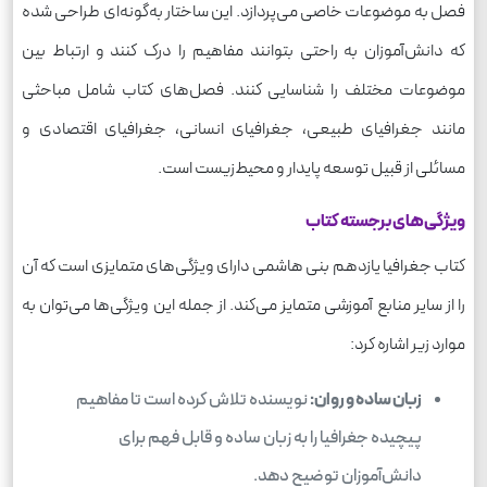
فصل به موضوعات خاصی می‌پردازد. این ساختار به‌گونه‌ای طراحی شده
که دانش‌آموزان به راحتی بتوانند مفاهیم را درک کنند و ارتباط بین
موضوعات مختلف را شناسایی کنند. فصل‌های کتاب شامل مباحثی
مانند جغرافیای طبیعی، جغرافیای انسانی، جغرافیای اقتصادی و
مسائلی از قبیل توسعه پایدار و محیط‌زیست است.
ویژگی‌های برجسته کتاب
کتاب جغرافیا یازدهم بنی هاشمی دارای ویژگی‌های متمایزی است که آن
را از سایر منابع آموزشی متمایز می‌کند. از جمله این ویژگی‌ها می‌توان به
موارد زیر اشاره کرد:
زبان ساده و روان:
نویسنده تلاش کرده است تا مفاهیم
پیچیده جغرافیا را به زبان ساده و قابل فهم برای
دانش‌آموزان توضیح دهد.