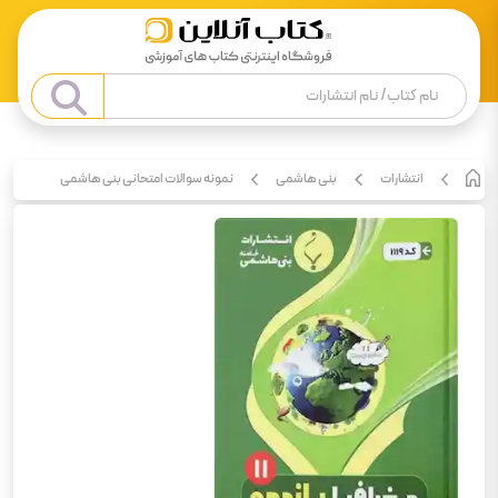
انتشارات
بنی هاشمی
نمونه سوالات امتحانی بنی هاشمی