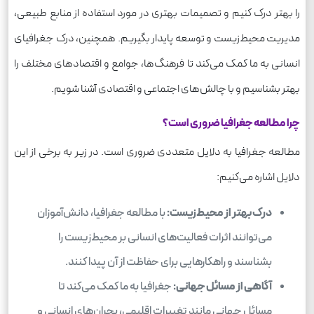
را بهتر درک کنیم و تصمیمات بهتری در مورد استفاده از منابع طبیعی،
مدیریت محیط‌زیست و توسعه پایدار بگیریم. همچنین، درک جغرافیای
انسانی به ما کمک می‌کند تا فرهنگ‌ها، جوامع و اقتصادهای مختلف را
بهتر بشناسیم و با چالش‌های اجتماعی و اقتصادی آشنا شویم.
چرا مطالعه جغرافیا ضروری است؟
مطالعه جغرافیا به دلایل متعددی ضروری است. در زیر به برخی از این
دلایل اشاره می‌کنیم:
درک بهتر از محیط‌زیست:
با مطالعه جغرافیا، دانش‌آموزان
می‌توانند اثرات فعالیت‌های انسانی بر محیط‌زیست را
بشناسند و راهکارهایی برای حفاظت از آن پیدا کنند.
آگاهی از مسائل جهانی:
جغرافیا به ما کمک می‌کند تا
مسائل جهانی مانند تغییرات اقلیمی، بحران‌های انسانی و