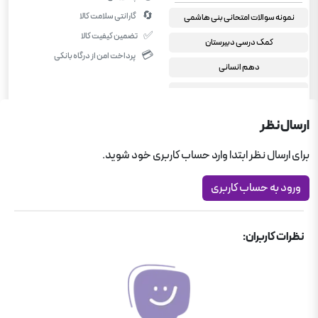
🔄
گارانتی سلامت کالا
نمونه سوالات امتحانی بنی هاشمی
✅
تضمین کیفیت کالا
کمک درسی دبیرستان
💳
پرداخت امن از درگاه بانکی
دهم انسانی
تاریخ ایران و جهان دهم انسانی
ارسال نظر
برای ارسال نظر ابتدا وارد حساب کاربری خود شوید.
ورود به حساب کاربری
نظرات کاربران: