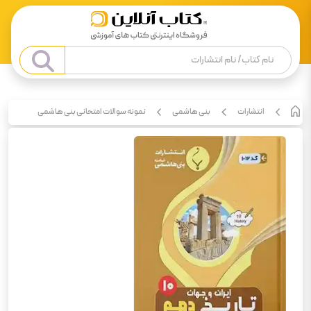
انتشارات
بنی هاشمی
نمونه سوالات امتحانی بنی هاشمی