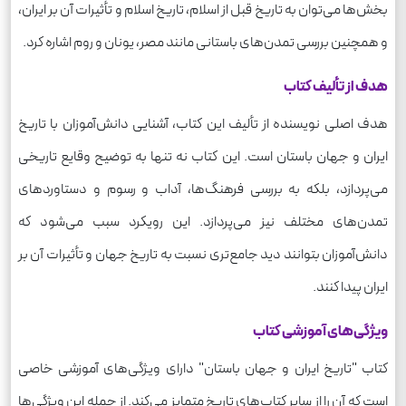
بخش‌ها می‌توان به تاریخ قبل از اسلام، تاریخ اسلام و تأثیرات آن بر ایران،
و همچنین بررسی تمدن‌های باستانی مانند مصر، یونان و روم اشاره کرد.
هدف از تألیف کتاب
هدف اصلی نویسنده از تألیف این کتاب، آشنایی دانش‌آموزان با تاریخ
ایران و جهان باستان است. این کتاب نه تنها به توضیح وقایع تاریخی
می‌پردازد، بلکه به بررسی فرهنگ‌ها، آداب و رسوم و دستاوردهای
تمدن‌های مختلف نیز می‌پردازد. این رویکرد سبب می‌شود که
دانش‌آموزان بتوانند دید جامع‌تری نسبت به تاریخ جهان و تأثیرات آن بر
ایران پیدا کنند.
ویژگی‌های آموزشی کتاب
کتاب "تاریخ ایران و جهان باستان" دارای ویژگی‌های آموزشی خاصی
است که آن را از سایر کتاب‌های تاریخ متمایز می‌کند. از جمله این ویژگی‌ها