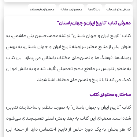
64
تعداد صفحه
190
معرفی و توضیحات
دیدگاه‌ها
محصولات مشابه
محصولات نویسنده
وزن
معرفی کتاب "تاریخ ایران و جهان باستان"
کتاب "تاریخ ایران و جهان باستان" نوشته محمدحسین بنی هاشمی، به
عنوان یکی از منابع معتبر در زمینه تاریخ ایران و جهان باستان، به بررسی
رویدادها، فرهنگ‌ها و تمدن‌های مختلف باستانی می‌پردازد. این کتاب
به منظور تدریس در مقطع دهم تحصیلی تألیف شده و به دانش‌آموزان
کمک می‌کند تا با تاریخ و تمدن‌های مختلف آشنا شوند.
ساختار و محتوای کتاب
کتاب "تاریخ ایران و جهان باستان" به صورت منظم و ساختارمند تدوین
شده است. محتوای این کتاب به چند بخش اصلی تقسیم‌بندی می‌شود
که هر بخش به یک دوره خاص از تاریخ اختصاص دارد. از جمله این