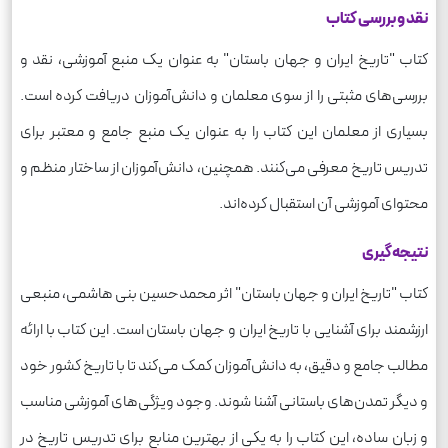
نقد و بررسی کتاب
کتاب "تاریخ ایران و جهان باستان" به عنوان یک منبع آموزشی، نقد و
بررسی‌های مثبتی را از سوی معلمان و دانش‌آموزان دریافت کرده است.
بسیاری از معلمان این کتاب را به عنوان یک منبع جامع و معتبر برای
تدریس تاریخ معرفی می‌کنند. همچنین، دانش‌آموزان از ساختار منظم و
محتوای آموزشی آن استقبال کرده‌اند.
نتیجه‌گیری
کتاب "تاریخ ایران و جهان باستان" اثر محمدحسین بنی هاشمی، منبعی
ارزشمند برای آشنایی با تاریخ ایران و جهان باستان است. این کتاب با ارائه
مطالب جامع و دقیق، به دانش‌آموزان کمک می‌کند تا با تاریخ کشور خود
و دیگر تمدن‌های باستانی آشنا شوند. وجود ویژگی‌های آموزشی مناسب
و زبان ساده، این کتاب را به یکی از بهترین منابع برای تدریس تاریخ در