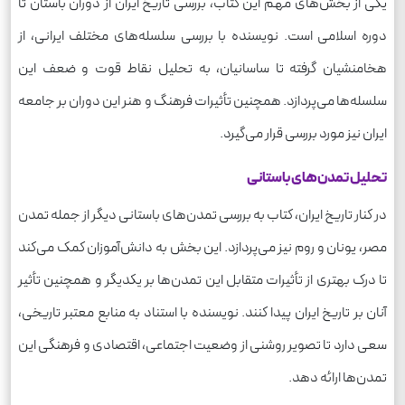
یکی از بخش‌های مهم این کتاب، بررسی تاریخ ایران از دوران باستان تا
دوره اسلامی است. نویسنده با بررسی سلسله‌های مختلف ایرانی، از
هخامنشیان گرفته تا ساسانیان، به تحلیل نقاط قوت و ضعف این
سلسله‌ها می‌پردازد. همچنین تأثیرات فرهنگ و هنر این دوران بر جامعه
ایران نیز مورد بررسی قرار می‌گیرد.
تحلیل تمدن‌های باستانی
در کنار تاریخ ایران، کتاب به بررسی تمدن‌های باستانی دیگر از جمله تمدن
مصر، یونان و روم نیز می‌پردازد. این بخش به دانش‌آموزان کمک می‌کند
تا درک بهتری از تأثیرات متقابل این تمدن‌ها بر یکدیگر و همچنین تأثیر
آنان بر تاریخ ایران پیدا کنند. نویسنده با استناد به منابع معتبر تاریخی،
سعی دارد تا تصویر روشنی از وضعیت اجتماعی، اقتصادی و فرهنگی این
تمدن‌ها ارائه دهد.