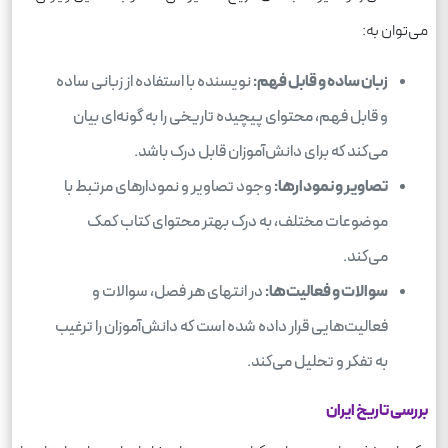
می‌توان به:
زبان ساده و قابل فهم:
نویسنده با استفاده از زبانی ساده
و قابل فهم، محتوای پیچیده تاریخی را به گونه‌ای بیان
می‌کند که برای دانش‌آموزان قابل درک باشد.
تصاویر و نمودارها:
وجود تصاویر و نمودارهای مرتبط با
موضوعات مختلف، به درک بهتر محتوای کتاب کمک
می‌کند.
سوالات و فعالیت‌ها:
در انتهای هر فصل، سوالات و
فعالیت‌هایی قرار داده شده است که دانش‌آموزان را ترغیب
به تفکر و تحلیل می‌کند.
بررسی تاریخ ایران