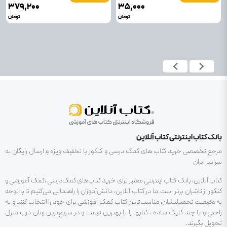
۳۷۹٬۲۰۰
۳۵٬۰۰۰
تومان
تومان
بانک کتاب اینترنتی کتاب آنلاین
مرجع تخصصی خرید کتاب های کمک درسی و کنکور با تخفیف ویژه و ارسال رایگان به
سراسر ایران
کتاب آنلاین، بانک کتاب اینترنتی معتبر برای خرید کتاب‌های کمک‌درسی ،کمک آموزشی و
کنکور از ناشران برتر است.ما در کتاب آنلاین، دانش‌آموزان را راهنمایی می‌کنیم تا با توجه
به وضعیت تحصیلیشان، مناسب‌ترین کتاب کمک آموزشی برای خود را انتخاب کنند و به
راحتی و با چند کلیک ساده ، کتابها را با بهترین قیمت و در سریع‌ترین زمان درب منزل
تحویل بگیرند.