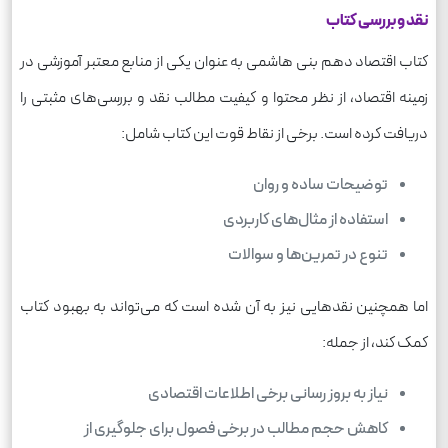
نقد و بررسی کتاب
کتاب اقتصاد دهم بنی هاشمی به عنوان یکی از منابع معتبر آموزشی در
زمینه اقتصاد، از نظر محتوا و کیفیت مطالب نقد و بررسی‌های مثبتی را
دریافت کرده است. برخی از نقاط قوت این کتاب شامل:
توضیحات ساده و روان
استفاده از مثال‌های کاربردی
تنوع در تمرین‌ها و سوالات
اما همچنین نقدهایی نیز به آن شده است که می‌تواند به بهبود کتاب
کمک کند، از جمله:
نیاز به بروز رسانی برخی اطلاعات اقتصادی
کاهش حجم مطالب در برخی فصول برای جلوگیری از