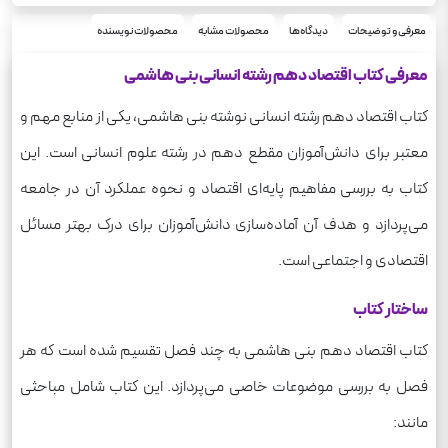
56
تعداد صفحه
140
معرفی و توضیحات
دیدگاه‌ها
محصولات مشابه
محصولات نویسنده
وزن
معرفی کتاب اقتصاد دهم رشته انسانی بنی هاشمی
کتاب اقتصاد دهم رشته انسانی نوشته بنی هاشمی، یکی از منابع مهم و
معتبر برای دانش‌آموزان مقطع دهم در رشته علوم انسانی است. این
کتاب به بررسی مفاهیم پایه‌ای اقتصاد و نحوه عملکرد آن در جامعه
می‌پردازد و هدف آن آماده‌سازی دانش‌آموزان برای درک بهتر مسائل
اقتصادی و اجتماعی است.
ساختار کتاب
کتاب اقتصاد دهم بنی هاشمی به چند فصل تقسیم شده است که هر
فصل به بررسی موضوعات خاصی می‌پردازد. این کتاب شامل مباحثی
مانند: