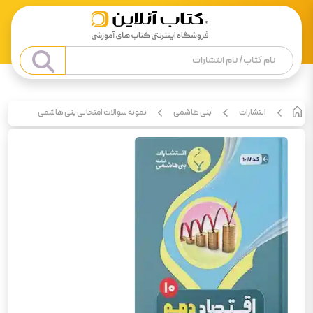
انتشارات
بنی هاشمی
نمونه سوالات امتحانی بنی هاشمی