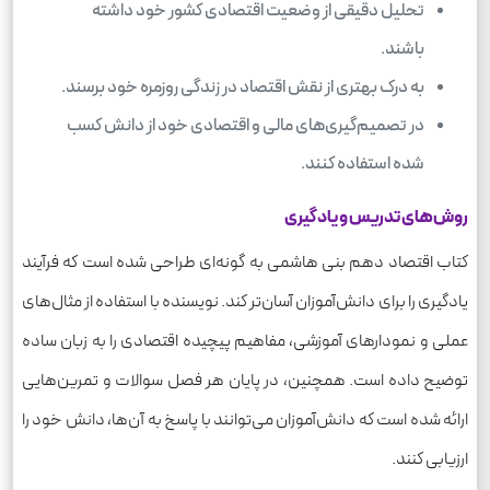
تحلیل دقیقی از وضعیت اقتصادی کشور خود داشته
باشند.
به درک بهتری از نقش اقتصاد در زندگی روزمره خود برسند.
در تصمیم‌گیری‌های مالی و اقتصادی خود از دانش کسب
شده استفاده کنند.
روش‌های تدریس و یادگیری
کتاب اقتصاد دهم بنی هاشمی به گونه‌ای طراحی شده است که فرآیند
یادگیری را برای دانش‌آموزان آسان‌تر کند. نویسنده با استفاده از مثال‌های
عملی و نمودارهای آموزشی، مفاهیم پیچیده اقتصادی را به زبان ساده
توضیح داده است. همچنین، در پایان هر فصل سوالات و تمرین‌هایی
ارائه شده است که دانش‌آموزان می‌توانند با پاسخ به آن‌ها، دانش خود را
ارزیابی کنند.