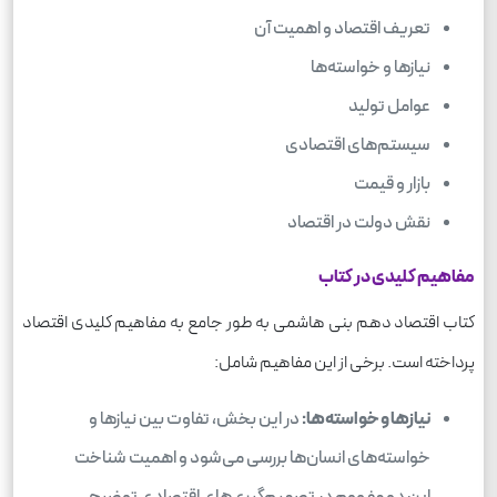
تعریف اقتصاد و اهمیت آن
نیازها و خواسته‌ها
عوامل تولید
سیستم‌های اقتصادی
بازار و قیمت
نقش دولت در اقتصاد
مفاهیم کلیدی در کتاب
کتاب اقتصاد دهم بنی هاشمی به طور جامع به مفاهیم کلیدی اقتصاد
پرداخته است. برخی از این مفاهیم شامل:
نیازها و خواسته‌ها:
در این بخش، تفاوت بین نیازها و
خواسته‌های انسان‌ها بررسی می‌شود و اهمیت شناخت
این دو مفهوم در تصمیم‌گیری‌های اقتصادی توضیح