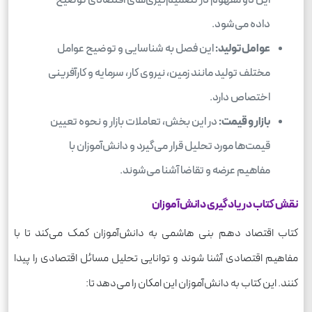
داده می‌شود.
عوامل تولید:
این فصل به شناسایی و توضیح عوامل
مختلف تولید مانند زمین، نیروی کار، سرمایه و کارآفرینی
اختصاص دارد.
بازار و قیمت:
در این بخش، تعاملات بازار و نحوه تعیین
قیمت‌ها مورد تحلیل قرار می‌گیرد و دانش‌آموزان با
مفاهیم عرضه و تقاضا آشنا می‌شوند.
نقش کتاب در یادگیری دانش‌آموزان
کتاب اقتصاد دهم بنی هاشمی به دانش‌آموزان کمک می‌کند تا با
مفاهیم اقتصادی آشنا شوند و توانایی تحلیل مسائل اقتصادی را پیدا
کنند. این کتاب به دانش‌آموزان این امکان را می‌دهد تا: