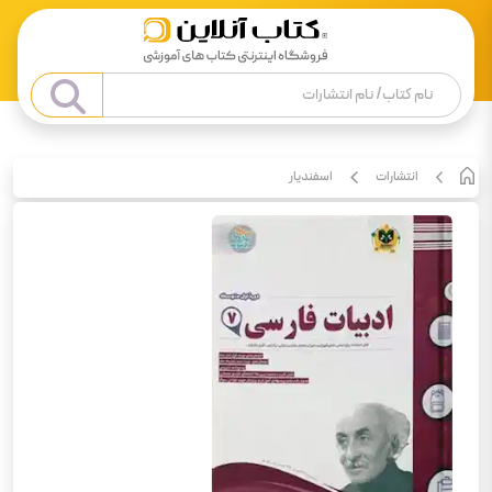
انتشارات
اسفندیار