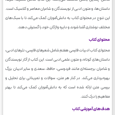
داستان‌ها، و متون ادبی از نویسندگان و شاعران معاصر و کلاسیک است.
این تنوع در محتوای کتاب به دانش‌آموزان کمک می‌کند تا با سبک‌های
مختلف نوشتاری آشنا شوند و دایره واژگان خود را گسترش دهند.
محتوای کتاب
محتوای کتاب ادبیات فارسی هفتم شامل شعرهای فارسی، نثرهای ادبی،
داستان‌های کوتاه، و متون علمی ادبی است. این کتاب از آثار نویسندگان
و شاعران برجسته‌ای مانند فردوسی، حافظ، سعدی و سایر ادیبان بزرگ
بهره‌برداری می‌کند. در کنار هر متن، سوالات و تمریناتی برای تحلیل و
بررسی متن ارائه شده است که به دانش‌آموزان کمک می‌کند تا بهتر
مفاهیم را درک کنند.
هدف‌های آموزشی کتاب