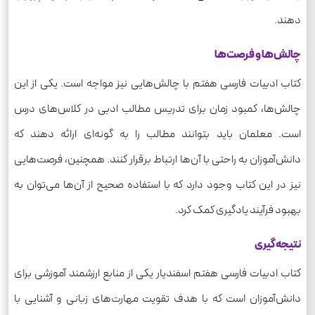
دهند.
چالش‌ها و فرصت‌ها
کتاب ادبیات فارسی هفتم با چالش‌هایی نیز مواجه است. یکی از این
چالش‌ها، کمبود زمان برای تدریس مطالب ادبی در کلاس‌های درس
است. معلمان باید بتوانند مطالب را به گونه‌ای ارائه دهند که
دانش‌آموزان به راحتی با آن‌ها ارتباط برقرار کنند. همچنین، فرصت‌هایی
نیز در این کتاب وجود دارد که با استفاده صحیح از آن‌ها می‌توان به
بهبود فرآیند یادگیری کمک کرد.
نتیجه‌گیری
کتاب ادبیات فارسی هفتم اسفندیار یکی از منابع ارزشمند آموزشی برای
دانش‌آموزان است که با هدف تقویت مهارت‌های زبانی و آشنایی با