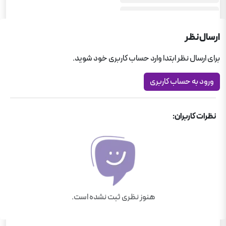
جامع متوسطه اول
ارسال نظر
برای ارسال نظر ابتدا وارد حساب کاربری خود شوید.
ورود به حساب کاربری
نظرات کاربران:
هنوز نظری ثبت نشده است.