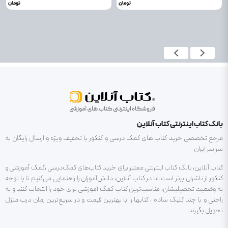
تومان
تومان
بانک کتاب اینترنتی کتاب آنلاین
مرجع تخصصی خرید کتاب های کمک درسی و کنکور با تخفیف ویژه و ارسال رایگان به
سراسر ایران
کتاب آنلاین، بانک کتاب اینترنتی معتبر برای خرید کتاب‌های کمک‌درسی ،کمک آموزشی و
کنکور از ناشران برتر است.ما در کتاب آنلاین، دانش‌آموزان را راهنمایی می‌کنیم تا با توجه
به وضعیت تحصیلیشان، مناسب‌ترین کتاب کمک آموزشی برای خود را انتخاب کنند و به
راحتی و با چند کلیک ساده ، کتابها را با بهترین قیمت و در سریع‌ترین زمان درب منزل
تحویل بگیرند.