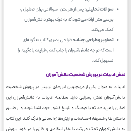
سوالات تحلیلی:
پس از هر متن، سوالاتی برای تحلیل و
بررسی متن ارائه می‌شود که به درک بهتر دانش‌آموزان
کمک می‌کند.
تصاویر و طراحی جذاب:
طراحی بصری کتاب به گونه‌ای
است که توجه دانش‌آموزان را جلب کند و فرآیند یادگیری را
تسهیل کند.
نقش ادبیات در پرورش شخصیت دانش‌آموزان
ادبیات به عنوان یکی از مهم‌ترین ابزارهای تربیتی در پرورش شخصیت
دانش‌آموزان نقش بسزایی دارد. مطالعه ادبیات به دانش‌آموزان این
امکان را می‌دهد که با فرهنگ و تاریخ کشور خود آشنا شوند و از طریق
داستان‌ها و شعرها، احساسات و ارزش‌های انسانی را درک کنند. این کتاب
به دانش‌آموزان کمک می‌کند تا تفکر انتقادی و خلاق را در خود پرورش