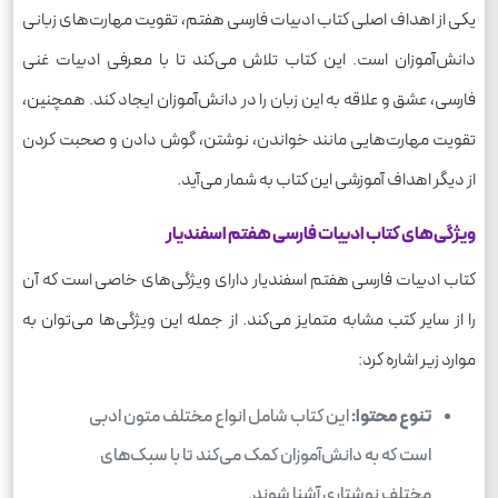
یکی از اهداف اصلی کتاب ادبیات فارسی هفتم، تقویت مهارت‌های زبانی
دانش‌آموزان است. این کتاب تلاش می‌کند تا با معرفی ادبیات غنی
فارسی، عشق و علاقه به این زبان را در دانش‌آموزان ایجاد کند. همچنین،
تقویت مهارت‌هایی مانند خواندن، نوشتن، گوش دادن و صحبت کردن
از دیگر اهداف آموزشی این کتاب به شمار می‌آید.
ویژگی‌های کتاب ادبیات فارسی هفتم اسفندیار
کتاب ادبیات فارسی هفتم اسفندیار دارای ویژگی‌های خاصی است که آن
را از سایر کتب مشابه متمایز می‌کند. از جمله این ویژگی‌ها می‌توان به
موارد زیر اشاره کرد:
تنوع محتوا:
این کتاب شامل انواع مختلف متون ادبی
است که به دانش‌آموزان کمک می‌کند تا با سبک‌های
مختلف نوشتاری آشنا شوند.