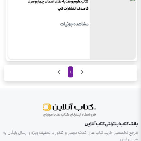
کتاب علوم و هدیه های آسمان چهارم سری
قاصدک انتشارات کاپ
مشاهده جزئیات
1
بانک کتاب اینترنتی کتاب آنلاین
مرجع تخصصی خرید کتاب های کمک درسی و کنکور با تخفیف ویژه و ارسال رایگان به
سراسر ایران