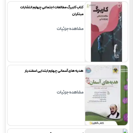
کتاب کاربرگ مطالعات اجتماعی چهارم انتشارات
مبتکران
مشاهده جزئیات
هدیه های آسمانی چهارم ابتدایی اسفندیار
مشاهده جزئیات