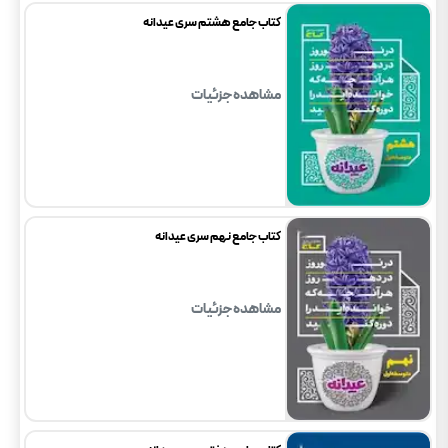
کتاب جامع هشتم سری عیدانه
مشاهده جزئیات
کتاب جامع نهم سری عیدانه
مشاهده جزئیات