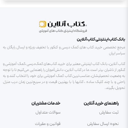
بانک کتاب اینترنتی کتاب آنلاین
مرجع تخصصی خرید کتاب های کمک درسی و کنکور با تخفیف ویژه و ارسال رایگان به
سراسر ایران
کتاب آنلاین، بانک کتاب اینترنتی معتبر برای خرید کتاب‌های کمک‌درسی ،کمک آموزشی و
کنکور از ناشران برتر است.ما در کتاب آنلاین، دانش‌آموزان را راهنمایی می‌کنیم تا با توجه
به وضعیت تحصیلیشان، مناسب‌ترین کتاب کمک آموزشی برای خود را انتخاب کنند و به
راحتی و با چند کلیک ساده ، کتابها را با بهترین قیمت و در سریع‌ترین زمان درب منزل
تحویل بگیرند.
راهنمای خرید آنلاین
خدمات مشتریان
ثبت سفارش
سوالات متداول
نحوه ارسال سفارش
قوانین و مقررات