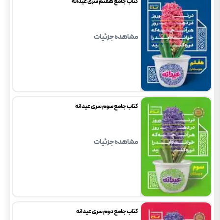
کتاب جامع هفتم سری عیدانه
مشاهده جزئیات
کتاب جامع سوم سری عیدانه
مشاهده جزئیات
کتاب جامع دوم سری عیدانه