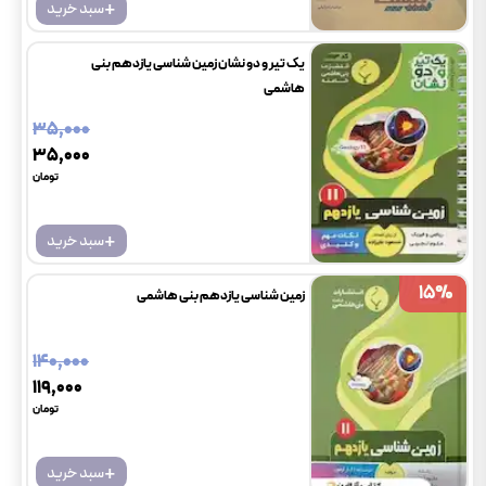
+
سبد خرید
یک تیر و دو نشان زمین شناسی یازدهم بنی
هاشمی
۳۵٬۰۰۰
۳۵٬۰۰۰
تومان
+
سبد خرید
15
15
%
%
زمین شناسی یازدهم بنی هاشمی
۱۴۰٬۰۰۰
۱۱۹٬۰۰۰
تومان
+
سبد خرید