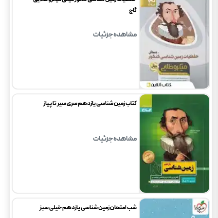
گاج
مشاهده جزئیات
کتاب زمین شناسی یازدهم سری سیر تا پیاز
مشاهده جزئیات
شب امتحان زمین شناسی یازدهم خیلی سبز