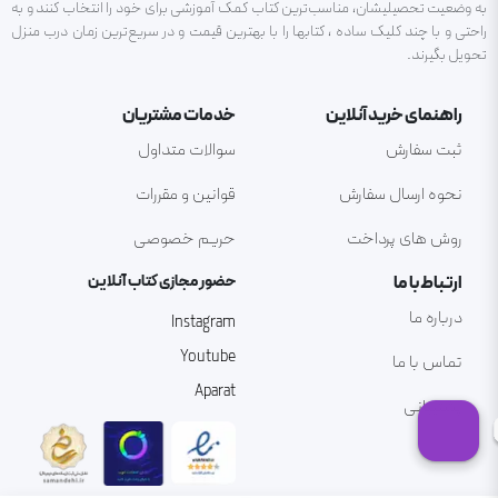
به وضعیت تحصیلیشان، مناسب‌ترین کتاب کمک آموزشی برای خود را انتخاب کنند و به
راحتی و با چند کلیک ساده ، کتابها را با بهترین قیمت و در سریع‌ترین زمان درب منزل
تحویل بگیرند.
راهنمای خرید آنلاین
خدمات مشتریان
ثبت سفارش
سوالات متداول
نحوه ارسال سفارش
قوانین و مقررات
روش های پرداخت
حریم خصوصی
ارتباط با ما
حضور مجازی کتاب آنلاین
درباره ما
Instagram
Youtube
تماس با ما
Aparat
پشتیبانی