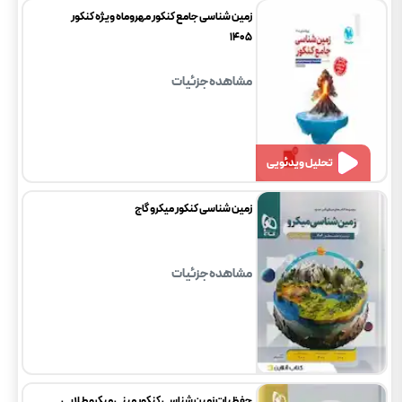
زمین شناسی جامع کنکور مهروماه ویژه کنکور
1405
مشاهده جزئیات
تحلیل ویدئویی
زمین شناسی کنکور میکرو گاج
مشاهده جزئیات
حفظیات زمین شناسی کنکور مینی میکرو طلایی