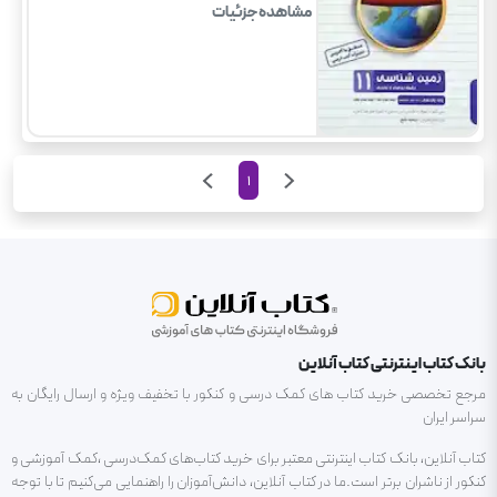
مشاهده جزئیات
1
بانک کتاب اینترنتی کتاب آنلاین
مرجع تخصصی خرید کتاب های کمک درسی و کنکور با تخفیف ویژه و ارسال رایگان به
سراسر ایران
کتاب آنلاین، بانک کتاب اینترنتی معتبر برای خرید کتاب‌های کمک‌درسی ،کمک آموزشی و
کنکور از ناشران برتر است.ما در کتاب آنلاین، دانش‌آموزان را راهنمایی می‌کنیم تا با توجه