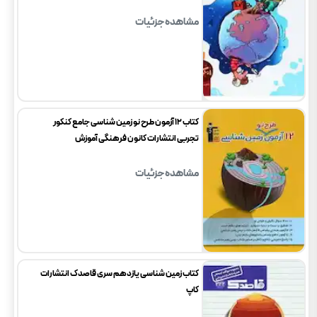
مشاهده جزئیات
کتاب 12 آزمون طرح نو زمین شناسی جامع کنکور
تجربی انتشارات کانون فرهنگی آموزش
مشاهده جزئیات
کتاب زمین شناسی یازدهم سری قاصدک انتشارات
کاپ