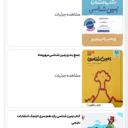
مشاهده جزئیات
جمع بندی زمین شناسی مهروماه
مشاهده جزئیات
کتاب زمین شناسی یازدهم سری نارنجک انتشارات
نارنجی