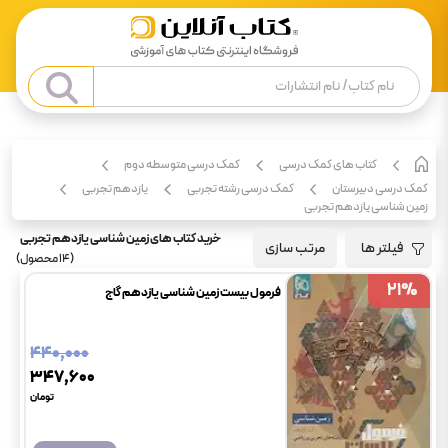
کتاب های کمک درسی
کمک درسی متوسطه دوم
کمک درسی دبیرستان
کمک درسی رشته تجربی
یازدهم تجربی
زمین شناسی یازدهم تجربی
خرید کتاب های زمین شناسی یازدهم تجربی
فیلتر ها
مرتب سازی
(
14
محصول)
21
21
%
%
فرمول بیست زمین شناسی یازدهم گاج
۴۴۰٬۰۰۰
۳۴۷٬۶۰۰
تومان