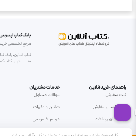
بانک کتاب اینترنتی 
مرجع تخصصی خرید کتا
کتاب آنلاین، بانک کت
مناسب‌ترین کتاب کمک 
راهنمای خرید آنلاین
خدمات مشتریان
ثبت سفارش
سوالات متداول
نحوه ارسال سفارش
قوانین و مقررات
روش های پرداخت
حریم خصوصی
کلیه حقوق مادی و معنوی این وبسایت متعلق به کتاب آنلاین میباشد