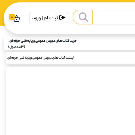
ثبت نام | ورود
0
خرید کتاب های دروس عمومی و پایه فنی حرفه ای
(
3
محصول)
لیست کتاب‌های دروس عمومی و پایه فنی حرفه ای