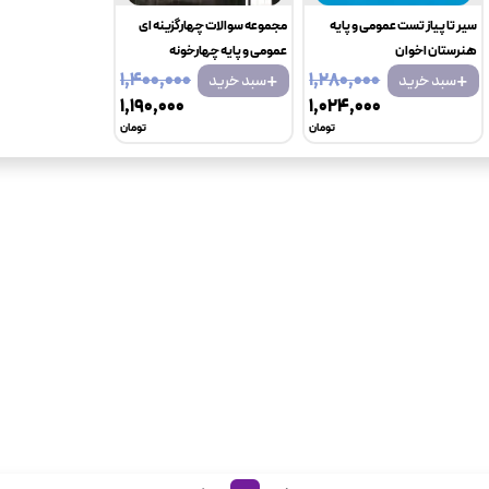
سیر تا پیاز تست عمومی و پایه
مجموعه سوالات چهارگزینه ای
هنرستان اخوان
عمومی و پایه چهارخونه
+
+
۱٬۴۰۰٬۰۰۰
۱٬۲۸۰٬۰۰۰
سبد خرید
سبد خرید
۱٬۱۹۰٬۰۰۰
۱٬۰۲۴٬۰۰۰
تومان
تومان