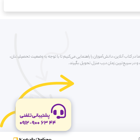
ا در کتاب آنلاین، دانش‌آموزان را راهنمایی می‌کنیم تا با توجه به وضعیت تحصیلیشان،
ت و در سریع‌ترین زمان درب منزل تحویل بگیرند.
پشتیبانی تلفنی
0912
-
900
63
44