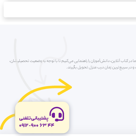
ا در کتاب آنلاین، دانش‌آموزان را راهنمایی می‌کنیم تا با توجه به وضعیت تحصیلیشان،
ت و در سریع‌ترین زمان درب منزل تحویل بگیرند.
پشتیبانی تلفنی
0912
-
900
63
44