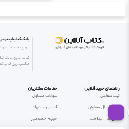
بانک کتاب اینترنتی 
مرجع تخصصی خرید کتا
کتاب آنلاین، بانک کت
مناسب‌ترین کتاب کمک 
راهنمای خرید آنلاین
خدمات مشتریان
ثبت سفارش
سوالات متداول
نحوه ارسال سفارش
قوانین و مقررات
روش های پرداخت
حریم خصوصی