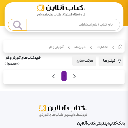
انتشارات
مهروماه
آموزش و کار
خرید کتاب های آموزش و کار
فیلتر ها
مرتب سازی
(
0
محصول)
1
بانک کتاب اینترنتی کتاب آنلاین