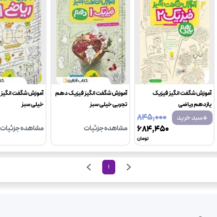
آموزش شگفت انگیز فیزیک
آموزش شگفت انگیز فیزیک دهم
آموزش شگفت انگیز
یازدهم ریاضی
تجربی خیلی سبز
خیلی سبز
+
۸۴۵٬۰۰۰
سبد خرید
۶۸۴٬۴۵۰
مشاهده جزئیات
مشاهده جزئیات
تومان
1