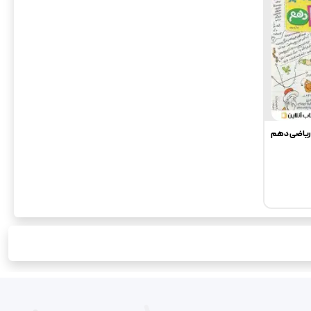
 ریاضی دهم