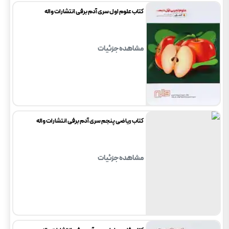
کتاب علوم اول سری آدم برفی انتشارات واله
مشاهده جزئیات
کتاب ریاضی پنجم سری آدم برفی انتشارات واله
مشاهده جزئیات