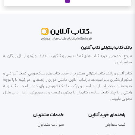
بانک کتاب اینترنتی کتاب آنلاین
مرجع تخصصی خرید کتاب های کمک درسی و کنکور با تخفیف ویژه و ارسال رایگان به
سراسر ایران
کتاب آنلاین، بانک کتاب اینترنتی معتبر برای خرید کتاب‌های کمک‌درسی ،کمک آموزشی و
کنکور از ناشران برتر است.ما در کتاب آنلاین، دانش‌آموزان را راهنمایی می‌کنیم تا با توجه
به وضعیت تحصیلیشان، مناسب‌ترین کتاب کمک آموزشی برای خود را انتخاب کنند و به
راحتی و با چند کلیک ساده ، کتابها را با بهترین قیمت و در سریع‌ترین زمان درب منزل
تحویل بگیرند.
راهنمای خرید آنلاین
خدمات مشتریان
ثبت سفارش
سوالات متداول