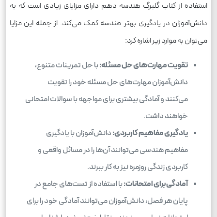
استفاده از کتاب گلبرگ هندسه دهم دارای مزایای زیادی است که به
دانش‌آموزان در یادگیری بهتر هندسه کمک می‌کند. از جمله این مزایا
می‌توان به موارد زیر اشاره کرد:
تقویت مهارت‌های حل مسئله:
با حل تمرینات متنوع،
دانش‌آموزان مهارت‌های حل مسئله خود را تقویت
می‌کنند و آمادگی بیشتری برای مواجهه با سوالات امتحانی
خواهند داشت.
یادگیری مفاهیم کاربردی:
دانش‌آموزان با یادگیری
مفاهیم هندسی می‌توانند آن‌ها را در مسائل واقعی و
کاربردی زندگی روزمره نیز به کار ببرند.
آمادگی برای امتحانات:
با استفاده از تست‌های جامع در
پایان هر فصل، دانش‌آموزان می‌توانند آمادگی خود را برای