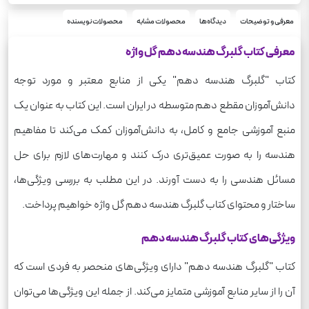
شومیز
نوع جلد
رحلی
معرفی و توضیحات
دیدگاه‌ها
محصولات مشابه
محصولات نویسنده
قطع
152
تعداد صفحه
معرفی کتاب گلبرگ هندسه دهم گل واژه
345
وزن
کتاب "گلبرگ هندسه دهم" یکی از منابع معتبر و مورد توجه
دانش‌آموزان مقطع دهم متوسطه در ایران است. این کتاب به عنوان یک
منبع آموزشی جامع و کامل، به دانش‌آموزان کمک می‌کند تا مفاهیم
هندسه را به صورت عمیق‌تری درک کنند و مهارت‌های لازم برای حل
مسائل هندسی را به دست آورند. در این مطلب به بررسی ویژگی‌ها،
ساختار و محتوای کتاب گلبرگ هندسه دهم گل واژه خواهیم پرداخت.
ویژگی‌های کتاب گلبرگ هندسه دهم
کتاب "گلبرگ هندسه دهم" دارای ویژگی‌های منحصر به فردی است که
آن را از سایر منابع آموزشی متمایز می‌کند. از جمله این ویژگی‌ها می‌توان