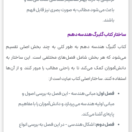
باعث می‌شود مطالب به صورت بصری نیز قابل فهم
باشند.
ساختار کتاب گلبرگ هندسه دهم
کتاب گلبرگ هندسه دهم به طور کلی به چند بخش اصلی تقسیم
می‌شود که هر بخش شامل فصل‌های مختلفی است. این ساختار به
دانش‌آموزان کمک می‌کند تا به راحتی مطالب را مرور کنند و از آن‌ها
استفاده کنند. ساختار اصلی کتاب عبارت است از:
فصل اول:
مبانی هندسه - این فصل به بررسی اصول و
مبانی اولیه هندسه می‌پردازد و دانش‌آموزان را با مفاهیم
پایه‌ای آشنا می‌کند.
فصل دوم:
اشکال هندسی - در این فصل به بررسی انواع