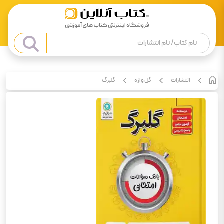
انتشارات
گل واژه
گلبرگ