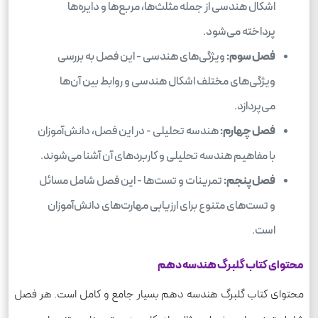
اشکال هندسی از جمله مثلث‌ها، مربع‌ها و دایره‌ها
پرداخته می‌شود.
فصل سوم:
ویژگی‌های هندسی - این فصل به بررسی
ویژگی‌های مختلف اشکال هندسی و روابط بین آن‌ها
می‌پردازد.
فصل چهارم:
هندسه تحلیلی - در این فصل، دانش‌آموزان
با مفاهیم هندسه تحلیلی و کاربردهای آن آشنا می‌شوند.
فصل پنجم:
تمرینات و تست‌ها - این فصل شامل مسائل
و تست‌های متنوع برای ارزیابی مهارت‌های دانش‌آموزان
است.
محتوای کتاب گلبرگ هندسه دهم
محتوای کتاب گلبرگ هندسه دهم بسیار جامع و کامل است. هر فصل