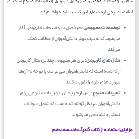
شامل توضیحات مفصل، مثال‌های کاربردی و تمرینات متنوع است. در
ادامه، به برخی از محتوای این کتاب اشاره خواهیم کرد:
توضیحات مفهومی:
هر فصل با توضیحات مفهومی آغاز
می‌شود که به درک بهتر دانش‌آموزان از مطالب کمک
می‌کند.
مثال‌های کاربردی:
برای هر مفهوم، چندین مثال کاربردی
ارائه شده است که دانش‌آموزان می‌توانند با توجه به آن‌ها
مهارت‌های خود را تقویت کنند.
تمرینات متنوع:
پس از هر بخش، تمرینات متنوعی برای
دانش‌آموزان در نظر گرفته شده است که شامل سوالات
تستی و تشریحی می‌شود.
مزایای استفاده از کتاب گلبرگ هندسه دهم