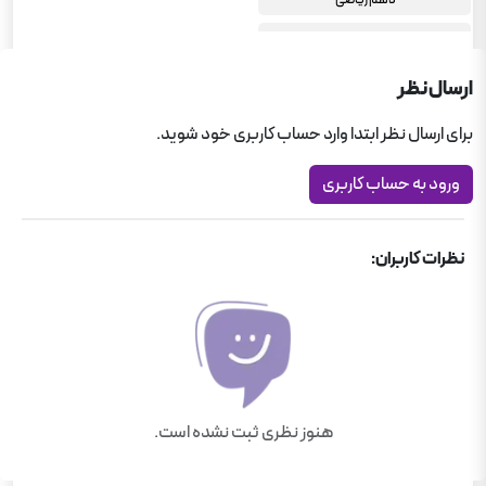
هندسه دهم ریاضی
ارسال نظر
برای ارسال نظر ابتدا وارد حساب کاربری خود شوید.
ورود به حساب کاربری
نظرات کاربران:
هنوز نظری ثبت نشده است.