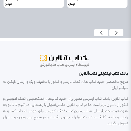
تومان
تومان
بانک کتاب اینترنتی کتاب آنلاین
مرجع تخصصی خرید کتاب های کمک درسی و کنکور با تخفیف ویژه و ارسال رایگان به
سراسر ایران
کتاب آنلاین، بانک کتاب اینترنتی معتبر برای خرید کتاب‌های کمک‌درسی ،کمک آموزشی و
کنکور از ناشران برتر است.ما در کتاب آنلاین، دانش‌آموزان را راهنمایی می‌کنیم تا با توجه
به وضعیت تحصیلیشان، مناسب‌ترین کتاب کمک آموزشی برای خود را انتخاب کنند و به
راحتی و با چند کلیک ساده ، کتابها را با بهترین قیمت و در سریع‌ترین زمان درب منزل
تحویل بگیرند.