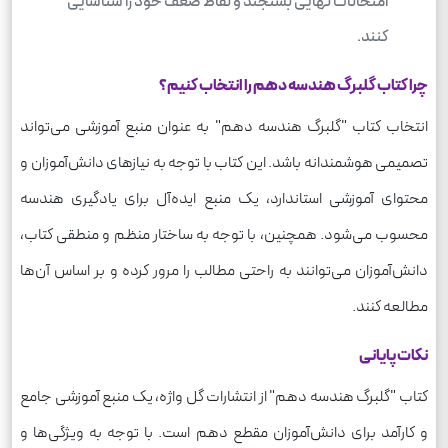
امتحانات نهایی بسنجند و نقاط ضعف خود را شناسایی
کنند.
چرا کتاب گلبرگ هندسه دهم را انتخاب کنیم؟
انتخاب کتاب "گلبرگ هندسه دهم" به عنوان منبع آموزشی می‌تواند
تصمیمی هوشمندانه باشد. این کتاب با توجه به نیازهای دانش‌آموزان و
محتوای آموزشی استاندارد، یک منبع ایده‌آل برای یادگیری هندسه
محسوب می‌شود. همچنین، با توجه به ساختار منظم و منطقی کتاب،
دانش‌آموزان می‌توانند به راحتی مطالب را مرور کرده و بر اساس آن‌ها
مطالعه کنند.
نکات پایانی
کتاب "گلبرگ هندسه دهم" از انتشارات گل واژه، یک منبع آموزشی جامع
و کارآمد برای دانش‌آموزان مقطع دهم است. با توجه به ویژگی‌ها و