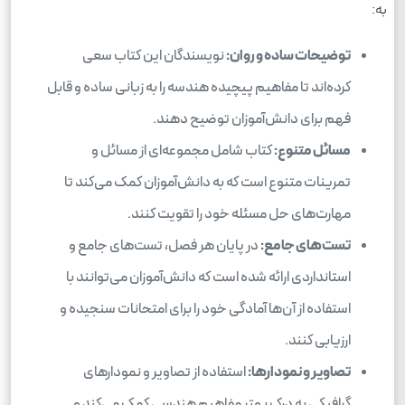
به:
توضیحات ساده و روان:
نویسندگان این کتاب سعی
کرده‌اند تا مفاهیم پیچیده هندسه را به زبانی ساده و قابل
فهم برای دانش‌آموزان توضیح دهند.
مسائل متنوع:
کتاب شامل مجموعه‌ای از مسائل و
تمرینات متنوع است که به دانش‌آموزان کمک می‌کند تا
مهارت‌های حل مسئله خود را تقویت کنند.
تست‌های جامع:
در پایان هر فصل، تست‌های جامع و
استانداردی ارائه شده است که دانش‌آموزان می‌توانند با
استفاده از آن‌ها آمادگی خود را برای امتحانات سنجیده و
ارزیابی کنند.
تصاویر و نمودارها:
استفاده از تصاویر و نمودارهای
گرافیکی به درک بهتر مفاهیم هندسی کمک می‌کند و