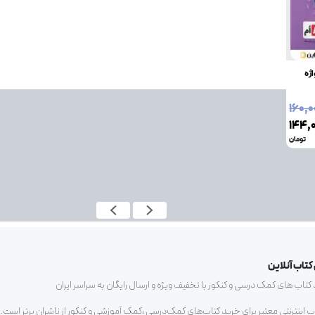
ژه
۱۶۰٬۰
۱۴۴٬
تومان
کتاب آنلاین
ب های کمک درسی و کنکور با تخفیف ویژه و ارسال رایگان به سراسر ایران
اب اینترنتی معتبر برای خرید کتاب‌های کمک‌درسی ،کمک آموزشی و کنکور از ناشران برتر است.م