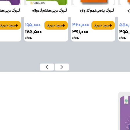
ه
گلبرگ ریاضی نهم گل واژه
گلبرگ عربی هفتم گل واژه
گلبرگ عربی هش
+
+
+
۱۹۵٬۰۰۰
۴۶۰٬۰۰۰
۵۵۰٬
سبد خرید
سبد خرید
سبد خرید
۱۷۵٬۵۰۰
۳۹۱٬۰۰۰
۴۹۵٬
تومان
تومان
تومان