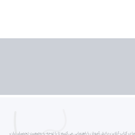
ا در کتاب آنلاین، دانش‌آموزان را راهنمایی می‌کنیم تا با توجه به وضعیت تحصیلیشان،