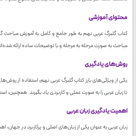
محتوای آموزشی
کتاب گلبرگ عربی نهم به طور جامع و کامل به آموزش مباحث گرامر
مباحث به صورت مرحله به مرحله و با توضیحات ساده ارائه شده‌اند ت
روش‌های یادگیری
یکی از ویژگی‌های بارز کتاب گلبرگ عربی نهم، استفاده از روش‌
تا زبان عربی را به صورت عملی و کاربردی یاد بگیرند. همچنین، استف
اهمیت یادگیری زبان عربی
زبان عربی به عنوان یکی از زبان‌های اصلی و پرکاربرد در جهان، ا