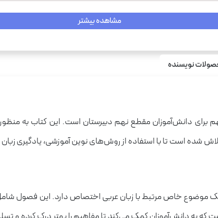
مشاهده بیشتر
ولات نویسنده
هم برای دانش‌آموزان مقطع نهم دبیرستان است. این کتاب به منظور
 تلاش شده است تا با استفاده از روش‌های نوین آموزشی، یادگیری زبان
وضوع خاص مرتبط با زبان عربی اختصاص دارد. این فصول شامل مبا
ه به دانش‌آموزان کمک می‌کند تا مفاهیم را بهتر درک کرده و تسلط ب