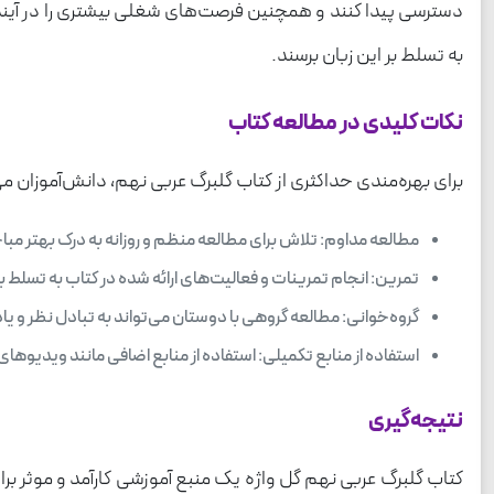
دسترسی پیدا کنند و همچنین فرصت‌های شغلی بیشتری را در آینده ب
به تسلط بر این زبان برسند.
نکات کلیدی در مطالعه کتاب
برای بهره‌مندی حداکثری از کتاب گلبرگ عربی نهم، دانش‌آموزان می‌
مطالعه مداوم: تلاش برای مطالعه منظم و روزانه به درک بهتر مب
تمرین: انجام تمرینات و فعالیت‌های ارائه شده در کتاب به تسلط 
گروه‌خوانی: مطالعه گروهی با دوستان می‌تواند به تبادل نظر و یا
استفاده از منابع تکمیلی: استفاده از منابع اضافی مانند ویدیوهای
نتیجه‌گیری
کتاب گلبرگ عربی نهم گل واژه یک منبع آموزشی کارآمد و موثر برا