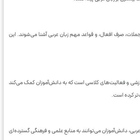
 جملات، صرف افعال، و قواعد مهم زبان عربی آشنا می‌شوند. این
موزشی و فعالیت‌های کلاسی است که به دانش‌آموزان کمک می‌کند
‌تر کرده است.
عربی، دانش‌آموزان می‌توانند به منابع علمی و فرهنگی گسترده‌ای