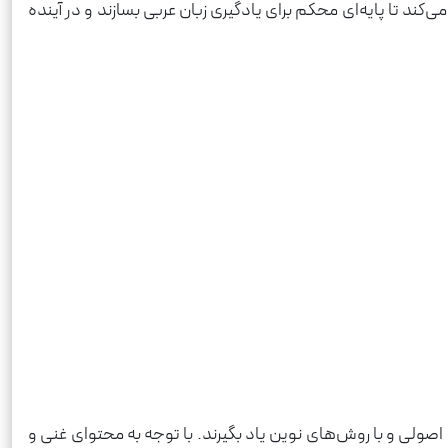
ند تا پایه‌ای محکم برای یادگیری زبان عربی بسازند و در آینده
 اصولی و با روش‌های نوین یاد بگیرند. با توجه به محتوای غنی و