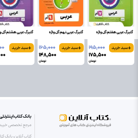
گلبرگ عربی هفتم گل واژه
گلبرگ عربی نهم گل واژه
گلبرگ عربی هشتم گل وا
+
+
+
۰۰
۱۶۵٬۰۰۰
۱۹۵٬۰۰۰
سبد خرید
سبد خرید
سبد خرید
۰۰۰
۱۴۸٬۵۰۰
۱۷۵٬۵۰۰
تومان
تومان
بانک کتاب اینترنتی 
مرجع تخصصی خرید کتا
کتاب آنلاین، بانک کت