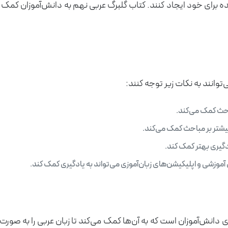
رای خود ایجاد کنند. کتاب گلبرگ عربی نهم به دانش‌آموزان کمک می‌ک
توانند به نکات زیر توجه کنند:
احث کمک می‌کند.
بیشتر بر مباحث کمک می‌کند.
دگیری بهتر کمک کند.
 آموزشی و اپلیکیشن‌های زبان‌آموزی می‌تواند به یادگیری کمک کند.
ی دانش‌آموزان است که به آن‌ها کمک می‌کند تا زبان عربی را به صورت