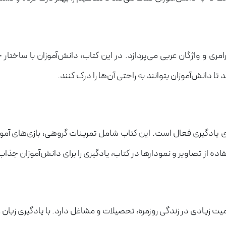
ی و واژگان عربی می‌پردازد. در این کتاب، دانش‌آموزان با ساختار
ا دانش‌آموزان بتوانند به راحتی آن‌ها را درک کنند.
های یادگیری فعال است. این کتاب شامل تمرینات گروهی، بازی‌های آ
اده از تصاویر و نمودارها در کتاب، یادگیری را برای دانش‌آموزان جذاب
همیت زیادی در زندگی روزمره، تحصیلات و مشاغل دارد. با یادگیری زبان 