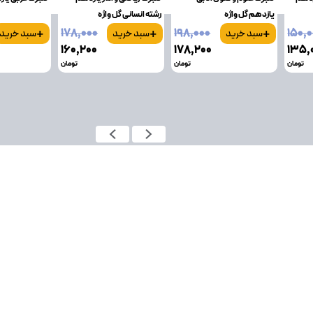
یازدهم گل واژه
رشته انسانی گل واژه
+
+
+
۱۷۸٬۰۰۰
۱۹۸٬۰۰۰
۱۵۰٬
سبد خرید
سبد خرید
سبد خرید
۱۶۰٬۲۰۰
۱۷۸٬۲۰۰
۱۳۵٬
تومان
تومان
تومان