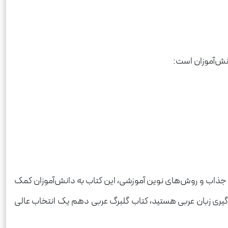
انش‌آموزان است:
ی جذاب و روش‌های نوین آموزشی، این کتاب به دانش‌آموزان کمک
یادگیری زبان عربی هستید، کتاب گلبرگ عربی دهم یک انتخاب عالی