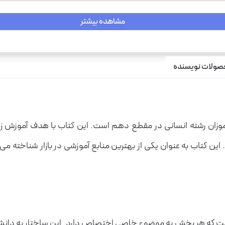
مشاهده بیشتر
ولات نویسنده
آموزان رشته انسانی در مقطع دهم است. این کتاب با هدف آموزش ز
ین کتاب به عنوان یکی از بهترین منابع آموزشی در بازار شناخته می‌
ه هر بخش به موضوع خاصی اختصاص دارد. این ساختار به دانش‌آموزا