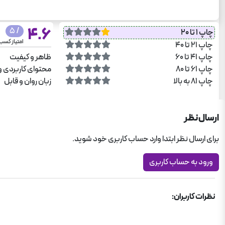
4.6
/ 5
چاپ 1 تا 20
امتیاز کسب
چاپ 21 تا 40
چاپ 41 تا 60
ظاهر و کیفیت
چاپ 61 تا 80
محتوای کاربردی و
چاپ 81 به بالا
زبان روان و قابل
ارسال نظر
برای ارسال نظر ابتدا وارد حساب کاربری خود شوید.
ورود به حساب کاربری
نظرات کاربران: