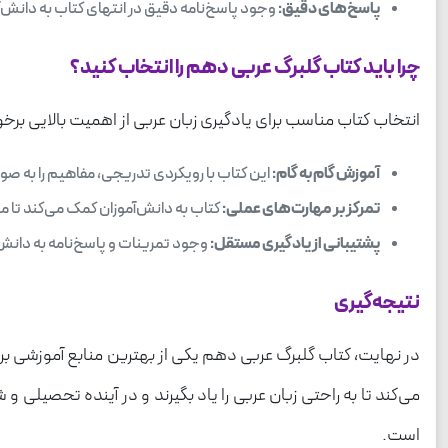
پاسخ‌های دقیق:
وجود پاسخ‌نامه دقیق در انتهای کتاب به دانش‌آم
چرا باید کتاب گلبرگ عربی دهم را انتخاب کنید؟
انتخاب کتاب مناسب برای یادگیری زبان عربی از اهمیت بالایی برخ
آموزش گام به گام:
این کتاب با رویکردی تدریجی، مفاهیم را به صو
تمرکز بر مهارت‌های عملی:
کتاب به دانش‌آموزان کمک می‌کند تا مه
پشتیبانی از یادگیری مستقل:
وجود تمرینات و پاسخ‌نامه به دانش‌آ
نتیجه‌گیری
در نهایت، کتاب گلبرگ عربی دهم یکی از بهترین منابع آموزشی ب
می‌کند تا به راحتی زبان عربی را یاد بگیرند و در آینده تحصیلی
است.