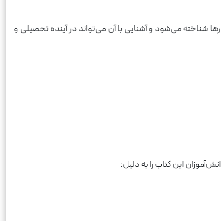
ها شناخته می‌شود و آشنایی با آن می‌تواند در آینده تحصیلی و
آموزان این کتاب را به دلیل: