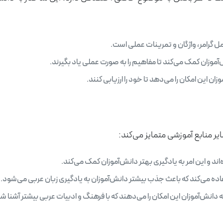
 گرامر، واژگان و تمرینات عملی است.
موزان کمک می‌کند تا مفاهیم را به صورت عملی یاد بگیرند.
 این امکان را می‌دهد تا خود را ارزیابی کنند.
ر منابع آموزشی متمایز می‌کند:
د و این امر به یادگیری بهتر دانش‌آموزان کمک می‌کند.
اده می‌کند که باعث جذب بیشتر دانش‌آموزان به یادگیری زبان عربی می‌شود.
نش‌آموزان این امکان را می‌دهند که با فرهنگ و ادبیات عربی بیشتر آشنا شو