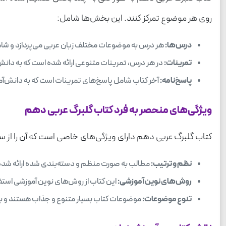
روی هر موضوع تمرکز کنند. این بخش‌ها شامل:
درس‌ها:
هر درس به موضوعات مختلف زبان عربی می‌پردازد و شامل
تمرینات:
در هر درس، تمرینات متنوعی ارائه شده است که به دانش‌آ
پاسخ‌نامه:
آخر کتاب شامل پاسخ‌های تمرینات است که به دانش‌آموزان
ویژگی‌های منحصر به فرد کتاب گلبرگ عربی دهم
کتاب گلبرگ عربی دهم دارای ویژگی‌های خاصی است که آن را از سای
نظم و ترتیب:
مطالب به صورت منظم و دسته‌بندی شده ارائه شده‌ان
روش‌های نوین آموزشی:
این کتاب از روش‌های نوین آموزشی استف
تنوع موضوعات:
موضوعات کتاب بسیار متنوع و جذاب هستند و به دا