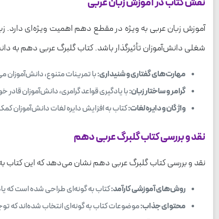
نقش کتاب در آموزش زبان عربی
آموزش زبان عربی به ویژه در مقطع دهم اهمیت ویژه‌ای دارد. زبا
شغلی دانش‌آموزان تأثیرگذار باشد. کتاب گلبرگ عربی دهم به دان
مهارت‌های گفتاری و شنیداری:
با تمرینات متنوع، دانش‌آموزان می
گرامر و ساختار زبان:
با یادگیری قواعد گرامری، دانش‌آموزان قادر خ
واژگان و دایره لغات:
کتاب به افزایش دایره لغات دانش‌آموزان کمک می
نقد و بررسی کتاب گلبرگ عربی دهم
نقد و بررسی کتاب گلبرگ عربی دهم نشان می‌دهد که این کتاب به
روش‌های آموزشی کارآمد:
کتاب به گونه‌ای طراحی شده است که یادگی
محتوای جذاب:
موضوعات کتاب به گونه‌ای انتخاب شده‌اند که توجه