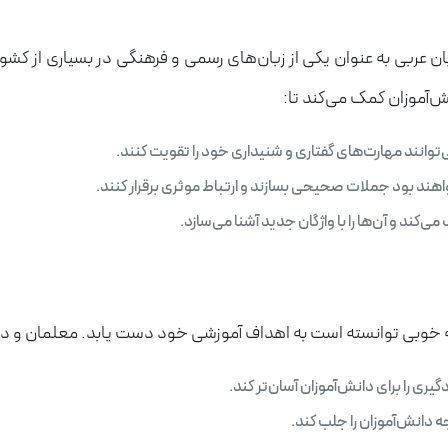
ن عربی به عنوان یکی از زبان‌های رسمی و فرهنگی در بسیاری از کشور
ش‌آموزان کمک می‌کند تا:
‌توانند مهارت‌های گفتاری و شنیداری خود را تقویت کنند.
واهند بود جملات صحیحی بسازند و ارتباط موثری برقرار کنند.
‌کند و آن‌ها را با واژگان جدید آشنا می‌سازد.
 خوبی توانسته است به اهداف آموزشی خود دست یابد. معلمان و دانش‌
ری را برای دانش‌آموزان آسان‌تر کند.
 دانش‌آموزان را جلب کند.