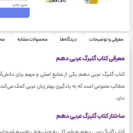
سری چاپ
سال چاپ
درس
نوع جلد
معرفی و توضیحات
دیدگاه‌ها
محصولات مشابه
محص
قطع
معرفی کتاب گلبرگ عربی دهم
تعداد صفحه
وزن
کتاب گلبرگ عربی دهم، یکی از منابع اصلی و مهم برای دانش‌
سری
مطالب متنوعی است که به یادگیری بهتر زبان عربی کمک می‌کند. ا
دارد.
ساختار کتاب گلبرگ عربی دهم
کتاب گلبرگ عربی دهم به طور کلی به چند بخش تقسیم شده است ک