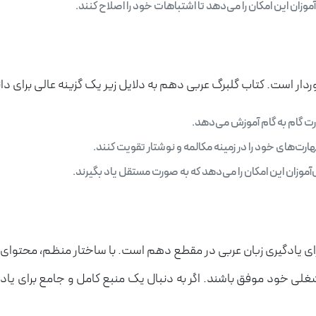
وزان این امکان را می‌دهد تا اشتباهات خود را اصلاح کنند.
وردار است. کتاب گلبرگ عربی دهم به دلایل زیر یک گزینه عالی برای د
رت گام به گام آموزش می‌دهد.
ارت‌های خود را در زمینه مکالمه و نوشتار تقویت کنند.
موزان این امکان را می‌دهد که به صورت مستقل یاد بگیرند.
رای یادگیری زبان عربی در مقطع دهم است. با ساختار منظم، محتوا
 و شغلی خود موفق باشند. اگر به دنبال یک منبع کامل و جامع برای 