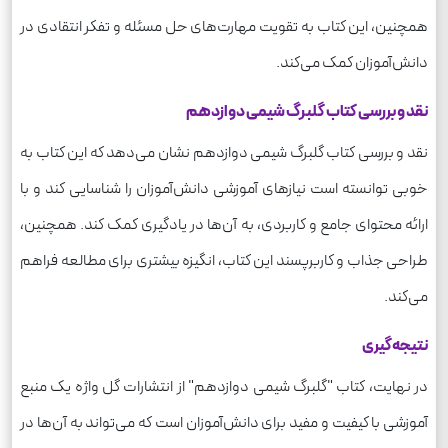
همچنین، این کتاب به تقویت مهارت‌های حل مسئله و تفکر انتقادی در
دانش‌آموزان کمک می‌کند.
نقد و بررسی کتاب گلبرگ شیمی دوازدهم
نقد و بررسی کتاب گلبرگ شیمی دوازدهم نشان می‌دهد که این کتاب به
خوبی توانسته است نیازهای آموزشی دانش‌آموزان را شناسایی کند و با
ارائه محتوای جامع و کاربردی، به آن‌ها در یادگیری کمک کند. همچنین،
طراحی جذاب و کاربرپسند این کتاب، انگیزه بیشتری برای مطالعه فراهم
می‌کند.
نتیجه‌گیری
در نهایت، کتاب "گلبرگ شیمی دوازدهم" از انتشارات گل واژه یک منبع
آموزشی با کیفیت و مفید برای دانش‌آموزان است که می‌تواند به آن‌ها در