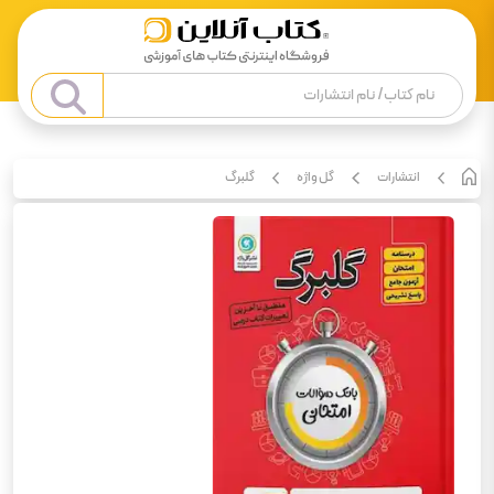
انتشارات
گل واژه
گلبرگ