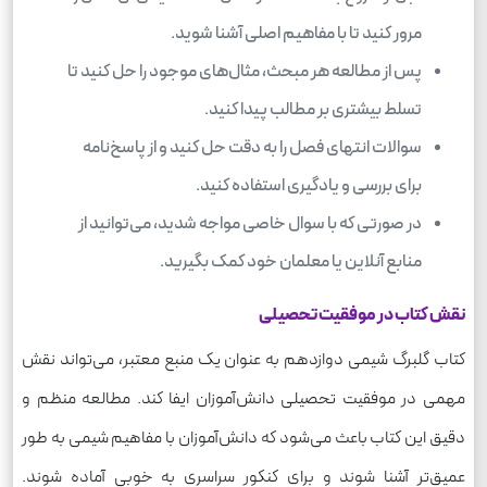
مرور کنید تا با مفاهیم اصلی آشنا شوید.
پس از مطالعه هر مبحث، مثال‌های موجود را حل کنید تا
تسلط بیشتری بر مطالب پیدا کنید.
سوالات انتهای فصل را به دقت حل کنید و از پاسخ‌نامه
برای بررسی و یادگیری استفاده کنید.
در صورتی که با سوال خاصی مواجه شدید، می‌توانید از
منابع آنلاین یا معلمان خود کمک بگیرید.
نقش کتاب در موفقیت تحصیلی
کتاب گلبرگ شیمی دوازدهم به عنوان یک منبع معتبر، می‌تواند نقش
مهمی در موفقیت تحصیلی دانش‌آموزان ایفا کند. مطالعه منظم و
دقیق این کتاب باعث می‌شود که دانش‌آموزان با مفاهیم شیمی به طور
عمیق‌تر آشنا شوند و برای کنکور سراسری به خوبی آماده شوند.