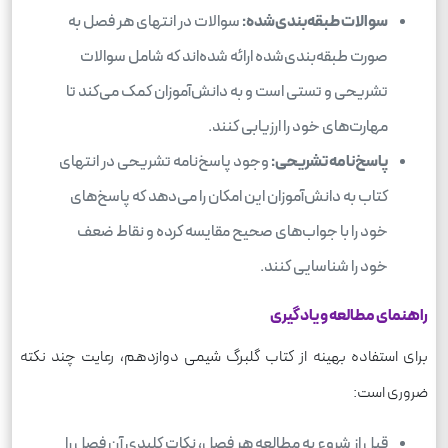
سوالات طبقه‌بندی‌شده:
سوالات در انتهای هر فصل به
صورت طبقه‌بندی‌شده ارائه شده‌اند که شامل سوالات
تشریحی و تستی است و به دانش‌آموزان کمک می‌کند تا
مهارت‌های خود را ارزیابی کنند.
پاسخ‌نامه تشریحی:
وجود پاسخ‌نامه تشریحی در انتهای
کتاب به دانش‌آموزان این امکان را می‌دهد که پاسخ‌های
خود را با جواب‌های صحیح مقایسه کرده و نقاط ضعف
خود را شناسایی کنند.
راهنمای مطالعه و یادگیری
برای استفاده بهینه از کتاب گلبرگ شیمی دوازدهم، رعایت چند نکته
ضروری است:
قبل از شروع به مطالعه هر فصل، نکات کلیدی آن فصل را