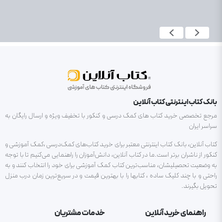
بانک کتاب اینترنتی کتاب آنلاین
مرجع تخصصی خرید کتاب های کمک درسی و کنکور با تخفیف ویژه و ارسال رایگان به
سراسر ایران
کتاب آنلاین، بانک کتاب اینترنتی معتبر برای خرید کتاب‌های کمک‌درسی ،کمک آموزشی و
کنکور از ناشران برتر است.ما در کتاب آنلاین، دانش‌آموزان را راهنمایی می‌کنیم تا با توجه
به وضعیت تحصیلیشان، مناسب‌ترین کتاب کمک آموزشی برای خود را انتخاب کنند و به
راحتی و با چند کلیک ساده ، کتابها را با بهترین قیمت و در سریع‌ترین زمان درب منزل
تحویل بگیرند.
راهنمای خرید آنلاین
خدمات مشتریان