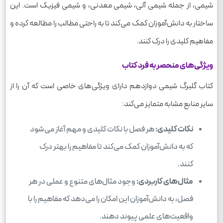
شیمی، از جمله شیمی آلی، شیمی معدنی، و شیمی فیزیک است. این
ساختار به دانش‌آموزان کمک می‌کند تا به راحتی مطالب را مطالعه کرده و
مفاهیم کلیدی را درک کنند.
ویژگی‌های منحصر به فرد کتاب
کتاب گلبرگ شیمی دوازدهم دارای ویژگی‌های خاصی است که آن را از
سایر منابع مشابه متمایز می‌کند:
نکات کلیدی:
هر فصل با نکات کلیدی و مهم آغاز می‌شود
که به دانش‌آموزان کمک می‌کند تا مفاهیم را بهتر درک
کنند.
مثال‌های کاربردی:
وجود مثال‌های متنوع و عملی در هر
فصل، به دانش‌آموزان این امکان را می‌دهد که مفاهیم را با
واقعیت‌های علمی پیوند دهند.