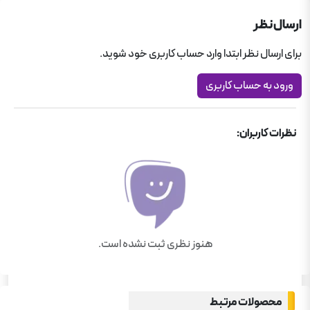
شیمی دوازدهم تجربی
ارسال نظر
دوازدهم ریاضی
برای ارسال نظر ابتدا وارد حساب کاربری خود شوید.
شیمی دوازدهم ریاضی
ورود به حساب کاربری
نظرات کاربران:
هنوز نظری ثبت نشده است.
محصولات مرتبط