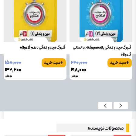
گلبرگ دین و زندگی یازدهم رشته ی انسانی
گلبرگ دین و زندگی دهم گل واژه
گل واژه
+
+
۱۵۸٬۰۰۰
۲۲۰٬۰۰۰
سبد خرید
سبد خرید
۱۴۲٬۲۰۰
۱۹۸٬۰۰۰
تومان
تومان
محصولات نویسنده