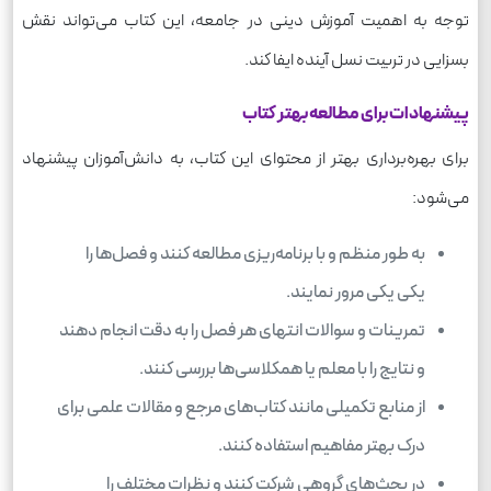
توجه به اهمیت آموزش دینی در جامعه، این کتاب می‌تواند نقش
بسزایی در تربیت نسل آینده ایفا کند.
پیشنهادات برای مطالعه بهتر کتاب
برای بهره‌برداری بهتر از محتوای این کتاب، به دانش‌آموزان پیشنهاد
می‌شود:
به طور منظم و با برنامه‌ریزی مطالعه کنند و فصل‌ها را
یکی یکی مرور نمایند.
تمرینات و سوالات انتهای هر فصل را به دقت انجام دهند
و نتایج را با معلم یا همکلاسی‌ها بررسی کنند.
از منابع تکمیلی مانند کتاب‌های مرجع و مقالات علمی برای
درک بهتر مفاهیم استفاده کنند.
در بحث‌های گروهی شرکت کنند و نظرات مختلف را