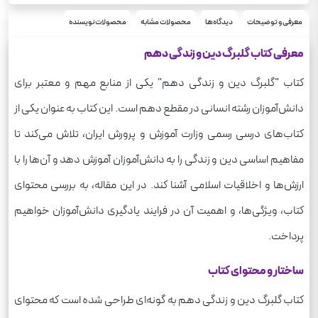
شومیز
نوع جلد
رحلی
معرفی و توضیحات
دیدگاه‌ها
محصولات مشابه
محصولات نویسنده
قطع
92
تعداد صفحه
معرفی کتاب گلبرگ دین و زندگی دهم
215
وزن
کتاب "گلبرگ دین و زندگی دهم" یکی از منابع مهم و معتبر برای
دانش‌آموزان رشته انسانی در مقطع دهم است. این کتاب به عنوان یکی از
کتاب‌های درسی رسمی وزارت آموزش و پرورش ایران، تلاش می‌کند تا
مفاهیم اساسی دین و زندگی را به دانش‌آموزان آموزش دهد و آن‌ها را با
ارزش‌ها و اخلاقیات اسلامی آشنا کند. در این مقاله، به بررسی محتوای
کتاب، ویژگی‌ها، و اهمیت آن در فرایند یادگیری دانش‌آموزان خواهیم
پرداخت.
ساختار و محتوای کتاب
کتاب گلبرگ دین و زندگی دهم به گونه‌ای طراحی شده است که محتوای