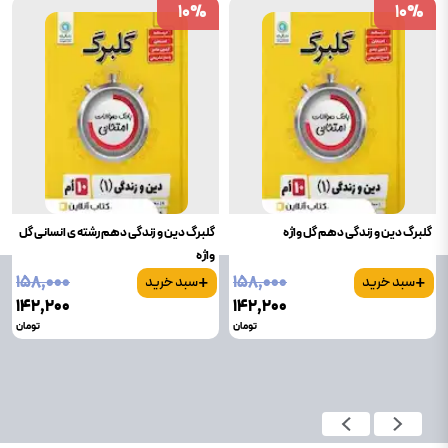
10
10
%
%
10
10
%
%
گلبرگ دین و زندگی دهم گل واژه
گلبرگ دین و زندگی دهم رشته ی انسانی گل
واژه
+
+
۱۵۸٬۰۰۰
۱۵۸٬۰۰۰
سبد خرید
سبد خرید
۱۴۲٬۲۰۰
۱۴۲٬۲۰۰
تومان
تومان