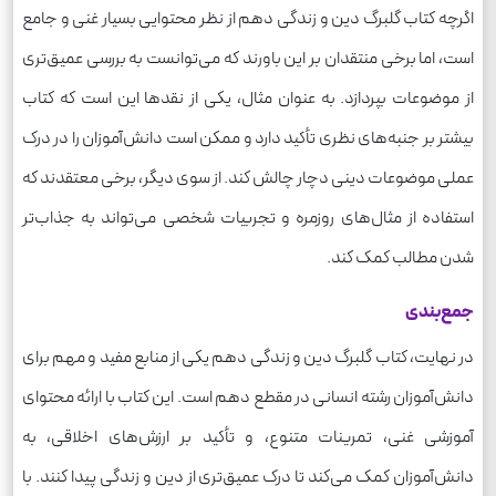
اگرچه کتاب گلبرگ دین و زندگی دهم از نظر محتوایی بسیار غنی و جامع
است، اما برخی منتقدان بر این باورند که می‌توانست به بررسی عمیق‌تری
از موضوعات بپردازد. به عنوان مثال، یکی از نقدها این است که کتاب
بیشتر بر جنبه‌های نظری تأکید دارد و ممکن است دانش‌آموزان را در درک
عملی موضوعات دینی دچار چالش کند. از سوی دیگر، برخی معتقدند که
استفاده از مثال‌های روزمره و تجربیات شخصی می‌تواند به جذاب‌تر
شدن مطالب کمک کند.
جمع‌بندی
در نهایت، کتاب گلبرگ دین و زندگی دهم یکی از منابع مفید و مهم برای
دانش‌آموزان رشته انسانی در مقطع دهم است. این کتاب با ارائه محتوای
آموزشی غنی، تمرینات متنوع، و تأکید بر ارزش‌های اخلاقی، به
دانش‌آموزان کمک می‌کند تا درک عمیق‌تری از دین و زندگی پیدا کنند. با