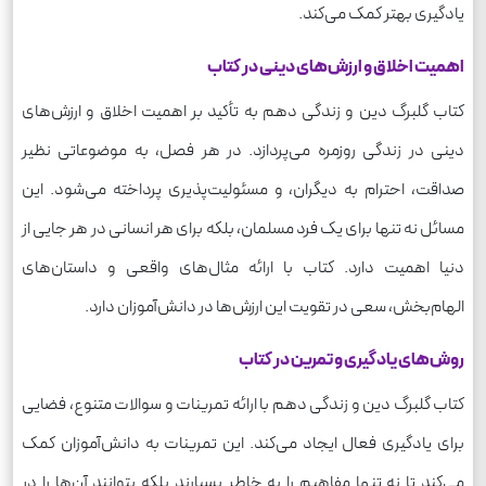
یادگیری بهتر کمک می‌کند.
اهمیت اخلاق و ارزش‌های دینی در کتاب
کتاب گلبرگ دین و زندگی دهم به تأکید بر اهمیت اخلاق و ارزش‌های
دینی در زندگی روزمره می‌پردازد. در هر فصل، به موضوعاتی نظیر
صداقت، احترام به دیگران، و مسئولیت‌پذیری پرداخته می‌شود. این
مسائل نه تنها برای یک فرد مسلمان، بلکه برای هر انسانی در هر جایی از
دنیا اهمیت دارد. کتاب با ارائه مثال‌های واقعی و داستان‌های
الهام‌بخش، سعی در تقویت این ارزش‌ها در دانش‌آموزان دارد.
روش‌های یادگیری و تمرین در کتاب
کتاب گلبرگ دین و زندگی دهم با ارائه تمرینات و سوالات متنوع، فضایی
برای یادگیری فعال ایجاد می‌کند. این تمرینات به دانش‌آموزان کمک
می‌کند تا نه تنها مفاهیم را به خاطر بسپارند بلکه بتوانند آن‌ها را در