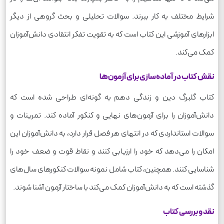
شرایط مختلف به کار ببرند. سوالات تحلیلی و بحث گروهی از دیگر
ابزارهای آموزشی این کتاب است که به تقویت تفکر انتقادی دانش‌آموزان
کمک می‌کند.
نقش کتاب در آماده‌سازی برای آزمون‌ها
کتاب گلبرگ دین و زندگی دهم به گونه‌ای طراحی شده است که
دانش‌آموزان را برای آزمون‌های نهایی و کنکور آماده کند. تمرینات و
سوالات استانداردی که در انتهای هر فصل قرار دارد، به دانش‌آموزان این
امکان را می‌دهد که خود را ارزیابی کنند و نقاط قوت و ضعف خود را
شناسایی کنند. همچنین، کتاب شامل نمونه سوالات کنکورهای سال‌های
گذشته است که به دانش‌آموزان کمک می‌کند با ساختار آزمون آشنا شوند.
نقد و بررسی کتاب