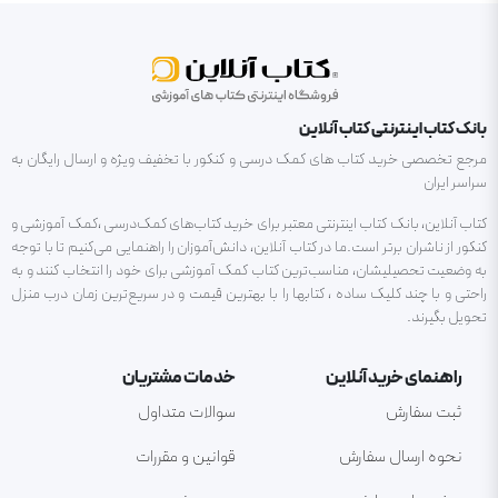
بانک کتاب اینترنتی کتاب آنلاین
مرجع تخصصی خرید کتاب های کمک درسی و کنکور با تخفیف ویژه و ارسال رایگان به
سراسر ایران
کتاب آنلاین، بانک کتاب اینترنتی معتبر برای خرید کتاب‌های کمک‌درسی ،کمک آموزشی و
کنکور از ناشران برتر است.ما در کتاب آنلاین، دانش‌آموزان را راهنمایی می‌کنیم تا با توجه
به وضعیت تحصیلیشان، مناسب‌ترین کتاب کمک آموزشی برای خود را انتخاب کنند و به
راحتی و با چند کلیک ساده ، کتابها را با بهترین قیمت و در سریع‌ترین زمان درب منزل
تحویل بگیرند.
راهنمای خرید آنلاین
خدمات مشتریان
ثبت سفارش
سوالات متداول
نحوه ارسال سفارش
قوانین و مقررات