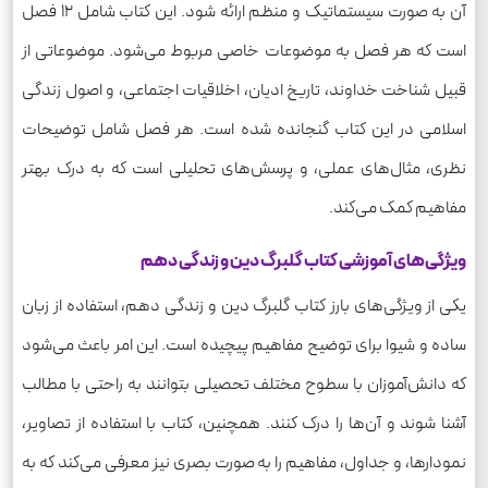
آن به صورت سیستماتیک و منظم ارائه شود. این کتاب شامل 12 فصل
است که هر فصل به موضوعات خاصی مربوط می‌شود. موضوعاتی از
قبیل شناخت خداوند، تاریخ ادیان، اخلاقیات اجتماعی، و اصول زندگی
اسلامی در این کتاب گنجانده شده است. هر فصل شامل توضیحات
نظری، مثال‌های عملی، و پرسش‌های تحلیلی است که به درک بهتر
مفاهیم کمک می‌کند.
ویژگی‌های آموزشی کتاب گلبرگ دین و زندگی دهم
یکی از ویژگی‌های بارز کتاب گلبرگ دین و زندگی دهم، استفاده از زبان
ساده و شیوا برای توضیح مفاهیم پیچیده است. این امر باعث می‌شود
که دانش‌آموزان با سطوح مختلف تحصیلی بتوانند به راحتی با مطالب
آشنا شوند و آن‌ها را درک کنند. همچنین، کتاب با استفاده از تصاویر،
نمودارها، و جداول، مفاهیم را به صورت بصری نیز معرفی می‌کند که به