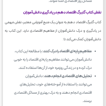
مسائل روز اقتصادی آشنا شوند.
نقش کتاب گلبرگ اقتصاد دهم در یادگیری دانش‌آموزان
کتاب گلبرگ اقتصاد دهم به عنوان یک منبع آموزشی معتبر، نقش مهمی
در یادگیری و درک دانش‌آموزان از مفاهیم اقتصادی دارد. این کتاب به
دانش‌آموزان کمک می‌کند تا:
مفاهیم پایه‌ای اقتصاد را درک کنند:
با مطالعه این کتاب،
دانش‌آموزان می‌توانند مفاهیم پایه‌ای اقتصاد را به خوبی
درک کرده و در زندگی روزمره خود از آن‌ها استفاده کنند.
تحلیل‌های اقتصادی انجام دهند:
دانش‌آموزان
می‌توانند با استفاده از آموخته‌های خود، تحلیل‌های
اقتصادی انجام دهند و به درک بهتری از مسائل اقتصادی
برسند.