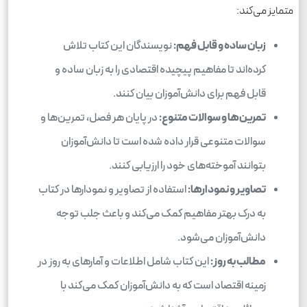
متمایز می‌کند:
زبان ساده و قابل فهم:
نویسندگان این کتاب تلاش
کرده‌اند تا مفاهیم پیچیده اقتصادی را به زبان ساده و
قابل فهم برای دانش‌آموزان بیان کنند.
تمرین‌ها و سوالات متنوع:
در پایان هر فصل، تمرین‌ها و
سوالات متنوعی قرار داده شده است تا دانش‌آموزان
بتوانند آموخته‌های خود را ارزیابی کنند.
تصاویر و نمودارها:
استفاده از تصاویر و نمودارها در کتاب
به درک بهتر مفاهیم کمک می‌کند و باعث جلب توجه
دانش‌آموزان می‌شود.
مطالب به روز:
این کتاب شامل اطلاعات و آمارهای به روز در
زمینه اقتصاد است که به دانش‌آموزان کمک می‌کند با