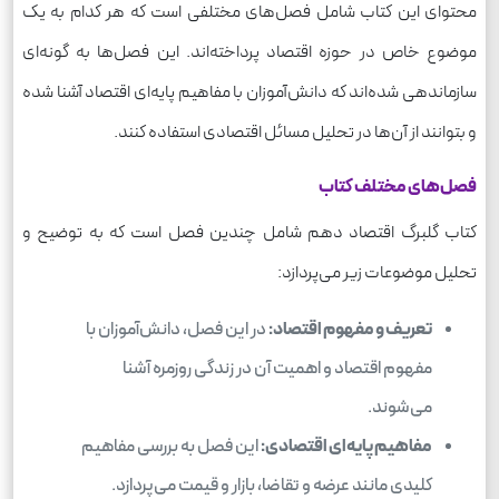
محتوای این کتاب شامل فصل‌های مختلفی است که هر کدام به یک
موضوع خاص در حوزه اقتصاد پرداخته‌اند. این فصل‌ها به گونه‌ای
سازماندهی شده‌اند که دانش‌آموزان با مفاهیم پایه‌ای اقتصاد آشنا شده
و بتوانند از آن‌ها در تحلیل مسائل اقتصادی استفاده کنند.
فصل‌های مختلف کتاب
کتاب گلبرگ اقتصاد دهم شامل چندین فصل است که به توضیح و
تحلیل موضوعات زیر می‌پردازد:
تعریف و مفهوم اقتصاد:
در این فصل، دانش‌آموزان با
مفهوم اقتصاد و اهمیت آن در زندگی روزمره آشنا
می‌شوند.
مفاهیم پایه‌ای اقتصادی:
این فصل به بررسی مفاهیم
کلیدی مانند عرضه و تقاضا، بازار و قیمت می‌پردازد.