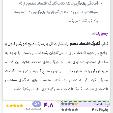
آمادگی برای آزمون‌ها:
کتاب گلبرگ اقتصاد دهم با ارائه
سوالات و تمرین‌ها، دانش‌آموزان را برای آزمون‌های مدرسه
و کنکور آماده می‌کند.
جمع‌بندی
کتاب
گلبرگ اقتصاد دهم
از انتشارات گل واژه، یک منبع آموزشی کامل و
جامع در حوزه اقتصاد برای دانش‌آموزان رشته انسانی است. با توجه به
ساختار منظم، محتوای غنی و ویژگی‌های منحصربه‌فرد این کتاب،
می‌توان آن را به عنوان یکی از بهترین منابع آموزشی در زمینه اقتصاد
معرفی کرد. اگر به دنبال یک کتاب مناسب برای یادگیری مفاهیم
اقتصادی هستید، گلبرگ اقتصاد دهم گزینه‌ای مناسب و کارآمد است.
/ 5
4.8
چاپ 1 تا 20
امتیاز کسب شده
چاپ 21 تا 40