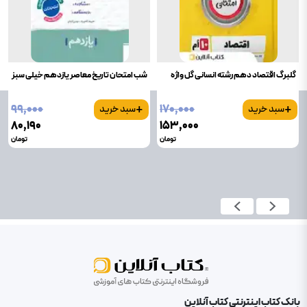
گلبرگ اقتصاد دهم رشته انسانی گل واژه
شب امتحان تاریخ معاصر یازدهم خیلی سبز
+
+
۹۹٬۰۰۰
۱۷۰٬۰۰۰
سبد خرید
سبد خرید
۸۰٬۱۹۰
۱۵۳٬۰۰۰
تومان
تومان
بانک کتاب اینترنتی کتاب آنلاین