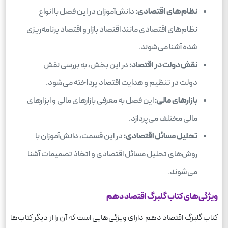
نظام‌های اقتصادی:
دانش‌آموزان در این فصل با انواع
نظام‌های اقتصادی مانند اقتصاد بازار و اقتصاد برنامه‌ریزی
شده آشنا می‌شوند.
نقش دولت در اقتصاد:
در این بخش، به بررسی نقش
دولت در تنظیم و هدایت اقتصاد پرداخته می‌شود.
بازارهای مالی:
این فصل به معرفی بازارهای مالی و ابزارهای
مالی مختلف می‌پردازد.
تحلیل مسائل اقتصادی:
در این قسمت، دانش‌آموزان با
روش‌های تحلیل مسائل اقتصادی و اتخاذ تصمیمات آشنا
می‌شوند.
ویژگی‌های کتاب گلبرگ اقتصاد دهم
کتاب گلبرگ اقتصاد دهم دارای ویژگی‌هایی است که آن را از دیگر کتاب‌ها