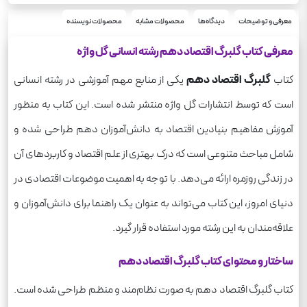
شومیز
نوع جلد
رحلی
معرفی و توضیحات
دیدگاه‌ها
محصولات مشابه
محصولات نویسنده
قطع
91
تعداد صفحه
معرفی کتاب گلبرگ اقتصاد دهم رشته انسانی گل واژه
210
وزن
کتاب
گلبرگ اقتصاد دهم
یکی از منابع مهم آموزشی در رشته انسانی
است که توسط انتشارات گل واژه منتشر شده است. این کتاب به منظور
آموزش مفاهیم بنیادین اقتصاد به دانش‌آموزان دهم طراحی شده و
شامل مباحث متنوعی است که درک بهتری از علم اقتصاد و کاربردهای آن
در زندگی روزمره ارائه می‌دهد. با توجه به اهمیت موضوعات اقتصادی در
دنیای امروز، این کتاب می‌تواند به عنوان یک راهنما برای دانش‌آموزان و
علاقه‌مندان به این رشته مورد استفاده قرار گیرد.
ساختار و محتوای کتاب گلبرگ اقتصاد دهم
کتاب گلبرگ اقتصاد دهم به صورت نظام‌مند و منظم طراحی شده است.