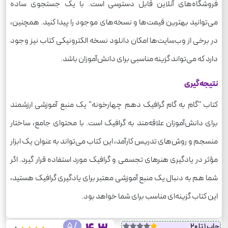
فروشگاه‌های آنلاین قابل دسترسی است. با یک جستجوی ساده
می‌توانید بهترین قیمت‌ها و نسخه‌های موجود را پیدا کنید. همچنین،
در برخی از وب‌سایت‌ها امکان دانلود نسخه الکترونیکی کتاب نیز وجود
دارد که می‌تواند گزینه مناسبی برای دانش‌آموزان باشد.
نتیجه‌گیری
کتاب "گام به گام گرافیک دهم چهارخونه" یک منبع آموزشی ارزشمند
برای دانش‌آموزان علاقه‌مند به گرافیک است. با محتوای جامع، ساختار
منسجم و روش‌های تدریس کارآمد، این کتاب می‌تواند به عنوان یک ابزار
مؤثر در یادگیری هنرهای تجسمی و گرافیک مورد استفاده قرار گیرد. اگر
شما هم به دنبال یک منبع آموزشی معتبر برای یادگیری گرافیک هستید،
این کتاب گزینه‌ای مناسب برای شما خواهد بود.
/ 5
چاپ 1 تا 20