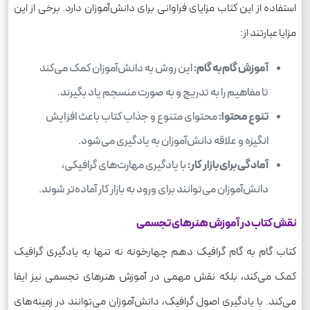
استفاده از این کتاب مزایای فراوانی برای دانش‌آموزان دارد. برخی از این
مزایا عبارتند از:
آموزش گام به گام:
این روش به دانش‌آموزان کمک می‌کند
تا مفاهیم را به تدریج و به صورت منسجم یاد بگیرند.
تنوع محتوا:
محتوای متنوع و جذاب کتاب باعث افزایش
انگیزه و علاقه دانش‌آموزان به یادگیری می‌شود.
آمادگی برای بازار کار:
با یادگیری مهارت‌های گرافیکی،
دانش‌آموزان می‌توانند برای ورود به بازار کار آماده‌تر شوند.
نقش کتاب در آموزش هنرهای تجسمی
کتاب گام به گام گرافیک دهم چهارخونه نه تنها به یادگیری گرافیک
کمک می‌کند، بلکه نقش مهمی در آموزش هنرهای تجسمی نیز ایفا
می‌کند. با یادگیری اصول گرافیک، دانش‌آموزان می‌توانند در زمینه‌های