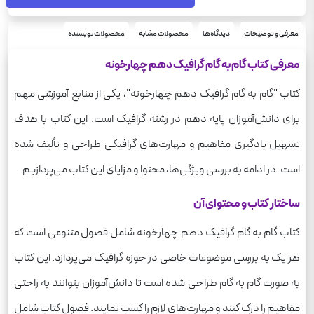
معرفی و توضیحات
دیدگاه‌ها
محصولات مشابه
محصولات نویسنده
معرفی کتاب گام به گام گرافیک دهم چهارخونه
کتاب "گام به گام گرافیک دهم چهارخونه"، یکی از منابع آموزشی مهم
برای دانش‌آموزان پایه دهم در رشته گرافیک است. این کتاب با هدف
تسهیل یادگیری مفاهیم و مهارت‌های گرافیکی طراحی و تألیف شده
است. در ادامه به بررسی ویژگی‌ها، محتوا و مزایای این کتاب می‌پردازیم.
ساختار کتاب و محتوای آن
کتاب گام به گام گرافیک دهم چهارخونه شامل فصول متنوعی است که
هر یک به بررسی موضوعات خاصی در حوزه گرافیک می‌پردازد. این کتاب
به صورت گام به گام طراحی شده است تا دانش‌آموزان بتوانند به راحتی
مفاهیم را درک کنند و مهارت‌های لازم را کسب نمایند. فصول کتاب شامل