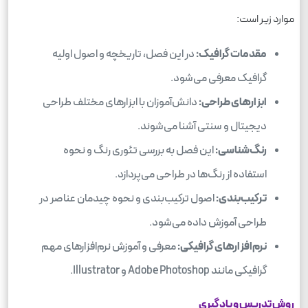
موارد زیر است:
مقدمات گرافیک:
در این فصل، تاریخچه و اصول اولیه
گرافیک معرفی می‌شود.
ابزارهای طراحی:
دانش‌آموزان با ابزارهای مختلف طراحی
دیجیتال و سنتی آشنا می‌شوند.
رنگ‌شناسی:
این فصل به بررسی تئوری رنگ و نحوه
استفاده از رنگ‌ها در طراحی می‌پردازد.
ترکیب‌بندی:
اصول ترکیب‌بندی و نحوه چیدمان عناصر در
طراحی آموزش داده می‌شود.
نرم‌افزارهای گرافیکی:
معرفی و آموزش نرم‌افزارهای مهم
گرافیکی مانند Adobe Photoshop و Illustrator.
روش تدریس و یادگیری