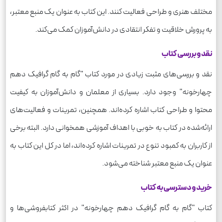
مختلف هنری و طراحی فعالیت کنند. این کتاب به عنوان یک منبع معتبر،
به پرورش خلاقیت و تفکر انتقادی در دانش‌آموزان کمک می‌کند.
نقد و بررسی کتاب
نقد و بررسی‌های مثبت زیادی در مورد کتاب "گام به گام گرافیک دهم
چهارخونه" وجود دارد. بسیاری از معلمان و دانش‌آموزان به کیفیت
محتوا و طراحی کتاب اشاره کرده‌اند. همچنین، تمرینات و فعالیت‌های
ارائه‌شده در کتاب به خوبی با اهداف آموزشی همخوانی دارد. البته برخی
از کاربران به کمبود تنوع در تمرینات اشاره کرده‌اند، اما در کل این کتاب به
عنوان یک منبع معتبر شناخته می‌شود.
خرید و دسترسی به کتاب
کتاب "گام به گام گرافیک دهم چهارخونه" در اکثر کتابفروشی‌ها و