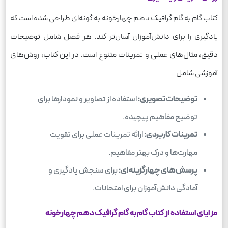
کتاب گام به گام گرافیک دهم چهارخونه به گونه‌ای طراحی شده است که
یادگیری را برای دانش‌آموزان آسان‌تر کند. هر فصل شامل توضیحات
دقیق، مثال‌های عملی و تمرینات متنوع است. در این کتاب، روش‌های
آموزشی شامل:
توضیحات تصویری:
استفاده از تصاویر و نمودارها برای
توضیح مفاهیم پیچیده.
تمرینات کاربردی:
ارائه تمرینات عملی برای تقویت
مهارت‌ها و درک بهتر مفاهیم.
پرسش‌های چهارگزینه‌ای:
برای سنجش یادگیری و
آمادگی دانش‌آموزان برای امتحانات.
مزایای استفاده از کتاب گام به گام گرافیک دهم چهارخونه