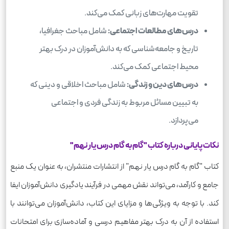
تقویت مهارت‌های زبانی کمک می‌کند.
درس‌های مطالعات اجتماعی:
شامل مباحث جغرافیا،
تاریخ و جامعه‌شناسی که به دانش‌آموزان در درک بهتر
محیط اجتماعی کمک می‌کند.
درس‌های دین و زندگی:
شامل مباحث اخلاقی و دینی که
به تبیین مسائل مربوط به زندگی فردی و اجتماعی
می‌پردازد.
نکات پایانی درباره کتاب "گام به گام درس یار نهم"
کتاب "گام به گام درس یار نهم" از انتشارات منتشران، به عنوان یک منبع
جامع و کارآمد، می‌تواند نقش مهمی در فرآیند یادگیری دانش‌آموزان ایفا
کند. با توجه به ویژگی‌ها و مزایای این کتاب، دانش‌آموزان می‌توانند با
استفاده از آن به درک بهتر مفاهیم درسی و آماده‌سازی برای امتحانات