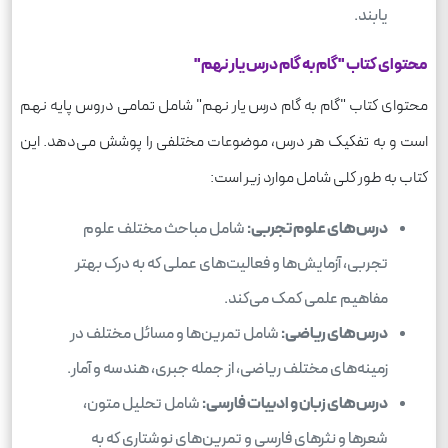
یابند.
محتوای کتاب "گام به گام درس یار نهم"
محتوای کتاب "گام به گام درس یار نهم" شامل تمامی دروس پایه نهم
است و به تفکیک هر درس، موضوعات مختلفی را پوشش می‌دهد. این
کتاب به طور کلی شامل موارد زیر است:
درس‌های علوم تجربی:
شامل مباحث مختلف علوم
تجربی، آزمایش‌ها و فعالیت‌های عملی که به درک بهتر
مفاهیم علمی کمک می‌کند.
درس‌های ریاضی:
شامل تمرین‌ها و مسائل مختلف در
زمینه‌های مختلف ریاضی، از جمله جبری، هندسه و آمار.
درس‌های زبان و ادبیات فارسی:
شامل تحلیل متون،
شعرها و نثرهای فارسی و تمرین‌های نوشتاری که به