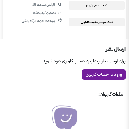
🔄
گارانتی سلامت کالا
کمک درسی نهم
✅
تضمین کیفیت کالا
💳
پرداخت امن از درگاه بانکی
کمک درسی متوسطه اول
ارسال نظر
برای ارسال نظر ابتدا وارد حساب کاربری خود شوید.
ورود به حساب کاربری
نظرات کاربران: