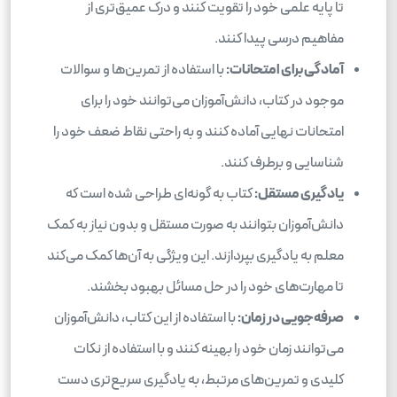
تا پایه علمی خود را تقویت کنند و درک عمیق‌تری از
مفاهیم درسی پیدا کنند.
آمادگی برای امتحانات:
با استفاده از تمرین‌ها و سوالات
موجود در کتاب، دانش‌آموزان می‌توانند خود را برای
امتحانات نهایی آماده کنند و به راحتی نقاط ضعف خود را
شناسایی و برطرف کنند.
یادگیری مستقل:
کتاب به گونه‌ای طراحی شده است که
دانش‌آموزان بتوانند به صورت مستقل و بدون نیاز به کمک
معلم به یادگیری بپردازند. این ویژگی به آن‌ها کمک می‌کند
تا مهارت‌های خود را در حل مسائل بهبود بخشند.
صرفه‌جویی در زمان:
با استفاده از این کتاب، دانش‌آموزان
می‌توانند زمان خود را بهینه کنند و با استفاده از نکات
کلیدی و تمرین‌های مرتبط، به یادگیری سریع‌تری دست