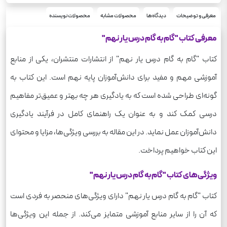
وزیری
قطع
890
معرفی و توضیحات
دیدگاه‌ها
محصولات مشابه
محصولات نویسنده
وزن
معرفی کتاب "گام به گام درس یار نهم"
کتاب "گام به گام درس یار نهم" از انتشارات منتشران، یکی از منابع
آموزشی مهم و مفید برای دانش‌آموزان پایه نهم است. این کتاب به
گونه‌ای طراحی شده است که به یادگیری هر چه بهتر و عمیق‌تر مفاهیم
درسی کمک کند و به عنوان یک راهنمای کامل در فرآیند یادگیری
دانش‌آموزان عمل نماید. در این مقاله به بررسی ویژگی‌ها، مزایا و محتوای
این کتاب خواهیم پرداخت.
ویژگی‌های کتاب "گام به گام درس یار نهم"
کتاب "گام به گام درس یار نهم" دارای ویژگی‌های منحصر به فردی است
که آن را از سایر منابع آموزشی متمایز می‌کند. از جمله این ویژگی‌ها