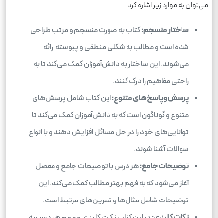
می‌توان به موارد زیر اشاره کرد:
ساختار منسجم:
کتاب به صورت منسجم و مرتب طراحی
شده است و مطالب به شکلی منطقی و پیوسته ارائه
می‌شوند. این ساختار به دانش‌آموزان کمک می‌کند تا به
راحتی مفاهیم را درک کنند.
پرسش و پاسخ‌های متنوع:
این کتاب شامل پرسش‌های
متنوع و گوناگون است که به دانش‌آموزان کمک می‌کند تا
توانایی‌های خود را در حل مسائل افزایش دهند و با انواع
سوالات آشنا شوند.
توضیحات جامع:
هر درس با توضیحات جامع و مفصل
آغاز می‌شود که به فهم بهتر مطالب کمک می‌کند. این
توضیحات شامل مثال‌ها و تمرین‌های مرتبط است.
نکات کلیدی:
در این کتاب نکات کلیدی و مهم هر درس به