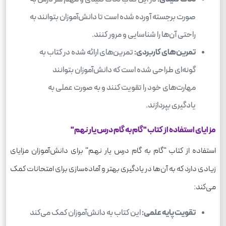
صورت برجسته آورده شده است تا دانش‌آموزان بتوانند به
راحتی آن‌ها را شناسایی و مرور کنند.
تمرین‌های کاربردی:
تمرین‌های ارائه شده در کتاب به
گونه‌ای طراحی شده است که دانش‌آموزان بتوانند
مهارت‌های خود را تقویت کنند و به صورت عملی به
یادگیری بپردازند.
مزایای استفاده از کتاب "گام به گام درس یار نهم"
استفاده از کتاب "گام به گام درس یار نهم" برای دانش‌آموزان مزایای
زیادی دارد که به آن‌ها در یادگیری بهتر و آماده‌سازی برای امتحانات کمک
می‌کند:
تقویت پایه علمی:
این کتاب به دانش‌آموزان کمک می‌کند