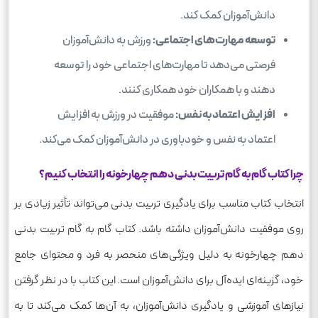
دانش‌آموزان کمک کند.
توسعه مهارت‌های اجتماعی:
ورزش به دانش‌آموزان
فرصتی می‌دهد تا مهارت‌های اجتماعی خود را توسعه
دهند و با همکاران خود همکاری کنند.
افزایش اعتماد به نفس:
موفقیت در ورزش به افزایش
اعتماد به نفس و خودباوری در دانش‌آموزان کمک می‌کند.
چرا کتاب گام به گام تربیت بدنی دهم چهارخونه را انتخاب کنیم؟
انتخاب کتاب مناسب برای یادگیری تربیت بدنی می‌تواند تأثیر زیادی بر
روی موفقیت دانش‌آموزان داشته باشد. کتاب گام به گام تربیت بدنی
دهم چهارخونه به دلیل ویژگی‌های منحصر به فرد و محتوای جامع
خود، گزینه‌ای ایده‌آل برای دانش‌آموزان است. این کتاب با در نظر گرفتن
نیازهای آموزشی و یادگیری دانش‌آموزان، به آن‌ها کمک می‌کند تا به