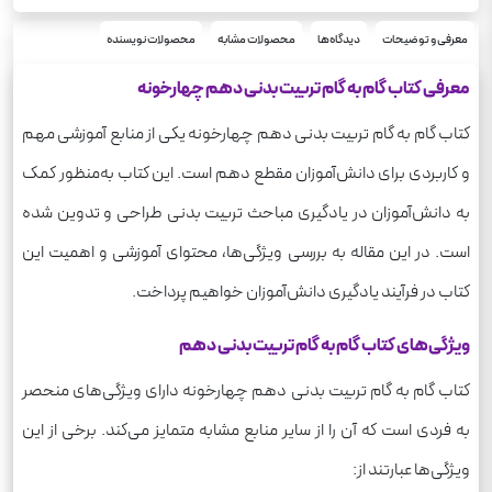
معرفی و توضیحات
دیدگاه‌ها
محصولات مشابه
محصولات نویسنده
معرفی کتاب گام به گام تربیت بدنی دهم چهارخونه
کتاب گام به گام تربیت بدنی دهم چهارخونه یکی از منابع آموزشی مهم
و کاربردی برای دانش‌آموزان مقطع دهم است. این کتاب به‌منظور کمک
به دانش‌آموزان در یادگیری مباحث تربیت بدنی طراحی و تدوین شده
است. در این مقاله به بررسی ویژگی‌ها، محتوای آموزشی و اهمیت این
کتاب در فرآیند یادگیری دانش‌آموزان خواهیم پرداخت.
ویژگی‌های کتاب گام به گام تربیت بدنی دهم
کتاب گام به گام تربیت بدنی دهم چهارخونه دارای ویژگی‌های منحصر
به فردی است که آن را از سایر منابع مشابه متمایز می‌کند. برخی از این
ویژگی‌ها عبارتند از: