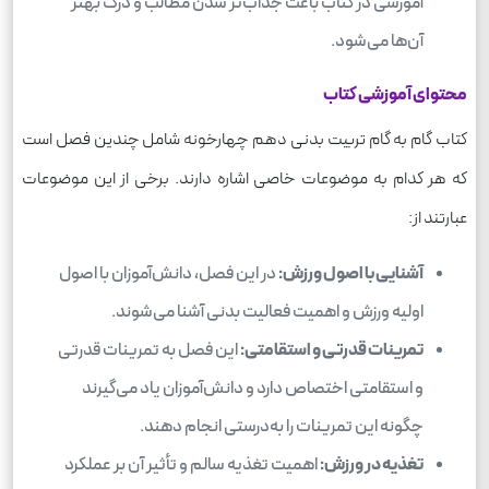
آموزشی در کتاب باعث جذاب‌تر شدن مطالب و درک بهتر
آن‌ها می‌شود.
محتوای آموزشی کتاب
کتاب گام به گام تربیت بدنی دهم چهارخونه شامل چندین فصل است
که هر کدام به موضوعات خاصی اشاره دارند. برخی از این موضوعات
عبارتند از:
آشنایی با اصول ورزش:
در این فصل، دانش‌آموزان با اصول
اولیه ورزش و اهمیت فعالیت بدنی آشنا می‌شوند.
تمرینات قدرتی و استقامتی:
این فصل به تمرینات قدرتی
و استقامتی اختصاص دارد و دانش‌آموزان یاد می‌گیرند
چگونه این تمرینات را به‌درستی انجام دهند.
تغذیه در ورزش:
اهمیت تغذیه سالم و تأثیر آن بر عملکرد