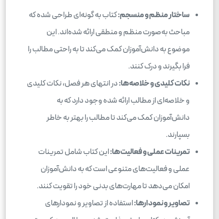
ساختار منظم و منسجم:
کتاب به گونه‌ای طراحی شده که
مباحث به‌صورت منظم و منطقی ارائه شده‌اند. این
موضوع به دانش‌آموزان کمک می‌کند تا به راحتی مطالب را
فرا بگیرند و درک کنند.
نکات کلیدی و خلاصه‌ها:
در انتهای هر فصل، نکات کلیدی
و خلاصه‌ای از مطالب ارائه شده وجود دارد که به
دانش‌آموزان کمک می‌کند تا مطالب را بهتر به خاطر
بسپارند.
تمرینات عملی و فعالیت‌ها:
این کتاب شامل تمرینات
عملی و فعالیت‌های متنوعی است که به دانش‌آموزان
امکان می‌دهد تا مهارت‌های بدنی خود را تقویت کنند.
تصاویر و نمودارها:
استفاده از تصاویر و نمودارهای