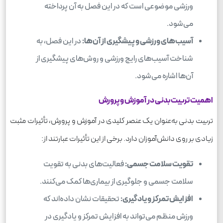
ورزشی موضوعی است که در این فصل به آن پرداخته
می‌شود.
آسیب‌های ورزشی و پیشگیری از آن‌ها:
در این فصل، به
شناخت آسیب‌های رایج ورزشی و روش‌های پیشگیری از
آن‌ها اشاره می‌شود.
اهمیت تربیت بدنی در آموزش و پرورش
تربیت بدنی به‌عنوان یک عنصر کلیدی در آموزش و پرورش، تأثیرات مثبت
زیادی بر روی دانش‌آموزان دارد. برخی از این تأثیرات عبارتند از:
تقویت سلامت جسمی:
فعالیت‌های بدنی به تقویت
سلامت جسمی و جلوگیری از بیماری‌ها کمک می‌کنند.
افزایش تمرکز و یادگیری:
تحقیقات نشان داده‌اند که
ورزش منظم می‌تواند به افزایش تمرکز و یادگیری در