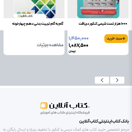
1000 هزار تست شیمی کنکور دریافت
گام به گام تربیت بدنی دهم چهارخونه
+
۱٬۴۵۰٬۰۰۰
سبد خرید
۱٬۰۸۷٬۵۰۰
مشاهده جزئیات
تومان
بانک کتاب اینترنتی کتاب آنلاین
مرجع تخصصی خرید کتاب های کمک درسی و کنکور با تخفیف ویژه و ارسال رایگان به