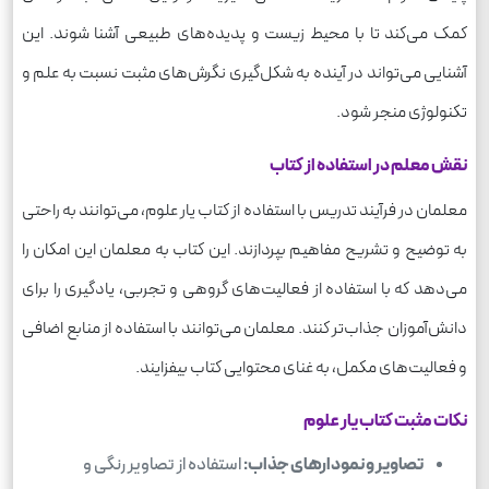
کمک می‌کند تا با محیط زیست و پدیده‌های طبیعی آشنا شوند. این
آشنایی می‌تواند در آینده به شکل‌گیری نگرش‌های مثبت نسبت به علم و
تکنولوژی منجر شود.
نقش معلم در استفاده از کتاب
معلمان در فرآیند تدریس با استفاده از کتاب یار علوم، می‌توانند به راحتی
به توضیح و تشریح مفاهیم بپردازند. این کتاب به معلمان این امکان را
می‌دهد که با استفاده از فعالیت‌های گروهی و تجربی، یادگیری را برای
دانش‌آموزان جذاب‌تر کنند. معلمان می‌توانند با استفاده از منابع اضافی
و فعالیت‌های مکمل، به غنای محتوایی کتاب بیفزایند.
نکات مثبت کتاب یار علوم
تصاویر و نمودارهای جذاب:
استفاده از تصاویر رنگی و