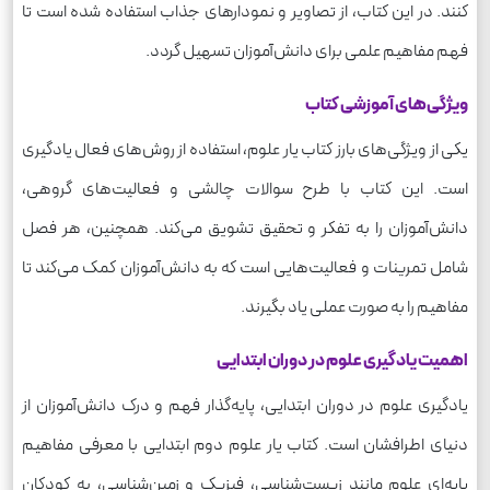
کنند. در این کتاب، از تصاویر و نمودارهای جذاب استفاده شده است تا
فهم مفاهیم علمی برای دانش‌آموزان تسهیل گردد.
ویژگی‌های آموزشی کتاب
یکی از ویژگی‌های بارز کتاب یار علوم، استفاده از روش‌های فعال یادگیری
است. این کتاب با طرح سوالات چالشی و فعالیت‌های گروهی،
دانش‌آموزان را به تفکر و تحقیق تشویق می‌کند. همچنین، هر فصل
شامل تمرینات و فعالیت‌هایی است که به دانش‌آموزان کمک می‌کند تا
مفاهیم را به صورت عملی یاد بگیرند.
اهمیت یادگیری علوم در دوران ابتدایی
یادگیری علوم در دوران ابتدایی، پایه‌گذار فهم و درک دانش‌آموزان از
دنیای اطرافشان است. کتاب یار علوم دوم ابتدایی با معرفی مفاهیم
پایه‌ای علوم مانند زیست‌شناسی، فیزیک و زمین‌شناسی، به کودکان