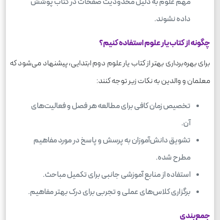
مهم علوم به دلیل محدودیت صفحات در کتاب پوشش
داده نشوند.
چگونه از کتاب یار علوم استفاده کنیم؟
برای بهره‌برداری بهتر از کتاب یار علوم دوم ابتدایی، پیشنهاد می‌شود که
معلمان و والدین به نکات زیر توجه کنند:
تخصیص زمان کافی برای مطالعه هر فصل و فعالیت‌های
آن.
تشویق دانش‌آموزان به پرسش و پاسخ در مورد مفاهیم
مطرح شده.
استفاده از منابع آموزشی جانبی برای تکمیل مباحث.
برگزاری کلاس‌های عملی و تجربی برای درک بهتر مفاهیم.
جمع‌بندی