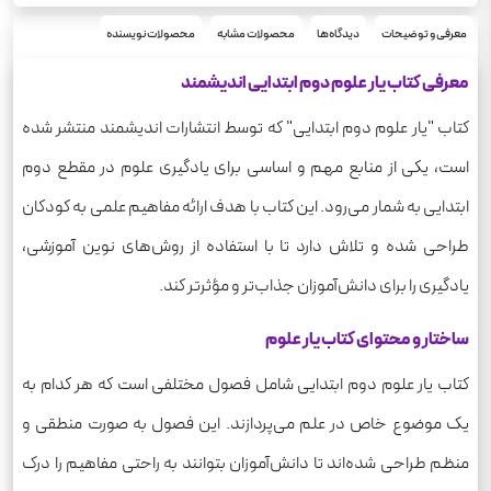
معرفی و توضیحات
دیدگاه‌ها
محصولات مشابه
محصولات نویسنده
معرفی کتاب یار علوم دوم ابتدایی اندیشمند
کتاب "یار علوم دوم ابتدایی" که توسط انتشارات اندیشمند منتشر شده
است، یکی از منابع مهم و اساسی برای یادگیری علوم در مقطع دوم
ابتدایی به شمار می‌رود. این کتاب با هدف ارائه مفاهیم علمی به کودکان
طراحی شده و تلاش دارد تا با استفاده از روش‌های نوین آموزشی،
یادگیری را برای دانش‌آموزان جذاب‌تر و مؤثرتر کند.
ساختار و محتوای کتاب یار علوم
کتاب یار علوم دوم ابتدایی شامل فصول مختلفی است که هر کدام به
یک موضوع خاص در علم می‌پردازند. این فصول به صورت منطقی و
منظم طراحی شده‌اند تا دانش‌آموزان بتوانند به راحتی مفاهیم را درک