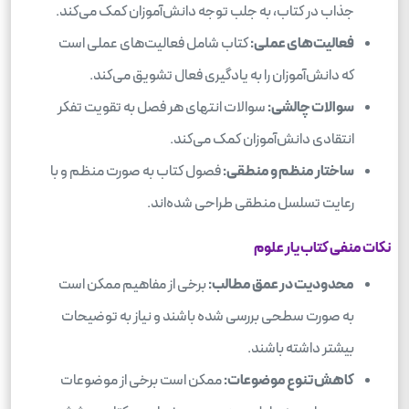
جذاب در کتاب، به جلب توجه دانش‌آموزان کمک می‌کند.
فعالیت‌های عملی:
کتاب شامل فعالیت‌های عملی است
که دانش‌آموزان را به یادگیری فعال تشویق می‌کند.
سوالات چالشی:
سوالات انتهای هر فصل به تقویت تفکر
انتقادی دانش‌آموزان کمک می‌کند.
ساختار منظم و منطقی:
فصول کتاب به صورت منظم و با
رعایت تسلسل منطقی طراحی شده‌اند.
نکات منفی کتاب یار علوم
محدودیت در عمق مطالب:
برخی از مفاهیم ممکن است
به صورت سطحی بررسی شده باشند و نیاز به توضیحات
بیشتر داشته باشند.
کاهش تنوع موضوعات:
ممکن است برخی از موضوعات