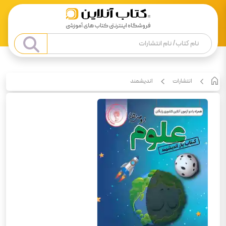
انتشارات
اندیشمند