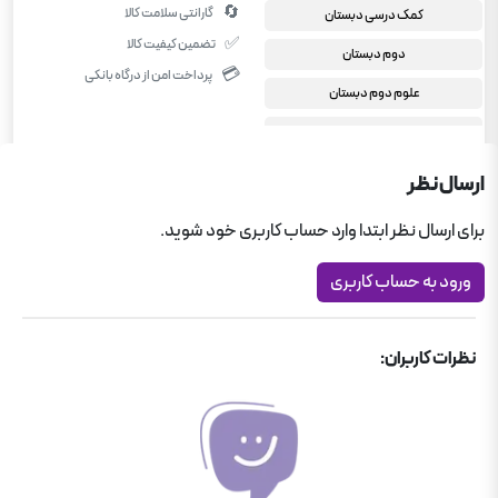
🔄
گارانتی سلامت کالا
کمک درسی دبستان
✅
تضمین کیفیت کالا
دوم دبستان
💳
پرداخت امن از درگاه بانکی
علوم دوم دبستان
دوم دبستان
قلم چی
ارسال نظر
برای ارسال نظر ابتدا وارد حساب کاربری خود شوید.
ورود به حساب کاربری
نظرات کاربران: