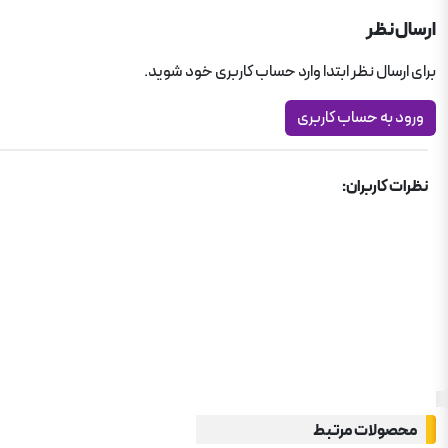
ارسال نظر
برای ارسال نظر ابتدا وارد حساب کاربری خود شوید.
ورود به حساب کاربری
نظرات کاربران:
محصولات مرتبط