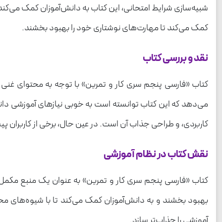
کمک می‌کند تا مهارت‌های نوشتاری خود را بهبود بخشند.
نقد و بررسی کتاب
کتاب «فارسی پنجم سری کار و تمرین» با توجه به محتوای غنی 
می‌دهد که این کتاب توانسته است به خوبی نیازهای آموزشی دان
کاربردی، و طراحی جذاب آن است. در عین حال، برخی از کاربران 
نقش کتاب در نظام آموزشی
کتاب «فارسی پنجم سری کار و تمرین» به عنوان یک منبع مکمل
بهبود بخشند و به دانش‌آموزان کمک می‌کند تا با شیوه‌های مخ
آموزشی را جذاب‌تر سازد.