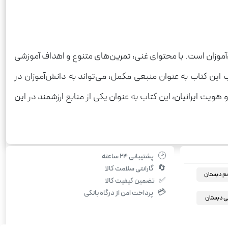
‌آموزان است. با محتوای غنی، تمرین‌های متنوع و اهداف آموزشی
ب این کتاب به عنوان منبعی مکمل، می‌تواند به دانش‌آموزان در
هویت ایرانیان، این کتاب به عنوان یکی از منابع ارزشمند در این
🕑
پشتیبانی ۲۴ ساعته
🔄
گارانتی سلامت کالا
م دبستان
✅
تضمین کیفیت کالا
💳
پرداخت امن از درگاه بانکی
 دبستان