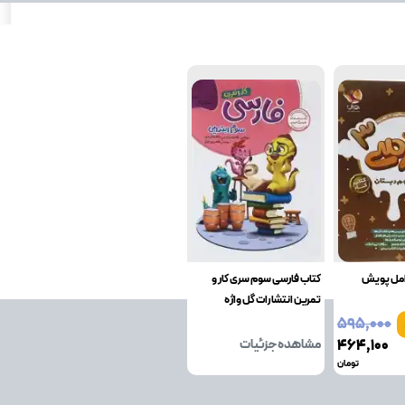
امل پویش
کتاب فارسی سوم سری کار و
تمرین انتشارات گل واژه
۵۹۵٬۰۰۰
۴۶۴٬۱۰۰
مشاهده جزئیات
تومان