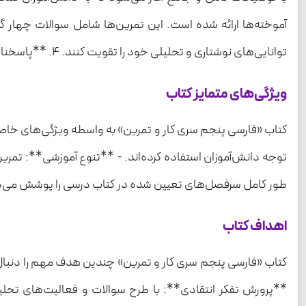
توانایی‌های نوشتاری و تحلیلی خود را تقویت کنند. 4. **پاسخنامه**: کتاب همچنین شامل پاسخنامه‌ای است که به معلمان و دانش‌آموزان کمک می‌کند تا نتایج تمرین‌ها و سوالات را بررسی کنند.
ویژگی‌های متمایز کتاب
کتاب «فارسی پنجم سری کار و تمرین» به واسطه ویژگی‌های خا
توجه دانش‌آموزان استفاده کرده‌اند. - **تنوع آموزشی**: تمری
طور کامل سرفصل‌های تعیین شده در کتاب درسی را پوشش می‌دهد 
اهداف کتاب