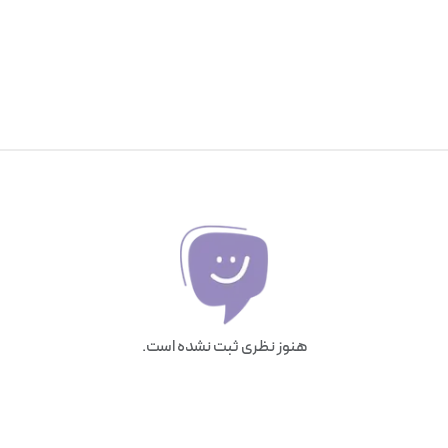
هنوز نظری ثبت نشده است.