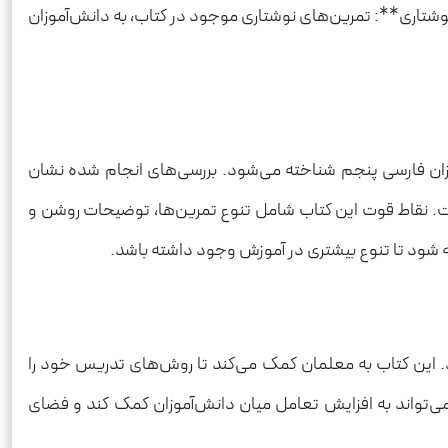
کمک می‌کند تا برای امتحانات نهایی خود آماده شوند. 4. **تقویت مهارت‌های نوشتاری**: تمرین‌های نوشتاری موجود در کتاب، به دانش‌آموزان
وزان فارسی پنجم شناخته می‌شود. بررسی‌های انجام شده نشان
ست. نقاط قوت این کتاب شامل تنوع تمرین‌ها، توضیحات روشن و
ه شود تا تنوع بیشتری در آموزش وجود داشته باشد.
 این کتاب به معلمان کمک می‌کند تا روش‌های تدریس خود را
می‌تواند به افزایش تعامل میان دانش‌آموزان کمک کند و فضای