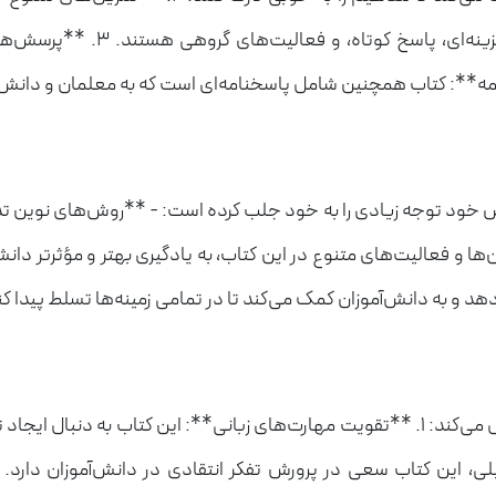
آموخته‌ها ارائه شده است. این 
ص خود توجه زیادی را به خود جلب کرده است: - **روش‌های نوین ت
ن‌ها و فعالیت‌های متنوع در این کتاب، به یادگیری بهتر و مؤثرتر 
و به دانش‌آموزان کمک می‌کند تا در تمامی زمینه‌ها تسلط پیدا کن