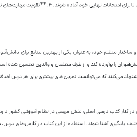
شبیه‌سازی شرایط امتحانی، این کتاب به دانش‌آموزان 
و ساختار منظم خود، به عنوان یکی از بهترین منابع برای دانش‌آم
ش‌آموزان را برآورده کند و از طرف معلمان و والدین تحسین شده ا
پیشنهاد می‌کنند که می‌توانست تمرین‌های بیشتری برای هر درس اضاف
 در کنار کتاب درسی اصلی، نقش مهمی در نظام آموزشی کشور دارد.
تلف یادگیری آشنا شوند. استفاده از این کتاب در کلاس‌های درس، 