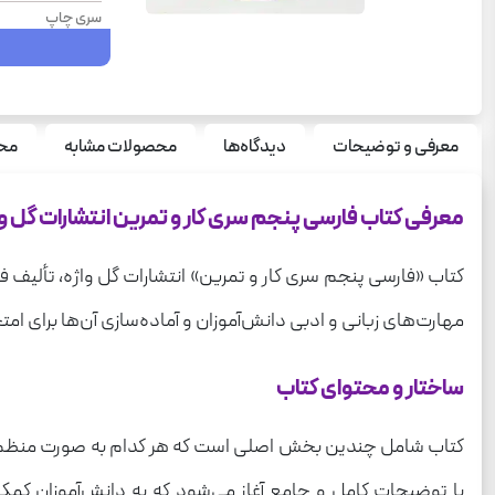
سری چاپ
پایه
وزن
قطع
معرفی و توضیحات
دیدگاه‌ها
محصولات مشابه
محص
نوع جلد
معرفی کتاب فارسی پنجم سری کار و تمرین انتشارات گل وا
درس
کتاب «فارسی پنجم سری کار و تمرین» انتشارات گل واژه، تألیف ف
مهارت‌های زبانی و ادبی دانش‌آموزان و آماده‌سازی آن‌ها برای
ساختار و محتوای کتاب