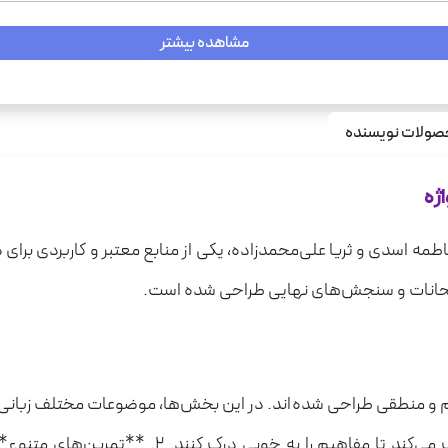
مشاهده بیشتر
ولات نویسنده
ژه
اطمه اسدی و ثریا علی‌محمدزاده، یکی از منابع معتبر و کاربردی برا
 امتحانات و سنجش‌های نهایی طراحی شده است.
با توضیحات کامل و جامع آغاز می‌شود که به دانش‌آ