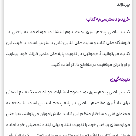
بپردازند.
خرید و دسترسی به کتاب
کتاب ریاضی پنجم سری نوبت دوم انتشارات جویامجد به راحتی در
فروشگاه‌های کتاب و سایت‌های آنلاین قابل دسترسی است. با خرید این
کتاب، می‌توانید گام موثری در تقویت پایه‌های علمی فرزند خود بردارید
و او را برای موفقیت در مقاطع بالاتر آماده کنید.
نتیجه‌گیری
کتاب ریاضی پنجم سری نوبت دوم انتشارات جویامجد، یک منبع ایده‌آل
برای یادگیری مفاهیم ریاضی در پایه پنجم ابتدایی است. با توجه به
محتوای غنی و ساختار منظم این کتاب، دانش‌آموزان می‌توانند به راحتی
مهارت‌های ریاضی خود را تقویت کنند و برای آینده تحصیلی خود آماده
شوند. این کتاب با ارائه تمرینات متنوع و سوالات تستی، یک ابزار کارآمد