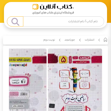
انتشارات
جویا مجد
نوبت دوم