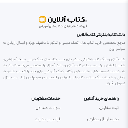
بانک کتاب اینترنتی کتاب آنلاین
مرجع تخصصی خرید کتاب های کمک درسی و کنکور با تخفیف ویژه و ارسال رایگان به
سراسر ایران
کتاب آنلاین، بانک کتاب اینترنتی معتبر برای خرید کتاب‌های کمک‌درسی ،کمک آموزشی و
کنکور از ناشران برتر است.ما در کتاب آنلاین، دانش‌آموزان را راهنمایی می‌کنیم تا با توجه
به وضعیت تحصیلیشان، مناسب‌ترین کتاب کمک آموزشی برای خود را انتخاب کنند و به
راحتی و با چند کلیک ساده ، کتابها را با بهترین قیمت و در سریع‌ترین زمان درب منزل
تحویل بگیرند.
راهنمای خرید آنلاین
خدمات مشتریان
ثبت سفارش
سوالات متداول
نحوه ارسال سفارش
قوانین و مقررات