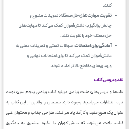
کنند.
تقویت مهارت‌های حل مسئله:
تمرینات متنوع و
چالش‌برانگیز به دانش‌آموزان کمک می‌کند تا مهارت‌های
حل مسئله خود را تقویت کنند.
آمادگی برای امتحانات:
سوالات تستی و تمرینات عملی به
دانش‌آموزان کمک می‌کند تا برای امتحانات نهایی و
ورودی‌های مقاطع بالاتر آماده شوند.
نقد و بررسی کتاب
نقدها و بررسی‌های مثبت زیادی درباره کتاب ریاضی پنجم سری نوبت
دوم انتشارات جویامجد وجود دارد. معلمان و والدین از این کتاب به
عنوان یک منبع مفید و کارآمد یاد می‌کنند. طراحی جذاب و محتوای غنی
کتاب، باعث می‌شود که دانش‌آموزان با انگیزه بیشتری به یادگیری