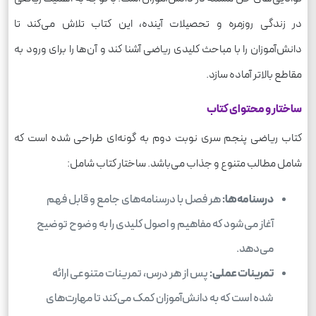
در زندگی روزمره و تحصیلات آینده، این کتاب تلاش می‌کند تا
دانش‌آموزان را با مباحث کلیدی ریاضی آشنا کند و آن‌ها را برای ورود به
مقاطع بالاتر آماده سازد.
ساختار و محتوای کتاب
کتاب ریاضی پنجم سری نوبت دوم به گونه‌ای طراحی شده است که
شامل مطالب متنوع و جذاب می‌باشد. ساختار کتاب شامل:
درسنامه‌ها:
هر فصل با درسنامه‌های جامع و قابل فهم
آغاز می‌شود که مفاهیم و اصول کلیدی را به وضوح توضیح
می‌دهد.
تمرینات عملی:
پس از هر درس، تمرینات متنوعی ارائه
شده است که به دانش‌آموزان کمک می‌کند تا مهارت‌های