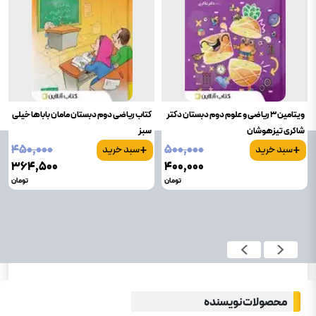
ویتامین 3 ریاضی و علوم دوم دبستان دکتر
کتاب ریاضی دوم دبستان مامان باباها خیلی
شاکری تیزهوشان
سبز
+
+
۴۵۰٬۰۰۰
۵۰۰٬۰۰۰
سبد خرید
سبد خرید
۳۶۴٬۵۰۰
۴۰۰٬۰۰۰
تومان
تومان
محصولات نویسنده