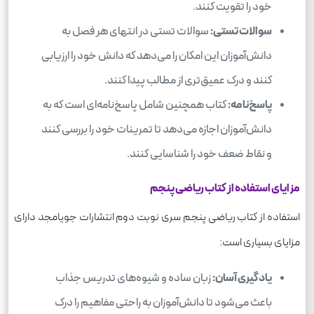
خود را تقویت کنند.
سوالات تستی:
سوالات تستی در انتهای هر فصل به
دانش‌آموزان این امکان را می‌دهد که دانش خود را ارزیابی
کنند و درک عمیق‌تری از مطالب پیدا کنند.
پاسخ‌نامه:
کتاب همچنین شامل پاسخ‌نامه‌ای است که به
دانش‌آموزان اجازه می‌دهد تا تمرینات خود را بررسی کنند
و نقاط ضعف خود را شناسایی کنند.
مزایای استفاده از کتاب ریاضی پنجم
استفاده از کتاب ریاضی پنجم سری نوبت دوم انتشارات جویامجد دارای
مزایای بسیاری است:
یادگیری آسان:
زبان ساده و شیوه‌های تدریس جذاب
باعث می‌شود تا دانش‌آموزان به راحتی مفاهیم را درک