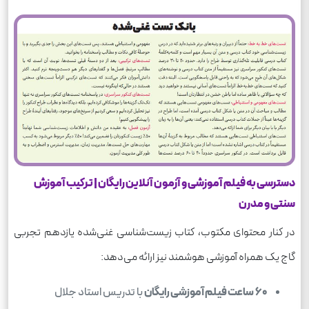
دسترسی به فیلم آموزشی و آزمون آنلاین رایگان | ترکیب آموزش
سنتی و مدرن
در کنار محتوای مکتوب، کتاب زیست‌شناسی غنی‌شده یازدهم تجربی
گاج یک همراه آموزشی هوشمند نیز ارائه می‌دهد:
۶۰
ساعت فیلم آموزشی رایگان
با تدریس استاد جلال