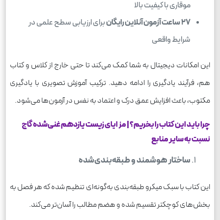
موقاری با کیفیت بالا
۲۷
ساعت آزمون آنلاین رایگان
برای ارزیابی سطح علمی در
شرایط واقعی
این امکانات دیجیتال به شما کمک می‌کند تا حتی خارج از کلاس و کتاب
هم، فرآیند یادگیری را ادامه دهید. ترکیب آموزش تصویری با یادگیری
مکتوب، باعث افزایش عمق درک و اعتماد به نفس در آزمون‌ها می‌شود.
چرا باید این کتاب را بخریم؟ | مزایای زیست یازدهم غنی‌شده گاج
نسبت به سایر منابع
ساختار هوشمند و طبقه‌بندی‌شده
این کتاب با سبک میکرو طبقه‌بندی به‌گونه‌ای تنظیم شده که هر فصل به
بخش‌های کوچکتر تقسیم شده و هضم مطالب را آسان‌تر می‌کند.