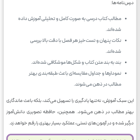
درس‌نامه‌ها:
مطالب کتاب درسی به صورت کامل و تحلیلی آموزش داده
شده‌اند.
نکات پنهان و تست‌خیز هر فصل با دقت بالا بررسی
شده‌اند.
بند به بند متن کتاب و شکل‌ها موشکافی شده‌اند.
نمودارها و جداول مقایسه‌ای باعث طبقه‌بندی بهتر
مطالب در ذهن می‌شوند.
این سبک آموزش، نه‌تنها یادگیری را تسهیل می‌کند، بلکه باعث ماندگاری
بهتر مطالب در ذهن می‌شود. همچنین، حافظه تصویری دانش‌آموز
درگیر شده و در آزمون‌های تستی، عملکرد بسیار بهتری را رقم خواهد زد.