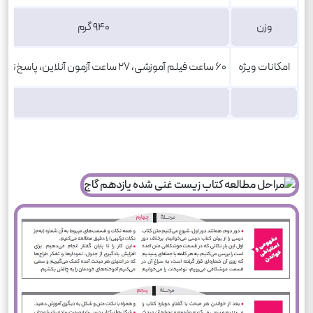
وزن
۹۴۰ گرم
امکانات ویژه
۶۰ ساعت فیلم آموزشی، ۲۷ ساعت آزمون آنلاین، پاسخ‌نامه تشریحی