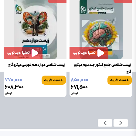
تحلیل ویدئویی
تحلیل ویدئویی
زیست شناسی جامع کنکور جلد دوم میکرو
زیست شناسی دوازدهم تجربی میکرو گاج
گاج
+
+
۷۷۰٬۰۰۰
۸۵۰٬۰۰۰
سبد خرید
سبد خرید
۶۰۸٬۳۰۰
۶۷۱٬۵۰۰
تومان
تومان