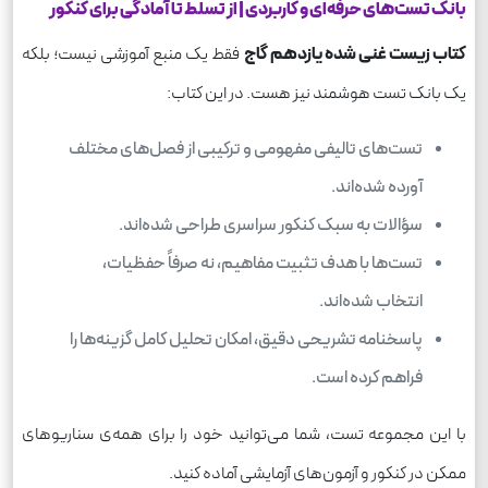
بانک تست‌های حرفه‌ای و کاربردی | از تسلط تا آمادگی برای کنکور
کتاب زیست غنی شده یازدهم گاج
فقط یک منبع آموزشی نیست؛ بلکه
یک بانک تست هوشمند نیز هست. در این کتاب:
تست‌های تالیفی مفهومی و ترکیبی از فصل‌های مختلف
آورده شده‌اند.
سؤالات به سبک کنکور سراسری طراحی شده‌اند.
تست‌ها با هدف تثبیت مفاهیم، نه صرفاً حفظیات،
انتخاب شده‌اند.
پاسخنامه تشریحی دقیق، امکان تحلیل کامل گزینه‌ها را
فراهم کرده است.
با این مجموعه تست، شما می‌توانید خود را برای همه‌ی سناریوهای
ممکن در کنکور و آزمون‌های آزمایشی آماده کنید.