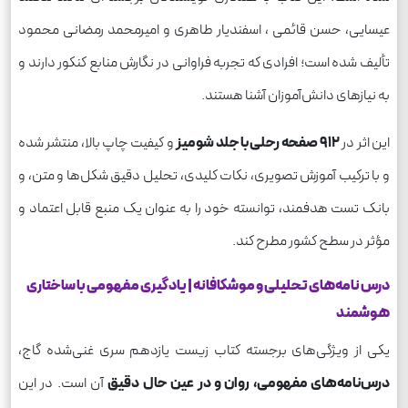
عیسایی، حسن قائمی ، اسفندیار طاهری و امیرمحمد رمضانی محمود
تألیف شده است؛ افرادی که تجربه فراوانی در نگارش منابع کنکور دارند و
به نیازهای دانش‌آموزان آشنا هستند.
این اثر در
۹۱۲
صفحه رحلی با جلد شومیز
و کیفیت چاپ بالا، منتشر شده
و با ترکیب آموزش تصویری، نکات کلیدی، تحلیل دقیق شکل‌ها و متن، و
بانک تست هدفمند، توانسته خود را به عنوان یک منبع قابل اعتماد و
مؤثر در سطح کشور مطرح کند.
درس‌ نامه‌های تحلیلی و موشکافانه | یادگیری مفهومی با ساختاری
هوشمند
یکی از ویژگی‌های برجسته کتاب زیست یازدهم سری غنی‌شده گاج،
درس‌نامه‌های مفهومی، روان و در عین حال دقیق
آن است. در این