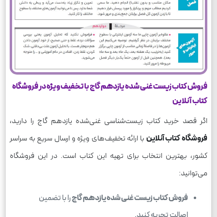
فروش کتاب زیست غنی شده یازدهم گاج با تخفیف ویژه در فروشگاه
کتاب آنلاین
اگر قصد خرید کتاب زیست‌شناسی غنی‌شده یازدهم گاج را دارید،
فروشگاه کتاب آنلاین
با ارائه تخفیف‌های ویژه و ارسال سریع به سراسر
کشور، بهترین انتخاب برای تهیه این کتاب است. در این فروشگاه
می‌توانید:
فروش کتاب زیست غنی شده یازدهم گاج
را با تضمین
اصالت تجربه کنید.