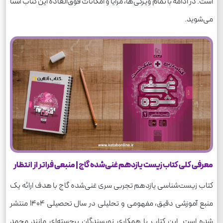
است. در ادامه با تمام ویژگی‌ها، مزایا و امکانات فوق‌العاده این کتاب آشنا
می‌شوید.
معرفی کلی کتاب زیست یازدهم غنی‌شده گاج | منبعی فراتر از انتظار
کتاب زیست‌شناسی یازدهم تجربی سری غنی‌شده گاج با هدف ارائه یک
منبع آموزشی دقیق، مفهومی و تحلیلی در سال تحصیلی ۱۴۰۴ منتشر
شده است. این کتاب با همکاری نویسندگان برجسته‌ای مانند محمد