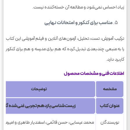
زیاد احساس نمی‌شود و مطالعه آن خسته‌کننده نیست.
مناسب برای کنکور و امتحانات نهایی
ترکیب آموزش، تست، تحلیل، آزمون‌های آنلاین و فیلم آموزشی این کتاب
را به منبعی چندبعدی تبدیل کرده که هم برای مدرسه و هم برای کنکور
کاربرد دارد.
اطلاعات فنی و مشخصات محصول
مشخصه
توضیحات
عنوان کتاب
زیست‌شناسی یازدهم تجربی غنی‌شده گاج
نویسندگان
محمد عیسایی، حسن قائمی، اسفندیار طاهری و امیرمحم