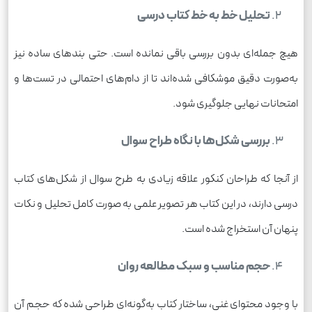
تحلیل خط به خط کتاب درسی
هیچ جمله‌ای بدون بررسی باقی نمانده است. حتی بندهای ساده نیز
به‌صورت دقیق موشکافی شده‌اند تا از دام‌های احتمالی در تست‌ها و
امتحانات نهایی جلوگیری شود.
بررسی شکل‌ها با نگاه طراح سوال
از آنجا که طراحان کنکور علاقه زیادی به طرح سوال از شکل‌های کتاب
درسی دارند، در این کتاب هر تصویر علمی به صورت کامل تحلیل و نکات
پنهان آن استخراج شده است.
حجم مناسب و سبک مطالعه روان
با وجود محتوای غنی، ساختار کتاب به‌گونه‌ای طراحی شده که حجم آن