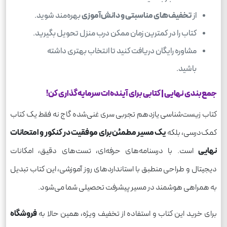
از
تخفیف‌های مناسبتی و دانش‌آموزی
بهره‌مند شوید.
کتاب را در کمترین زمان ممکن درب منزل تحویل بگیرید.
مشاوره رایگان دریافت کنید تا انتخاب بهتری داشته
باشید.
جمع‌بندی نهایی | کتابی برای آینده‌ات سرمایه‌گذاری کن
!
کتاب زیست‌شناسی یازدهم تجربی سری غنی‌شده گاج نه فقط یک کتاب
کمک‌درسی، بلکه
یک مسیر مطمئن برای موفقیت در کنکور و امتحانات
نهایی
است. با درسنامه‌های حرفه‌ای، تست‌های دقیق، امکانات
دیجیتال و طراحی منطبق با استانداردهای روز آموزشی، این کتاب تبدیل
به همراهی هوشمند در مسیر پیشرفت تحصیلی شما می‌شود.
برای خرید این کتاب و استفاده از تخفیف ویژه، همین حالا به
فروشگاه