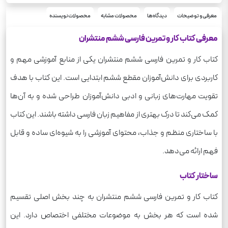
رحلی
قطع
فارسی
معرفی و توضیحات
دیدگاه‌ها
محصولات مشابه
محصولات نویسنده
درس
170
وزن
معرفی کتاب کار و تمرین فارسی ششم منتشران
کتاب کار و تمرین فارسی ششم منتشران یکی از منابع آموزشی مهم و
کاربردی برای دانش‌آموزان مقطع ششم ابتدایی است. این کتاب با هدف
تقویت مهارت‌های زبانی و ادبی دانش‌آموزان طراحی شده و به آن‌ها
کمک می‌کند تا درک بهتری از مفاهیم زبان فارسی داشته باشند. این کتاب
با ساختاری منظم و جذاب، محتوای آموزشی را به شیوه‌ای ساده و قابل
فهم ارائه می‌دهد.
ساختار کتاب
کتاب کار و تمرین فارسی ششم منتشران به چند بخش اصلی تقسیم
شده است که هر بخش به موضوعات مختلفی اختصاص دارد. این