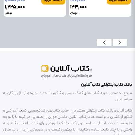
۱٬۲۲۵٬۰۰۰
۱۴۴٬۰۰۰
تومان
تومان
بانک کتاب اینترنتی کتاب آنلاین
مرجع تخصصی خرید کتاب های کمک درسی و کنکور با تخفیف ویژه و ارسال رایگان به
سراسر ایران
کتاب آنلاین، بانک کتاب اینترنتی معتبر برای خرید کتاب‌های کمک‌درسی ،کمک آموزشی و
کنکور از ناشران برتر است.ما در کتاب آنلاین، دانش‌آموزان را راهنمایی می‌کنیم تا با توجه
به وضعیت تحصیلیشان، مناسب‌ترین کتاب کمک آموزشی برای خود را انتخاب کنند و به
راحتی و با چند کلیک ساده ، کتابها را با بهترین قیمت و در سریع‌ترین زمان درب منزل