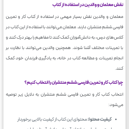
نقش معلمان و والدین در استفاده از کتاب
معلمان و والدین نقش بسیار مهمی در استفاده از کتاب کار و تمرین
فارسی ششم منتشران دارند. معلمان می‌توانند با استفاده از این کتاب در
کلاس‌های درس، به دانش‌آموزان کمک کنند تا مفاهیم را بهتر درک کنند و
با تمرینات مختلف آشنا شوند. همچنین والدین می‌توانند با نظارت بر
انجام تمرینات و مطالعه کتاب در خانه، به یادگیری فرزندان خود کمک
کنند.
چرا کتاب کار و تمرین فارسی ششم منتشران را انتخاب کنیم؟
انتخاب کتاب کار و تمرین فارسی ششم منتشران به دلایل زیر توصیه
می‌شود:
کیفیت محتوا:
محتوای این کتاب از کیفیت بالایی برخوردار