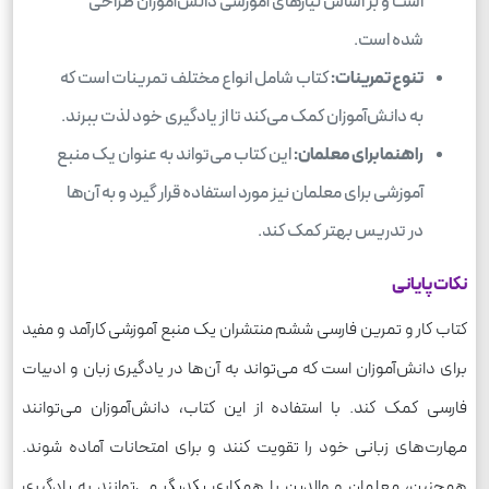
است و بر اساس نیازهای آموزشی دانش‌آموزان طراحی
شده است.
تنوع تمرینات:
کتاب شامل انواع مختلف تمرینات است که
به دانش‌آموزان کمک می‌کند تا از یادگیری خود لذت ببرند.
راهنما برای معلمان:
این کتاب می‌تواند به عنوان یک منبع
آموزشی برای معلمان نیز مورد استفاده قرار گیرد و به آن‌ها
در تدریس بهتر کمک کند.
نکات پایانی
کتاب کار و تمرین فارسی ششم منتشران یک منبع آموزشی کارآمد و مفید
برای دانش‌آموزان است که می‌تواند به آن‌ها در یادگیری زبان و ادبیات
فارسی کمک کند. با استفاده از این کتاب، دانش‌آموزان می‌توانند
مهارت‌های زبانی خود را تقویت کنند و برای امتحانات آماده شوند.
همچنین، معلمان و والدین با همکاری یکدیگر می‌توانند به یادگیری