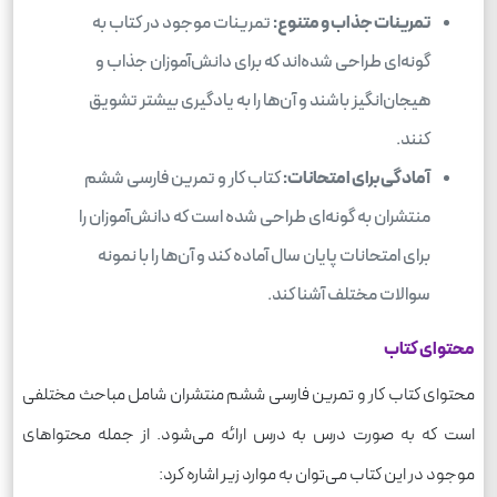
تمرینات جذاب و متنوع:
تمرینات موجود در کتاب به
گونه‌ای طراحی شده‌اند که برای دانش‌آموزان جذاب و
هیجان‌انگیز باشند و آن‌ها را به یادگیری بیشتر تشویق
کنند.
آمادگی برای امتحانات:
کتاب کار و تمرین فارسی ششم
منتشران به گونه‌ای طراحی شده است که دانش‌آموزان را
برای امتحانات پایان سال آماده کند و آن‌ها را با نمونه
سوالات مختلف آشنا کند.
محتوای کتاب
محتوای کتاب کار و تمرین فارسی ششم منتشران شامل مباحث مختلفی
است که به صورت درس به درس ارائه می‌شود. از جمله محتواهای
موجود در این کتاب می‌توان به موارد زیر اشاره کرد: