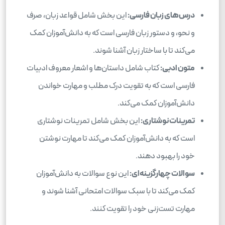
درس‌های زبان فارسی:
این بخش شامل قواعد زبان، صرف
و نحو، و دستور زبان فارسی است که به دانش‌آموزان کمک
می‌کند تا با ساختار زبان آشنا شوند.
متون ادبی:
کتاب شامل داستان‌ها و اشعار معروف ادبیات
فارسی است که به تقویت درک مطلب و مهارت خواندن
دانش‌آموزان کمک می‌کند.
تمرینات نوشتاری:
این بخش شامل تمرینات نوشتاری
است که به دانش‌آموزان کمک می‌کند تا مهارت نوشتن
خود را بهبود دهند.
سوالات چهارگزینه‌ای:
این نوع سوالات به دانش‌آموزان
کمک می‌کند تا با سبک سوالات امتحانی آشنا شوند و
مهارت تست‌زنی خود را تقویت کنند.