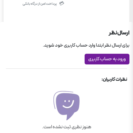
💳
پرداخت امن از درگاه بانکی
ارسال نظر
برای ارسال نظر ابتدا وارد حساب کاربری خود شوید.
ورود به حساب کاربری
نظرات کاربران:
هنوز نظری ثبت نشده است.