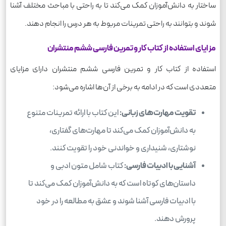
ساختار به دانش‌آموزان کمک می‌کند تا به راحتی با مباحث مختلف آشنا
شوند و بتوانند به راحتی تمرینات مربوط به هر درس را انجام دهند.
مزایای استفاده از کتاب کار و تمرین فارسی ششم منتشران
استفاده از کتاب کار و تمرین فارسی ششم منتشران دارای مزایای
متعددی است که در ادامه به برخی از آن‌ها اشاره می‌شود:
تقویت مهارت‌های زبانی:
این کتاب با ارائه تمرینات متنوع
به دانش‌آموزان کمک می‌کند تا مهارت‌های گفتاری،
نوشتاری، شنیداری و خواندنی خود را تقویت کنند.
آشنایی با ادبیات فارسی:
کتاب شامل متون ادبی و
داستان‌های کوتاه است که به دانش‌آموزان کمک می‌کند تا
با ادبیات فارسی آشنا شوند و عشق به مطالعه را در خود
پرورش دهند.