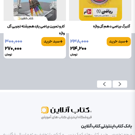
گلبرگ ریاضی دهم گل واژه
کار و تمرین ریاضی یازدهم رشته تجربی گل
واژه
+
+
۳۰۰٬۰۰۰
۲۳۸٬۰۰۰
سبد خرید
سبد خرید
۲۷۰٬۰۰۰
۲۱۴٬۲۰۰
تومان
تومان
بانک کتاب اینترنتی کتاب آنلاین
مرجع تخصصی خرید کتاب های کمک درسی و کنکور با تخفیف ویژه و ارسال رایگان به