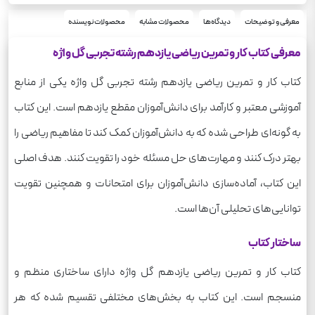
کار و تمرین
سری
رحلی
معرفی و توضیحات
دیدگاه‌ها
محصولات مشابه
محصولات نویسنده
قطع
ریاضی
درس
معرفی کتاب کار و تمرین ریاضی یازدهم رشته تجربی گل واژه
340
وزن
کتاب کار و تمرین ریاضی یازدهم رشته تجربی گل واژه یکی از منابع
آموزشی معتبر و کارآمد برای دانش‌آموزان مقطع یازدهم است. این کتاب
به گونه‌ای طراحی شده که به دانش‌آموزان کمک کند تا مفاهیم ریاضی را
بهتر درک کنند و مهارت‌های حل مسئله خود را تقویت کنند. هدف اصلی
این کتاب، آماده‌سازی دانش‌آموزان برای امتحانات و همچنین تقویت
توانایی‌های تحلیلی آن‌ها است.
ساختار کتاب
کتاب کار و تمرین ریاضی یازدهم گل واژه دارای ساختاری منظم و
منسجم است. این کتاب به بخش‌های مختلفی تقسیم شده که هر