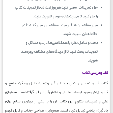
حل تمرینات: سعی کنید هر روز تعدادی از تمرینات کتاب
را حل کنید تا مهارت‌های خود را تقویت کنید.
مرور مفاهیم: به طور مرتب مفاهیم را مرور کنید تا در
حافظه‌تان تثبیت شوند.
بحث و تبادل نظر: با همکلاسی‌ها درباره مسائل و
تمرینات بحث کنید تا از دیدگاه‌های مختلف بهره‌مند
شوید.
نقد و بررسی کتاب
کتاب کار و تمرین ریاضی یازدهم گل واژه به دلیل رویکرد جامع و
کاربردی‌اش، مورد توجه معلمان و دانش‌آموزان قرار گرفته است. محتوای
غنی و تمرینات متنوع این کتاب، آن را به یکی از بهترین منابع برای
یادگیری ریاضی تبدیل کرده است. همچنین، طراحی جذاب و قابل فهم