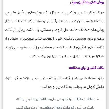
روش‌های یادگیری موثر
در کتاب کار و تمرین ریاضی یازدهم گل واژه، روش‌های یادگیری متنوعی
ارائه شده است. این کتاب به دانش‌آموزان توصیه می‌کند که با استفاده از
روش‌های مختلف مانند حل گروهی مسائل، یادداشت‌برداری از نکات
مهم و مرور مستمر، یادگیری خود را تقویت کنند. همچنین، استفاده از
تکنیک‌های یادگیری فعال مانند حل مسائل در زمان محدود، می‌تواند
به افزایش توانایی‌های تحلیلی دانش‌آموزان کمک کند.
نکات کلیدی برای مطالعه
برای استفاده بهینه از کتاب کار و تمرین ریاضی یازدهم گل واژه،
دانش‌آموزان می‌توانند به نکات زیر توجه کنند:
مطالعه منظم: برنامه‌ریزی برای مطالعه روزانه و پیوسته
باعث می‌شود که دانش‌آموزان مفاهیم را بهتر درک کنند.