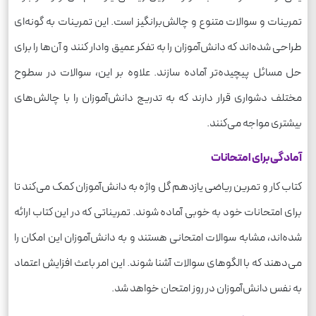
تمرینات و سوالات متنوع و چالش‌برانگیز است. این تمرینات به گونه‌ای
طراحی شده‌اند که دانش‌آموزان را به تفکر عمیق وادار کنند و آن‌ها را برای
حل مسائل پیچیده‌تر آماده سازند. علاوه بر این، سوالات در سطوح
مختلف دشواری قرار دارند که به تدریج دانش‌آموزان را با چالش‌های
بیشتری مواجه می‌کنند.
آمادگی برای امتحانات
کتاب کار و تمرین ریاضی یازدهم گل واژه به دانش‌آموزان کمک می‌کند تا
برای امتحانات خود به خوبی آماده شوند. تمریناتی که در این کتاب ارائه
شده‌اند، مشابه سوالات امتحانی هستند و به دانش‌آموزان این امکان را
می‌دهند که با الگوهای سوالات آشنا شوند. این امر باعث افزایش اعتماد
به نفس دانش‌آموزان در روز امتحان خواهد شد.