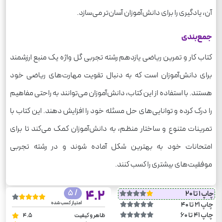
آن، یادگیری را برای دانش‌آموزان آسان‌تر می‌سازد.
جمع‌بندی
کتاب کار و تمرین ریاضی یازدهم رشته تجربی گل واژه یک منبع ارزشمند
برای دانش‌آموزان است که به دنبال تقویت مهارت‌های ریاضی خود
هستند. با استفاده از این کتاب، دانش‌آموزان می‌توانند به راحتی مفاهیم
را درک کرده و توانایی‌های حل مسئله خود را افزایش دهند. این کتاب با
تمرینات متنوع و ساختار منظم، به دانش‌آموزان کمک می‌کند تا برای
امتحانات خود به بهترین شکل آماده شوند و در رشته تجربی
موفقیت‌های بیشتری را کسب کنند.
/ 5
4.2
چاپ 1 تا 20
امتیاز کسب شده
چاپ 21 تا 40
چاپ 41 تا 60
ظاهر و کیفیت
4.5