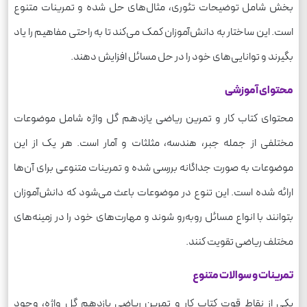
بخش شامل توضیحات تئوری، مثال‌های حل شده و تمرینات متنوع
است. این ساختار به دانش‌آموزان کمک می‌کند تا به راحتی مفاهیم را یاد
بگیرند و توانایی‌های خود را در حل مسائل افزایش دهند.
محتوای آموزشی
محتوای کتاب کار و تمرین ریاضی یازدهم گل واژه شامل موضوعات
مختلفی از جمله جبر، هندسه، مثلثات و آمار است. هر یک از این
موضوعات به صورت جداگانه بررسی شده و تمرینات متنوعی برای آن‌ها
ارائه شده است. این تنوع در موضوعات باعث می‌شود که دانش‌آموزان
بتوانند با انواع مسائل روبه‌رو شوند و مهارت‌های خود را در زمینه‌های
مختلف ریاضی تقویت کنند.
تمرینات و سوالات متنوع
یکی از نقاط قوت کتاب کار و تمرین ریاضی یازدهم گل واژه، وجود