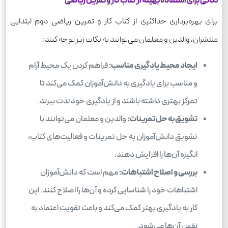
نکاتی برای استفاده بهینه از کتاب کار و تمرین ریاضی
برای بهره‌برداری حداکثری از کتاب کار و تمرین ریاضی دوم ابتدایی
منتشران، والدین و معلمان می‌توانند به نکات زیر توجه کنند:
ایجاد محیط یادگیری مناسب:
فراهم کردن یک محیط آرام
و مناسب برای یادگیری به دانش‌آموزان کمک می‌کند تا
تمرکز بهتری داشته باشند و از یادگیری خود لذت ببرند.
تشویق به حل تمرینات:
والدین و معلمان می‌توانند با
تشویق دانش‌آموزان به حل تمرینات و فعالیت‌های کتاب،
انگیزه آن‌ها را افزایش دهند.
بررسی و اصلاح اشتباهات:
مهم است که دانش‌آموزان
اشتباهات خود را شناسایی کرده و آن‌ها را اصلاح کنند. این
کار به یادگیری بهتر کمک می‌کند و باعث تقویت اعتماد به
نفس آن‌ها می‌شود.