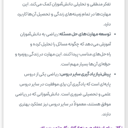
تفکر منطقی و تحلیلی دانش‌آموزان کمک می‌کند. این
مهارت‌ها در تمام زمینه‌های زندگی و تحصیل آن‌ها کاربرد
دارد.
توسعه مهارت‌های حل مسئله:
ریاضی به دانش‌آموزان
آموزش می‌دهد که چگونه مسائل را تحلیل کرده و
راه‌حل‌های مناسب پیدا کنند. این مهارت در زندگی روزمره و
حرفه‌ای آن‌ها بسیار مهم است.
پیش‌نیاز یادگیری سایر دروس:
ریاضی یکی از دروس
پایه‌ای است که یادگیری آن برای موفقیت در سایر دروس
علمی و تحصیلی ضروری است. دانش‌آموزانی که در ریاضی
موفق هستند، معمولاً در سایر دروس نیز عملکرد بهتری
دارند.