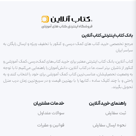
بانک کتاب اینترنتی کتاب آنلاین
مرجع تخصصی خرید کتاب های کمک درسی و کنکور با تخفیف ویژه و ارسال رایگان به
سراسر ایران
کتاب آنلاین، بانک کتاب اینترنتی معتبر برای خرید کتاب‌های کمک‌درسی ،کمک آموزشی و
کنکور از ناشران برتر است.ما در کتاب آنلاین، دانش‌آموزان را راهنمایی می‌کنیم تا با توجه
به وضعیت تحصیلیشان، مناسب‌ترین کتاب کمک آموزشی برای خود را انتخاب کنند و به
راحتی و با چند کلیک ساده ، کتابها را با بهترین قیمت و در سریع‌ترین زمان درب منزل
تحویل بگیرند.
راهنمای خرید آنلاین
خدمات مشتریان
ثبت سفارش
سوالات متداول
نحوه ارسال سفارش
قوانین و مقررات