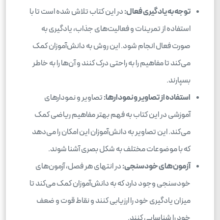
توجه به یادگیری فعال:
در این کتاب تلاش شده است تا با
استفاده از تمرینات و فعالیت‌های جذاب، یادگیری به
صورت فعال انجام شود. این روش به دانش‌آموزان کمک
می‌کند تا مفاهیم را به راحتی درک کنند و آن‌ها را به خاطر
بسپارند.
استفاده از تصاویر و نمودارها:
تصاویر و نمودارهای
آموزشی در این کتاب به فهم بهتر مفاهیم ریاضی کمک
می‌کند. این تصاویر به دانش‌آموزان این امکان را می‌دهد
که با موضوعات مختلف به شکل بصری آشنا شوند.
آزمون‌های خودسنجی:
در انتهای هر فصل، آزمون‌های
خودسنجی وجود دارد که به دانش‌آموزان کمک می‌کند تا
میزان یادگیری خود را ارزیابی کنند و نقاط قوت و ضعف
خود را شناسایی کنند.