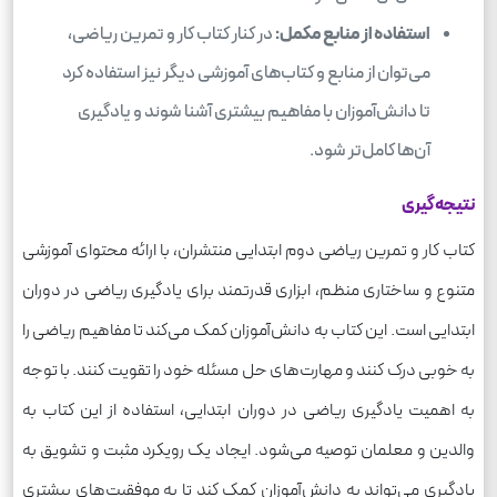
استفاده از منابع مکمل:
در کنار کتاب کار و تمرین ریاضی،
می‌توان از منابع و کتاب‌های آموزشی دیگر نیز استفاده کرد
تا دانش‌آموزان با مفاهیم بیشتری آشنا شوند و یادگیری
آن‌ها کامل‌تر شود.
نتیجه‌گیری
کتاب کار و تمرین ریاضی دوم ابتدایی منتشران، با ارائه محتوای آموزشی
متنوع و ساختاری منظم، ابزاری قدرتمند برای یادگیری ریاضی در دوران
ابتدایی است. این کتاب به دانش‌آموزان کمک می‌کند تا مفاهیم ریاضی را
به خوبی درک کنند و مهارت‌های حل مسئله خود را تقویت کنند. با توجه
به اهمیت یادگیری ریاضی در دوران ابتدایی، استفاده از این کتاب به
والدین و معلمان توصیه می‌شود. ایجاد یک رویکرد مثبت و تشویق به
یادگیری می‌تواند به دانش‌آموزان کمک کند تا به موفقیت‌های بیشتری