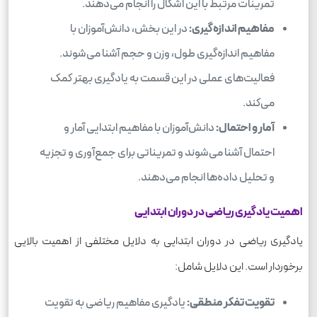
تمرینات مرتبط با این اشکال را انجام می‌دهند.
مفاهیم اندازه‌گیری:
در این بخش، دانش‌آموزان با
مفاهیم اندازه‌گیری طول، وزن و حجم آشنا می‌شوند.
فعالیت‌های عملی در این قسمت به یادگیری بهتر کمک
می‌کند.
آمار و احتمال:
دانش‌آموزان با مفاهیم ابتدایی آمار و
احتمال آشنا می‌شوند و تمریناتی برای جمع‌آوری و تجزیه
و تحلیل داده‌ها انجام می‌دهند.
اهمیت یادگیری ریاضی در دوران ابتدایی
یادگیری ریاضی در دوران ابتدایی به دلایل مختلفی از اهمیت بالایی
برخوردار است. این دلایل شامل:
تقویت تفکر منطقی:
یادگیری مفاهیم ریاضی به تقویت