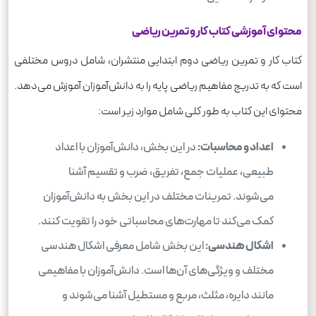
محتوای آموزشی کتاب کار و تمرین ریاضی
کتاب کار و تمرین ریاضی دوم ابتدایی منتشران، شامل دروس مختلفی
است که به تدریج مفاهیم ریاضی پایه را به دانش‌آموزان آموزش می‌دهد.
محتوای این کتاب به طور کلی شامل موارد زیر است:
اعداد و محاسبات:
در این بخش، دانش‌آموزان با اعداد
طبیعی، عملیات جمع، تفریق، ضرب و تقسیم آشنا
می‌شوند. تمرینات مختلف در این بخش به دانش‌آموزان
کمک می‌کند تا مهارت‌های محاسباتی خود را تقویت کنند.
اشکال هندسی:
این بخش شامل معرفی اشکال هندسی
مختلف و ویژگی‌های آن‌ها است. دانش‌آموزان با مفاهیمی
مانند دایره، مثلث، مربع و مستطیل آشنا می‌شوند و