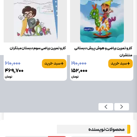
کار و تمرین ریاضی و هوش پیش دبستانی
کار و تمرین ریاضی سوم دبستان مبتکران
منتشران
+
+
۶۱۰٬۰۰۰
۱۹۰٬۰۰۰
سبد خرید
سبد خرید
۴۶۹٬۷۰۰
۱۵۲٬۰۰۰
تومان
تومان
محصولات نویسنده