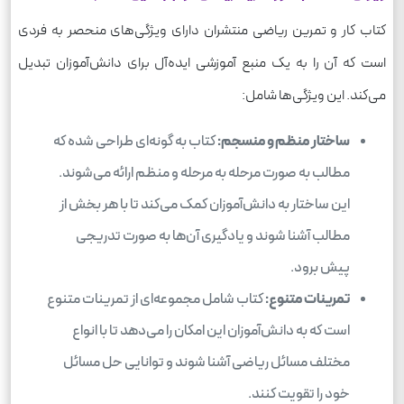
کتاب کار و تمرین ریاضی منتشران دارای ویژگی‌های منحصر به فردی
است که آن را به یک منبع آموزشی ایده‌آل برای دانش‌آموزان تبدیل
می‌کند. این ویژگی‌ها شامل:
ساختار منظم و منسجم:
کتاب به گونه‌ای طراحی شده که
مطالب به صورت مرحله به مرحله و منظم ارائه می‌شوند.
این ساختار به دانش‌آموزان کمک می‌کند تا با هر بخش از
مطالب آشنا شوند و یادگیری آن‌ها به صورت تدریجی
پیش برود.
تمرینات متنوع:
کتاب شامل مجموعه‌ای از تمرینات متنوع
است که به دانش‌آموزان این امکان را می‌دهد تا با انواع
مختلف مسائل ریاضی آشنا شوند و توانایی حل مسائل
خود را تقویت کنند.