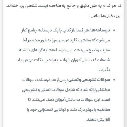
که هر کدام به طور دقیق و جامع به مباحث زیست‌شناسی پرداخته‌اند.
این بخش‌ها شامل:
درسنامه‌ها:
هر فصل از کتاب با یک درسنامه جامع آغاز
می‌شود که مفاهیم کلیدی و مهم را به‌طور مختصر اما
مفید توضیح می‌دهد. این درسنامه‌ها به گونه‌ای نوشته
شده‌اند که دانش‌آموزان بتوانند به راحتی نکات مهم را یاد
بگیرند.
سوالات تشریحی و تستی:
پس از هر درسنامه، سوالات
مختلفی ارائه شده که شامل سوالات تستی و تشریحی
است. این سوالات به دانش‌آموزان کمک می‌کنند تا
مفاهیم را بهتر درک کنند و توانایی تست‌زنی خود را
افزایش دهند.