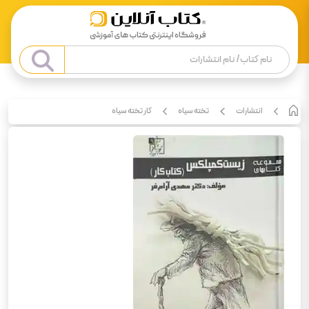
انتشارات
تخته سیاه
کار تخته سیاه