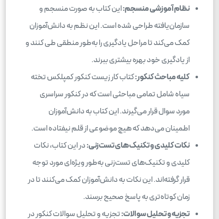
نظام آموزشی منسجم:
این کتاب به صورت منسجم و
سازمان‌یافته طراحی شده است. این نظم به دانش‌آموزان
کمک می‌کند تا مراحل یادگیری را به‌طور منطقی طی کنند و
از یادگیری خود بهره بیشتری ببرند.
کلیه مباحث کنکور:
کتاب کار زیست کنکور کمپلکس تخته
سیاه شامل تمامی مباحثی است که در کنکور سراسری
مورد سوال قرار می‌گیرند. این کتاب به دانش‌آموزان
اطمینان می‌دهد که هیچ موضوعی از قلم نیفتاده است.
نکات کلیدی و تکنیک‌های تست‌زنی:
در این کتاب، نکات
کلیدی و تکنیک‌های تست‌زنی به‌طور ویژه‌ای مورد توجه
قرار گرفته‌اند. این نکات به دانش‌آموزان کمک می‌کنند تا در
زمان کوتاه‌تری به پاسخ صحیح برسند.
تجزیه و تحلیل سوالات:
تجزیه و تحلیل سوالات کنکور در