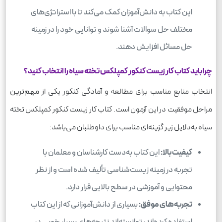
این کتاب به دانش‌آموزان کمک می‌کند تا با استراتژی‌های
مختلف حل سوالات آشنا شوند و توانایی خود را در زمینه
حل مسائل افزایش دهند.
چرا باید کتاب کار زیست کنکور کمپلکس تخته سیاه را انتخاب کنید؟
انتخاب منابع مناسب برای مطالعه و آمادگی کنکور یکی از مهم‌ترین
مراحل موفقیت در این آزمون است. کتاب کار زیست کنکور کمپلکس تخته
سیاه به‌دلایل زیر گزینه‌ای مناسب برای داوطلبان می‌باشد:
کیفیت بالا:
این کتاب به‌دست کارشناسان و معلمان با
تجربه در زمینه زیست‌شناسی تألیف شده است و از نظر
محتوایی و آموزشی در سطح بالایی قرار دارد.
تجربه‌های موفق:
بسیاری از دانش‌آموزانی که از این کتاب
استفاده کرده‌اند، توانسته‌اند نتیجه‌های بسیار خوبی در