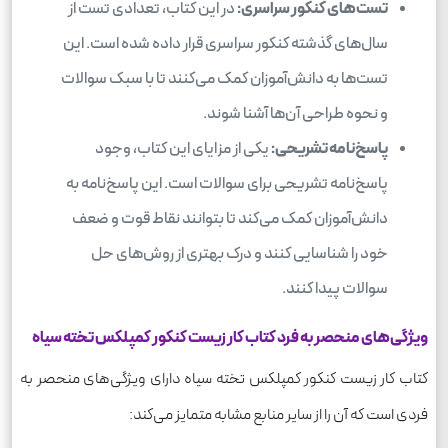
تست‌های کنکور سراسری:
در این کتاب، تعدادی تست از
سال‌های گذشته کنکور سراسری قرار داده شده است. این
تست‌ها به دانش‌آموزان کمک می‌کنند تا با سبک سوالات
و نحوه طراحی آن‌ها آشنا شوند.
پاسخ‌نامه تشریحی:
یکی از مزایای این کتاب، وجود
پاسخ‌نامه تشریحی برای سوالات است. این پاسخ‌نامه به
دانش‌آموزان کمک می‌کند تا بتوانند نقاط قوت و ضعف
خود را شناسایی کنند و درک بهتری از روش‌های حل
سوالات پیدا کنند.
ویژگی‌های منحصر به فرد کتاب کار زیست کنکور کمپلکس تخته سیاه
کتاب کار زیست کنکور کمپلکس تخته سیاه دارای ویژگی‌های منحصر به
فردی است که آن را از سایر منابع مشابه متمایز می‌کند: