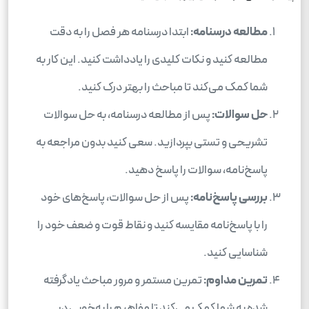
مطالعه درسنامه:
ابتدا درسنامه هر فصل را به دقت
مطالعه کنید و نکات کلیدی را یادداشت کنید. این کار به
شما کمک می‌کند تا مباحث را بهتر درک کنید.
حل سوالات:
پس از مطالعه درسنامه، به حل سوالات
تشریحی و تستی بپردازید. سعی کنید بدون مراجعه به
پاسخ‌نامه، سوالات را پاسخ دهید.
بررسی پاسخ‌نامه:
پس از حل سوالات، پاسخ‌های خود
را با پاسخ‌نامه مقایسه کنید و نقاط قوت و ضعف خود را
شناسایی کنید.
تمرین مداوم:
تمرین مستمر و مرور مباحث یادگرفته
شده به شما کمک می‌کند تا مفاهیم را به‌خوبی در