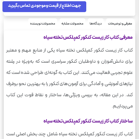
جهت اطلاع از قیمت و موجودی تماس بگیرید
معرفی و توضیحات
دیدگاه‌ها
محصولات مشابه
محصولات نویسنده
معرفی کتاب کار زیست کنکور کمپلکس تخته سیاه
کتاب کار زیست کنکور کمپلکس تخته سیاه یکی از منابع مهم و معتبر
برای دانش‌آموزان و داوطلبان کنکور سراسری است که به‌ویژه در رشته
علوم تجربی فعالیت می‌کنند. این کتاب به گونه‌ای طراحی شده است که
نیازهای آموزشی و آمادگی برای آزمون‌های کنکور را به بهترین نحو برطرف
کند. در این مقاله، به بررسی ویژگی‌ها، ساختار و نقاط قوت این کتاب
می‌پردازیم.
ساختار کتاب کار زیست کنکور کمپلکس تخته سیاه
کتاب کار زیست کنکور کمپلکس تخته سیاه شامل چند بخش اصلی است