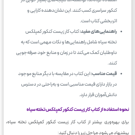
کنکور سراسری کسب کنند. این نشان‌دهنده کارایی و
اثربخشی کتاب است.
راهنمایی‌های مفید:
کتاب کار زیست کنکور کمپلکس
تخته سیاه شامل راهنمایی‌ها و نکات مهمی است که به
داوطلبان کمک می‌کند تا در زمان و منابع خود صرفه‌جویی
کنند.
قیمت مناسب:
این کتاب در مقایسه با دیگر منابع موجود
در بازار دارای قیمت مناسبی است و به‌راحتی در دسترس
دانش‌آموزان قرار دارد.
نحوه استفاده از کتاب کار زیست کنکور کمپلکس تخته سیاه
برای بهره‌وری بیشتر از کتاب کار زیست کنکور کمپلکس تخته سیاه،
پیشنهاد می‌شود مراحل زیر را دنبال کنید: