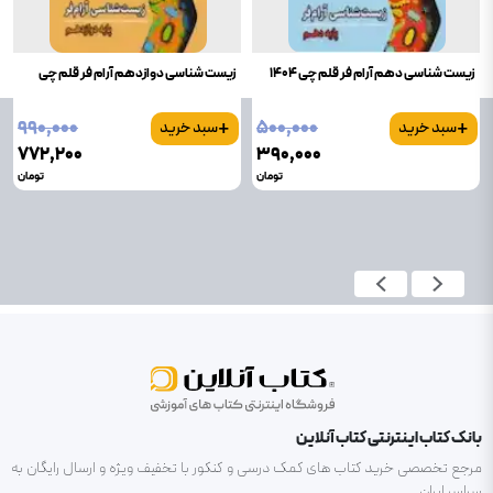
زیست شناسی دهم آرام فر قلم چی 1404
زیست شناسی دوازدهم آرام فر قلم چی
+
+
۹۹۰٬۰۰۰
۵۰۰٬۰۰۰
سبد خرید
سبد خرید
۷۷۲٬۲۰۰
۳۹۰٬۰۰۰
تومان
تومان
بانک کتاب اینترنتی کتاب آنلاین
مرجع تخصصی خرید کتاب های کمک درسی و کنکور با تخفیف ویژه و ارسال رایگان به
سراسر ایران