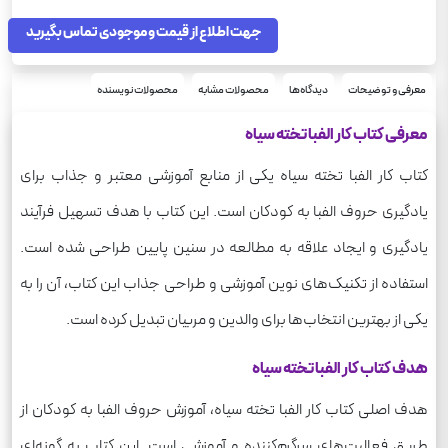
جهت اطلاع از قیمت و موجودی تماس بگیرید
معرفی و توضیحات
دیدگاه‌ها
محصولات مشابه
محصولات نویسنده
معرفی کتاب کار الفبا تخته سیاه
کتاب کار الفبا تخته سیاه یکی از منابع آموزشی معتبر و جذاب برای
یادگیری حروف الفبا به کودکان است. این کتاب با هدف تسهیل فرآیند
یادگیری و ایجاد علاقه به مطالعه در سنین پایین طراحی شده است.
استفاده از تکنیک‌های نوین آموزشی و طراحی جذاب این کتاب، آن را به
یکی از بهترین انتخاب‌ها برای والدین و مربیان تبدیل کرده است.
هدف کتاب کار الفبا تخته سیاه
هدف اصلی کتاب کار الفبا تخته سیاه، آموزش حروف الفبا به کودکان از
طریق فعالیت‌های سرگرم‌کننده و آموزشی است. این کتاب به گونه‌ای