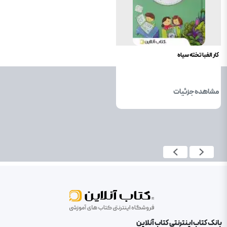
کار الفبا تخته سیاه
مشاهده جزئیات
بانک کتاب اینترنتی کتاب آنلاین