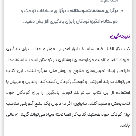
آشنا شود.
برگزاری مسابقات دوستانه:
با برگزاری مسابقات کوچک و
دوستانه، انگیزه کودکان را برای یادگیری افزایش دهید.
نتیجه‌گیری
کتاب کار الفبا تخته سیاه یک ابزار آموزشی موثر و جذاب برای یادگیری
حروف الفبا و تقویت مهارت‌های نوشتاری در کودکان است. با استفاده از
طراحی زیبا، تمرین‌های متنوع و روش‌های سرگرم‌کننده، این کتاب
می‌تواند به رشد آموزشی و فرهنگی کودکان کمک کند. والدین و مربیان با
استفاده از این کتاب می‌توانند تجربه یادگیری را برای کودکان خود
لذت‌بخش و مفید کنند. بنابراین، اگر به دنبال یک منبع آموزشی مناسب
برای کودک خود هستید، کتاب کار الفبا تخته سیاه می‌تواند گزینه‌ای عالی
باشد.