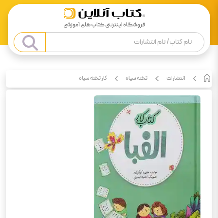
انتشارات
تخته سیاه
کار تخته سیاه