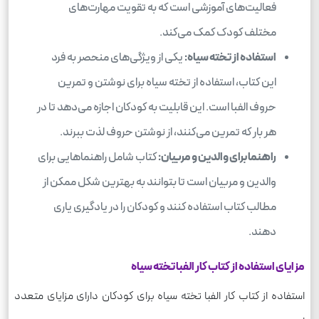
فعالیت‌های آموزشی است که به تقویت مهارت‌های
مختلف کودک کمک می‌کند.
استفاده از تخته سیاه:
یکی از ویژگی‌های منحصر به فرد
این کتاب، استفاده از تخته سیاه برای نوشتن و تمرین
حروف الفبا است. این قابلیت به کودکان اجازه می‌دهد تا در
هر بار که تمرین می‌کنند، از نوشتن حروف لذت ببرند.
راهنما برای والدین و مربیان:
کتاب شامل راهنماهایی برای
والدین و مربیان است تا بتوانند به بهترین شکل ممکن از
مطالب کتاب استفاده کنند و کودکان را در یادگیری یاری
دهند.
مزایای استفاده از کتاب کار الفبا تخته سیاه
استفاده از کتاب کار الفبا تخته سیاه برای کودکان دارای مزایای متعدد