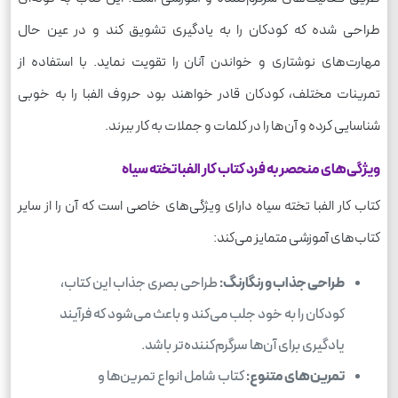
طراحی شده که کودکان را به یادگیری تشویق کند و در عین حال
مهارت‌های نوشتاری و خواندن آنان را تقویت نماید. با استفاده از
تمرینات مختلف، کودکان قادر خواهند بود حروف الفبا را به خوبی
شناسایی کرده و آن‌ها را در کلمات و جملات به کار ببرند.
ویژگی‌های منحصر به فرد کتاب کار الفبا تخته سیاه
کتاب کار الفبا تخته سیاه دارای ویژگی‌های خاصی است که آن را از سایر
کتاب‌های آموزشی متمایز می‌کند:
طراحی جذاب و رنگارنگ:
طراحی بصری جذاب این کتاب،
کودکان را به خود جلب می‌کند و باعث می‌شود که فرآیند
یادگیری برای آن‌ها سرگرم‌کننده‌تر باشد.
تمرین‌های متنوع:
کتاب شامل انواع تمرین‌ها و