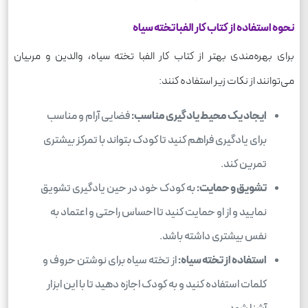
نحوه استفاده از کتاب کار الفبا تخته سیاه
برای بهره‌مندی بهتر از کتاب کار الفبا تخته سیاه، والدین و مربیان
می‌توانند از نکات زیر استفاده کنند:
ایجاد یک محیط یادگیری مناسب:
فضایی آرام و مناسب
برای یادگیری فراهم کنید تا کودک بتواند با تمرکز بیشتری
تمرین کند.
تشویق و حمایت:
به کودک خود در حین یادگیری تشویق
نمایید و از او حمایت کنید تا احساس راحتی و اعتماد به
نفس بیشتری داشته باشد.
استفاده از تخته سیاه:
از تخته سیاه برای نوشتن حروف و
کلمات استفاده کنید و به کودک اجازه دهید تا با این ابزار