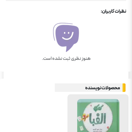
نظرات کاربران:
هنوز نظری ثبت نشده است.
محصولات نویسنده