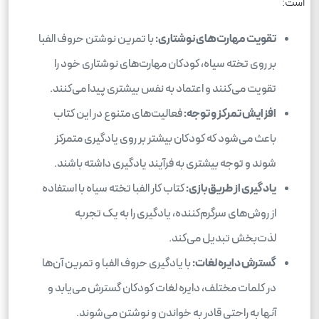
است:
تقویت مهارت‌های نوشتاری:
با تمرین نوشتن حروف الفبا
بر روی تخته سیاه، کودکان مهارت‌های نوشتاری خود را
تقویت می‌کنند و اعتماد به نفس بیشتری پیدا می‌کنند.
افزایش تمرکز و توجه:
فعالیت‌های متنوع در این کتاب
باعث می‌شود که کودکان بیشتر بر روی یادگیری متمرکز
شوند و توجه بیشتری به فرآیند یادگیری داشته باشند.
یادگیری از طریق بازی:
کتاب کار الفبا تخته سیاه با استفاده
از روش‌های سرگرم‌کننده، یادگیری را به یک تجربه
لذت‌بخش تبدیل می‌کند.
گسترش دایره لغات:
با یادگیری حروف الفبا و تمرین آن‌ها
در کلمات مختلف، دایره لغات کودکان گسترش می‌یابد و
آنها به راحتی قادر به خواندن و نوشتن می‌شوند.