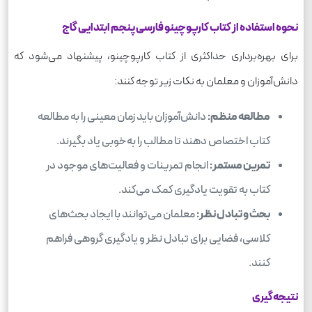
نحوه استفاده از کتاب کارپوچینو فارسی پنجم ابتدایی گاج
برای بهره‌برداری حداکثری از کتاب کارپوچینو، پیشنهاد می‌شود که
دانش‌آموزان و معلمان به نکات زیر توجه کنند:
مطالعه منظم:
دانش‌آموزان باید زمان معینی را به مطالعه
کتاب اختصاص دهند تا مطالب را به‌خوبی یاد بگیرند.
تمرین مستمر:
انجام تمرینات و فعالیت‌های موجود در
کتاب به تقویت یادگیری کمک می‌کند.
بحث و تبادل نظر:
معلمان می‌توانند با ایجاد بحث‌های
کلاسی، فضایی برای تبادل نظر و یادگیری گروهی فراهم
کنند.
نتیجه‌گیری