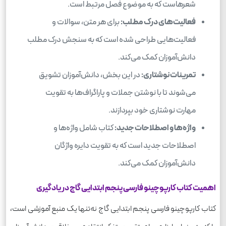
شعرهاست که به موضوع فصل مرتبط است.
فعالیت‌های درک مطلب:
برای هر متن، سوالات و
فعالیت‌هایی طراحی شده است که به سنجش درک مطلب
دانش‌آموزان کمک می‌کند.
تمرینات نوشتاری:
در این بخش، دانش‌آموزان تشویق
می‌شوند تا با نوشتن جملات و پاراگراف‌ها به تقویت
مهارت نوشتاری خود بپردازند.
واژه‌ها و اصطلاحات جدید:
کتاب شامل واژه‌ها و
اصطلاحات جدید است که به تقویت دایره واژگان
دانش‌آموزان کمک می‌کند.
اهمیت کتاب کارپوچینو فارسی پنجم ابتدایی گاج در یادگیری
کتاب کارپوچینو فارسی پنجم ابتدایی گاج نه‌تنها یک منبع آموزشی است،