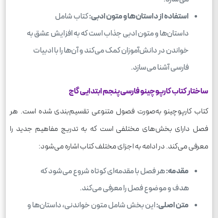
استفاده از داستان‌ها و متون ادبی:
کتاب شامل
داستان‌ها و متون ادبی جذاب است که به افزایش عشق به
خواندن در دانش‌آموزان کمک می‌کند و آن‌ها را با ادبیات
فارسی آشنا می‌سازد.
ساختار کتاب کارپوچینو فارسی پنجم ابتدایی گاج
کتاب کارپوچینو به‌صورت فصول متنوعی تقسیم‌بندی شده است. هر
فصل دارای بخش‌های مختلفی است که به تدریج مفاهیم جدید را
معرفی می‌کند. در ادامه به اجزای مختلف کتاب اشاره می‌شود:
مقدمه:
هر فصل با مقدمه‌ای کوتاه شروع می‌شود که
هدف و موضوع فصل را معرفی می‌کند.
متن اصلی:
این بخش شامل متون خواندنی، داستان‌ها و