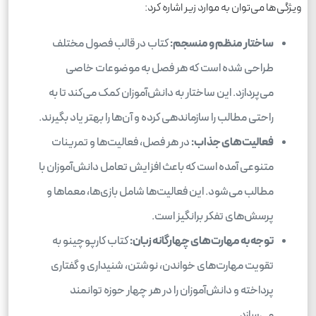
ویژگی‌ها می‌توان به موارد زیر اشاره کرد:
ساختار منظم و منسجم:
کتاب در قالب فصول مختلف
طراحی شده است که هر فصل به موضوعات خاصی
می‌پردازد. این ساختار به دانش‌آموزان کمک می‌کند تا به
راحتی مطالب را سازماندهی کرده و آن‌ها را بهتر یاد بگیرند.
فعالیت‌های جذاب:
در هر فصل، فعالیت‌ها و تمرینات
متنوعی آمده است که باعث افزایش تعامل دانش‌آموزان با
مطالب می‌شود. این فعالیت‌ها شامل بازی‌ها، معماها و
پرسش‌های تفکر برانگیز است.
توجه به مهارت‌های چهارگانه زبان:
کتاب کارپوچینو به
تقویت مهارت‌های خواندن، نوشتن، شنیداری و گفتاری
پرداخته و دانش‌آموزان را در هر چهار حوزه توانمند
می‌سازد.