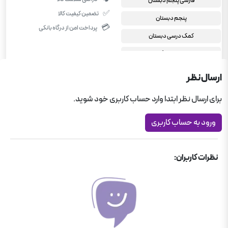
فارسی پنجم دبستان
✅
تضمین کیفیت کالا
پنجم دبستان
💳
پرداخت امن از درگاه بانکی
کمک درسی دبستان
کارپوچینو گاج
ارسال نظر
برای ارسال نظر ابتدا وارد حساب کاربری خود شوید.
ورود به حساب کاربری
نظرات کاربران: