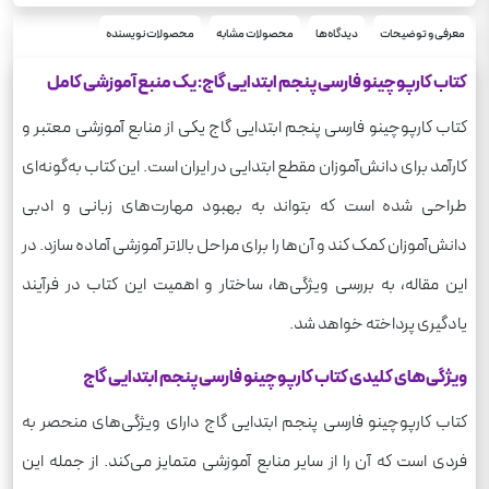
فارسی
درس
360
معرفی و توضیحات
دیدگاه‌ها
محصولات مشابه
محصولات نویسنده
وزن
کتاب کارپوچینو فارسی پنجم ابتدایی گاج: یک منبع آموزشی کامل
کتاب کارپوچینو فارسی پنجم ابتدایی گاج یکی از منابع آموزشی معتبر و
کارآمد برای دانش‌آموزان مقطع ابتدایی در ایران است. این کتاب به‌گونه‌ای
طراحی شده است که بتواند به بهبود مهارت‌های زبانی و ادبی
دانش‌آموزان کمک کند و آن‌ها را برای مراحل بالاتر آموزشی آماده سازد. در
این مقاله، به بررسی ویژگی‌ها، ساختار و اهمیت این کتاب در فرآیند
یادگیری پرداخته خواهد شد.
ویژگی‌های کلیدی کتاب کارپوچینو فارسی پنجم ابتدایی گاج
کتاب کارپوچینو فارسی پنجم ابتدایی گاج دارای ویژگی‌های منحصر به
فردی است که آن را از سایر منابع آموزشی متمایز می‌کند. از جمله این