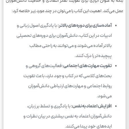
بلکه به عنوان ابزاری برای تقویت تفکر انتقادی و خلاقیت دانش‌آموزان
عمل می‌کند. اهمیت این کتاب را می‌توان در چند مورد زیر خلاصه کرد:
آماده‌سازی برای دوره‌های بالاتر:
با یادگیری اصول زبانی و
ادبیات در این کتاب، دانش‌آموزان برای دوره‌های تحصیلی
بالاتر آماده می‌شوند و می‌توانند به راحتی مطالب
پیچیده‌تر را درک کنند.
تقویت مهارت‌های اجتماعی:
فعالیت‌های گروهی و
بحث‌های کلاسی که در کتاب وجود دارد، باعث تقویت
روابط اجتماعی و مهارت‌های ارتباطی دانش‌آموزان
می‌شود.
افزایش اعتماد به نفس:
با یادگیری و تسلط بر زبان،
دانش‌آموزان اعتماد به نفس بیشتری در بیان نظرات و
ایده‌های خود پیدا می‌کنند.