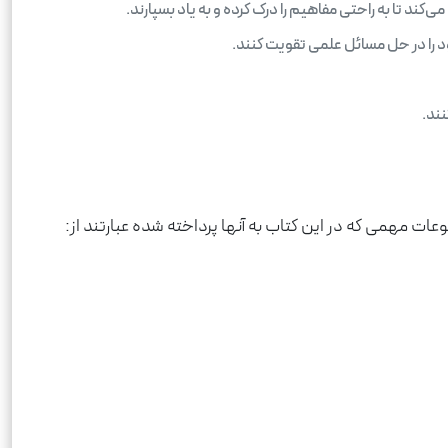
کند تا به راحتی مفاهیم را درک کرده و به یاد بسپارند.
د را در حل مسائل علمی تقویت کنند.
نند.
مهمی که در این کتاب به آنها پرداخته شده عبارتند از: