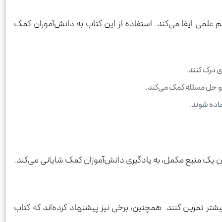
علمی ایفا می‌کند. استفاده از این کتاب به دانش‌آموزان کمک
ی درک کنند.
و حل مسئله کمک می‌کند.
ماده شوند.
وان یک منبع مکمل، به یادگیری دانش‌آموزان کمک شایانی می‌کند.
بیشتر تمرین کنند. همچنین، برخی نیز پیشنهاد کرده‌اند که کتاب