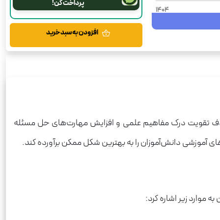
پرداخت کن!
1404
شومیز
افزودن به سبد خرید
رحلی
علوم
ششم دبستان
400
 هدف تقویت درک مفاهیم علمی و افزایش مهارت‌های حل مسئله
زهای آموزشی دانش‌آموزان را به بهترین شکل ممکن برآورده کند.
ه موارد زیر اشاره کرد: