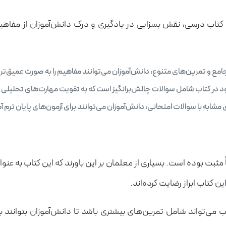
اب درسی، نقش بسزایی در یادگیری و درک دانش‌آموزان از مفاهیم 
مع و تمرین‌های متنوع، دانش‌آموزان می‌توانند مفاهیم را به صورت عمیق‌تر
در کتاب شامل سوالات چالش‌برانگیز است که به تقویت مهارت‌های تحلیلی 
ی مشابه با سوالات امتحانی، دانش‌آموزان می‌توانند برای آزمون‌های پایان ترم آ
 مثبت بوده است. بسیاری از معلمان بر این باورند که این کتاب به عن
 کتاب ابراز رضایت کرده‌اند.
اب می‌تواند شامل تمرین‌های بیشتری باشد تا دانش‌آموزان بتوانند 