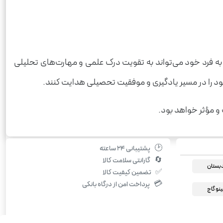
 به فرد خود می‌تواند به تقویت درک علمی و مهارت‌های تحلیلی
خود را در مسیر یادگیری و موفقیت تحصیلی هدایت کنند.
و مؤثر خواهد بود.
🕑
پشتیبانی ۲۴ ساعته
🔄
گارانتی سلامت کالا
بستان
✅
تضمین کیفیت کالا
💳
پرداخت امن از درگاه بانکی
نو گاج