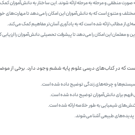
ورت منطقی و مرحله به مرحله ارائه شوند. این ساختار به دانش‌آموزان کمک می‌
ختلف و متنوع است که به دانش‌آموزان این امکان را می‌دهد تا مهارت‌های خو
‌ای از مطالب ارائه شده است که به یادآوری آسان‌تر مفاهیم کمک می‌کند.
ن و معلمان این امکان را می‌دهد تا پیشرفت تحصیلی دانش‌آموزان را ارزیابی ک
 در کتاب‌های درسی علوم پایه ششم وجود دارد. برخی از موضوعات 
سیستم‌ها و چرخه‌های زندگی توضیح داده شده است.
بل فهم برای دانش‌آموزان توضیح داده شده است.
کنش‌های شیمیایی به طور خلاصه ارائه شده است.
و پدیده‌های طبیعی آشنا می‌شوند.