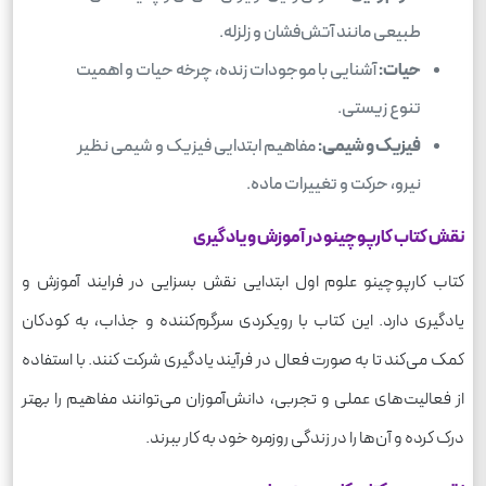
طبیعی مانند آتش‌فشان و زلزله.
حیات:
آشنایی با موجودات زنده، چرخه حیات و اهمیت
تنوع زیستی.
فیزیک و شیمی:
مفاهیم ابتدایی فیزیک و شیمی نظیر
نیرو، حرکت و تغییرات ماده.
نقش کتاب کارپوچینو در آموزش و یادگیری
کتاب کارپوچینو علوم اول ابتدایی نقش بسزایی در فرایند آموزش و
یادگیری دارد. این کتاب با رویکردی سرگرم‌کننده و جذاب، به کودکان
کمک می‌کند تا به صورت فعال در فرآیند یادگیری شرکت کنند. با استفاده
از فعالیت‌های عملی و تجربی، دانش‌آموزان می‌توانند مفاهیم را بهتر
درک کرده و آن‌ها را در زندگی روزمره خود به کار ببرند.