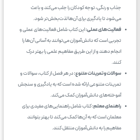
جذاب و رنگی، توجه کودکان را جلب می‌کند و باعث
می‌شود تا یادگیری برای آن‌ها لذت‌بخش‌تر شود.
فعالیت‌های عملی:
این کتاب شامل فعالیت‌های عملی و
تجربی است که دانش‌آموزان می‌توانند به آسانی آن‌ها را
انجام دهند و از این طریق مفاهیم علمی را بهتر درک
کنند.
سوالات و تمرینات متنوع:
در هر فصل از کتاب، سوالات و
تمرینات متنوعی ارائه شده است که به یادگیری و سنجش
آموخته‌های دانش‌آموزان کمک می‌کند.
راهنمای معلم:
کتاب شامل راهنمایی‌های مفیدی برای
معلمان است که به آن‌ها کمک می‌کند تا بهتر بتوانند
مفاهیم را به دانش‌آموزان منتقل کنند.