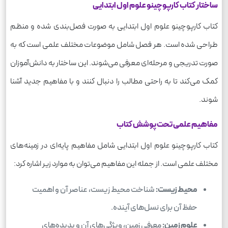
ساختار کتاب کارپوچینو علوم اول ابتدایی
کتاب کارپوچینو علوم اول ابتدایی به صورت فصل‌بندی شده و منظم
طراحی شده است. هر فصل شامل موضوعات مختلف علمی است که به
صورت تدریجی و مرحله‌ای معرفی می‌شوند. این ساختار به دانش‌آموزان
کمک می‌کند تا به راحتی مطالب را دنبال کنند و با مفاهیم جدید آشنا
شوند.
مفاهیم علمی تحت پوشش کتاب
کتاب کارپوچینو علوم اول ابتدایی شامل مفاهیم پایه‌ای در زمینه‌های
مختلف علمی است. از جمله این مفاهیم می‌توان به موارد زیر اشاره کرد:
محیط زیست:
شناخت محیط زیست، عناصر آن و اهمیت
حفظ آن برای نسل‌های آینده.
علوم زمین:
معرفی زمین، ویژگی‌های آن و پدیده‌های