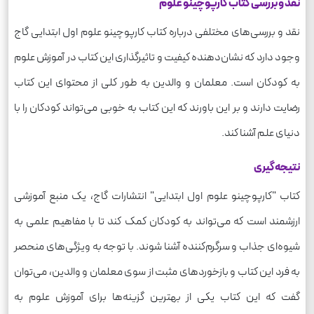
نقد و بررسی کتاب کارپوچینو علوم
نقد و بررسی‌های مختلفی درباره کتاب کارپوچینو علوم اول ابتدایی گاج
وجود دارد که نشان‌دهنده کیفیت و تاثیرگذاری این کتاب در آموزش علوم
به کودکان است. معلمان و والدین به طور کلی از محتوای این کتاب
رضایت دارند و بر این باورند که این کتاب به خوبی می‌تواند کودکان را با
دنیای علم آشنا کند.
نتیجه‌گیری
کتاب "کارپوچینو علوم اول ابتدایی" انتشارات گاج، یک منبع آموزشی
ارزشمند است که می‌تواند به کودکان کمک کند تا با مفاهیم علمی به
شیوه‌ای جذاب و سرگرم‌کننده آشنا شوند. با توجه به ویژگی‌های منحصر
به فرد این کتاب و بازخوردهای مثبت از سوی معلمان و والدین، می‌توان
گفت که این کتاب یکی از بهترین گزینه‌ها برای آموزش علوم به