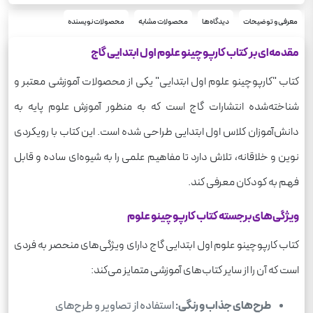
رحلی
قطع
علوم
معرفی و توضیحات
دیدگاه‌ها
محصولات مشابه
محصولات نویسنده
درس
مقدمه‌ای بر کتاب کارپوچینو علوم اول ابتدایی گاج
کتاب "کارپوچینو علوم اول ابتدایی" یکی از محصولات آموزشی معتبر و
شناخته‌شده انتشارات گاج است که به منظور آموزش علوم پایه به
دانش‌آموزان کلاس اول ابتدایی طراحی شده است. این کتاب با رویکردی
نوین و خلاقانه، تلاش دارد تا مفاهیم علمی را به شیوه‌ای ساده و قابل
فهم به کودکان معرفی کند.
ویژگی‌های برجسته کتاب کارپوچینو علوم
کتاب کارپوچینو علوم اول ابتدایی گاج دارای ویژگی‌های منحصر به فردی
است که آن را از سایر کتاب‌های آموزشی متمایز می‌کند:
طرح‌های جذاب و رنگی:
استفاده از تصاویر و طرح‌های