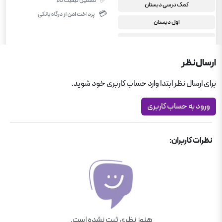
✅
تضمین کیفیت کالا
کمک درسی دبستان
💳
پرداخت امن از درگاه بانکی
اول دبستان
علوم اول دبستان
ارسال نظر
برای ارسال نظر ابتدا وارد حساب کاربری خود شوید.
ورود به حساب کاربری
نظرات کاربران:
هنوز نظری ثبت نشده است.