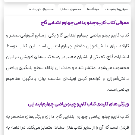
چهارم دبستان
پایه
420
معرفی و توضیحات
دیدگاه‌ها
محصولات مشابه
محصولات نویسنده
وزن
معرفی کتاب کارپوچینو ریاضی چهارم ابتدایی گاج
کتاب کارپوچینو ریاضی چهارم ابتدایی گاج یکی از منابع آموزشی معتبر و
کارآمد برای دانش‌آموزان مقطع چهارم ابتدایی است. این کتاب توسط
انتشارات گاج، که یکی از ناشران معتبر در زمینه کتاب‌های آموزشی در ایران
محسوب می‌شود، منتشر شده و هدف آن ارتقاء سطح یادگیری ریاضی
دانش‌آموزان و فراهم کردن زمینه‌ای مناسب برای یادگیری مفاهیم
ریاضی است.
ویژگی‌های کلیدی کتاب کارپوچینو ریاضی چهارم ابتدایی
کتاب کارپوچینو ریاضی چهارم ابتدایی گاج دارای ویژگی‌های منحصر به
فردی است که آن را از سایر کتاب‌های مشابه متمایز می‌کند. در ادامه به