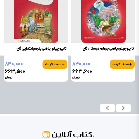
کارپوچینو ریاضی چهارم دبستان گاج
کارپوچینو ریاضی پنجم ابتدایی گاج
+
+
۸۴۰٬۰۰۰
۸۴۰٬۰۰۰
سبد خرید
سبد خرید
۶۶۳٬۵۰۰
۶۶۳٬۶۰۰
تومان
تومان