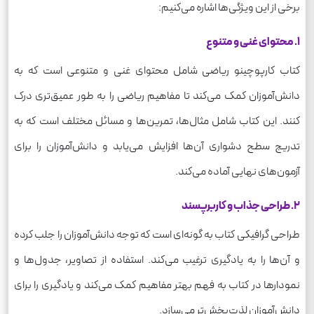
برخی از این ویژگی‌ها اشاره می‌کنیم:
1. محتوای غنی و متنوع
کتاب کارپوچینو ریاضی شامل محتوای غنی و متنوعی است که به
دانش‌آموزان کمک می‌کند تا مفاهیم ریاضی را به طور عمیق‌تری درک
کنند. این کتاب شامل مثال‌ها، تمرین‌ها و مسائل مختلف است که به
تدریج سطح دشواری آن‌ها افزایش می‌یابد و دانش‌آموزان را برای
آزمون‌های نهایی آماده می‌کند.
2. طراحی جذاب و کاربرپسند
طراحی گرافیکی کتاب به گونه‌ای است که توجه دانش‌آموزان را جلب کرده
و آن‌ها را به یادگیری ترغیب می‌کند. استفاده از تصاویر، جدول‌ها و
نمودارها در کتاب به فهم بهتر مفاهیم کمک می‌کند و یادگیری را برای
دانش‌آموزان لذت‌بخش‌تر می‌سازد.