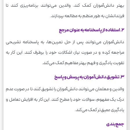
بهتر دانش‌آموزان کمک کند. والدین می‌توانند برنامه‌ریزی کنند تا
فرزندانشان به طور منظم به مطالعه بپردازند.
2. استفاده از پاسخنامه به عنوان مرجع
دانش‌آموزان می‌توانند پس از حل تمرین‌ها، به پاسخنامه تشریحی
مراجعه کرده و در صورت نیاز، اشکالات خود را برطرف کنند. این کار به
تقویت یادگیری و فهم بهتر مفاهیم کمک می‌کند.
3. تشویق دانش‌آموزان به پرسش و پاسخ
والدین و معلمان می‌توانند دانش‌آموزان را تشویق کنند تا در صورت عدم
درک یک مفهوم، سوالات خود را مطرح کنند. این کار به افزایش تعامل و
یادگیری عمیق‌تر کمک می‌کند.
جمع‌بندی