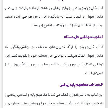
کتاب کارپوچینو ریاضی چهارم ابتدایی با هدف ارتقاء مهارت‌های ریاضی
دانش‌آموزان و ایجاد علاقه به یادگیری این درس طراحی شده است.
برخی از هدف‌های آموزشی این کتاب به شرح زیر است:
1. تقویت توانایی حل مسئله
کتاب کارپوچینو با ارائه تمرین‌های مختلف و چالش‌برانگیز، به
دانش‌آموزان کمک می‌کند تا توانایی حل مسئله خود را تقویت کنند. این
توانایی نه تنها در درس ریاضی بلکه در سایر دروس و زندگی روزمره نیز
کاربردی است.
2. شناخت مفاهیم پایه ریاضی
این کتاب به دانش‌آموزان کمک می‌کند تا مفاهیم پایه و اساسی ریاضی را
به خوبی درک کنند. یادگیری مفاهیم پایه در این مقطع سنی بسیار مهم