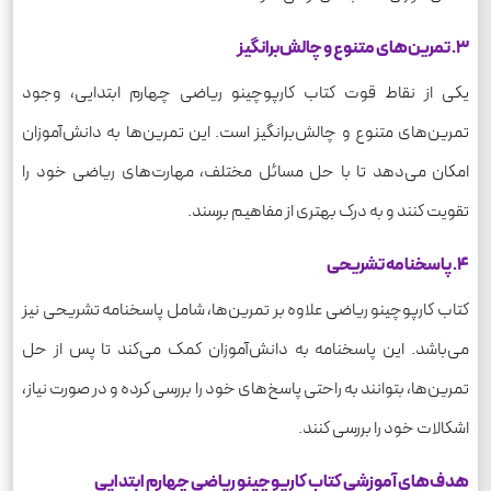
3. تمرین‌های متنوع و چالش‌برانگیز
یکی از نقاط قوت کتاب کارپوچینو ریاضی چهارم ابتدایی، وجود
تمرین‌های متنوع و چالش‌برانگیز است. این تمرین‌ها به دانش‌آموزان
امکان می‌دهد تا با حل مسائل مختلف، مهارت‌های ریاضی خود را
تقویت کنند و به درک بهتری از مفاهیم برسند.
4. پاسخنامه تشریحی
کتاب کارپوچینو ریاضی علاوه بر تمرین‌ها، شامل پاسخنامه تشریحی نیز
می‌باشد. این پاسخنامه به دانش‌آموزان کمک می‌کند تا پس از حل
تمرین‌ها، بتوانند به راحتی پاسخ‌های خود را بررسی کرده و در صورت نیاز،
اشکالات خود را بررسی کنند.
هدف‌های آموزشی کتاب کارپوچینو ریاضی چهارم ابتدایی