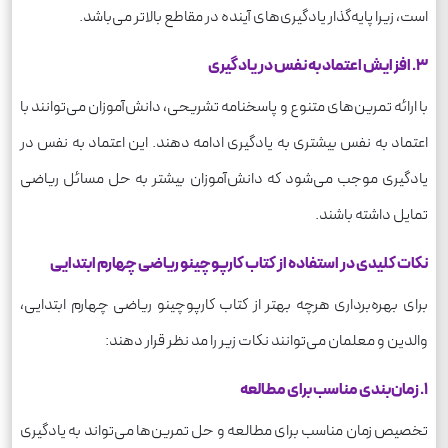
است، زیرا پایه‌گذار یادگیری‌های آینده در مقاطع بالاتر می‌باشد.
3. افزایش اعتماد به نفس در یادگیری
با ارائه تمرین‌های متنوع و پاسخنامه تشریحی، دانش‌آموزان می‌توانند با
اعتماد به نفس بیشتری به یادگیری ادامه دهند. این اعتماد به نفس در
یادگیری موجب می‌شود که دانش‌آموزان بیشتر به حل مسائل ریاضی
تمایل داشته باشند.
نکات کلیدی در استفاده از کتاب کارپوچینو ریاضی چهارم ابتدایی
برای بهره‌برداری هرچه بهتر از کتاب کارپوچینو ریاضی چهارم ابتدایی،
والدین و معلمان می‌توانند نکات زیر را مد نظر قرار دهند:
1. زمان‌بندی مناسب برای مطالعه
تخصیص زمان مناسب برای مطالعه و حل تمرین‌ها می‌تواند به یادگیری