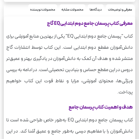
EQ
سری
رحلی
معرفی و توضیحات
دیدگاه‌ها
محصولات مشابه
محصولات نویسنده
قطع
جامع
درس
معرفی کتاب پرسمان جامع دوم ابتدایی EQ گاج
کتاب "پرسمان جامع دوم ابتدایی EQ" یکی از بهترین منابع آموزشی برای
دانش‌آموزان مقطع دوم ابتدایی است. این کتاب توسط انتشارات گاج
منتشر شده و هدف آن کمک به دانش‌آموزان در یادگیری بهتر و عمیق‌تر
دروس در این مقطع حساس و بنیادین تحصیلی است. در ادامه به بررسی
ویژگی‌ها، محتوای آموزشی، مزایا و نقاط قوت این کتاب خواهیم
پرداخت.
هدف و اهمیت کتاب پرسمان جامع
کتاب پرسمان جامع دوم ابتدایی EQ به‌طور خاص طراحی شده است تا
دانش‌آموزان را با مفاهیم درسی به‌طور جامع و عمیق آشنا کند. در این