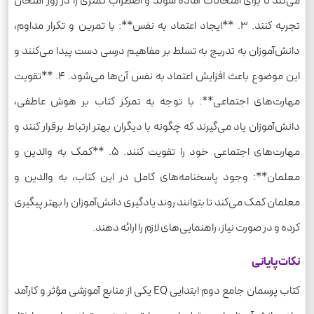
می‌کند تا برای امتحانات آماده شوند و اضطراب کمتری را در روز امتحان
تجربه کنند. 3. **ایجاد اعتماد به نفس**: با تمرین و تکرار مداوم،
دانش‌آموزان به تدریج به تسلط بر مفاهیم درسی دست پیدا می‌کنند و
این موضوع باعث افزایش اعتماد به نفس آن‌ها می‌شود. 4. **تقویت
مهارت‌های اجتماعی**: با توجه به تمرکز کتاب بر هوش عاطفی،
دانش‌آموزان یاد می‌گیرند که چگونه با دیگران بهتر ارتباط برقرار کنند و
مهارت‌های اجتماعی خود را تقویت کنند. 5. **کمک به والدین و
معلمان**: وجود پاسخنامه‌های کامل در این کتاب، به والدین و
معلمان کمک می‌کند تا بتوانند روند یادگیری دانش‌آموزان را بهتر پیگیری
کرده و در صورت نیاز، راهنمایی‌های لازم را ارائه دهند.
نکات پایانی
کتاب پرسمان جامع دوم ابتدایی EQ یکی از منابع آموزشی مؤثر و کارآمد