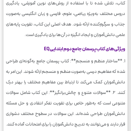
کتاب، تلاش شده تا با استفاده از روش‌های نوین آموزشی، یادگیری
دروس مختلف به‌ویژه ریاضی، علوم، فارسی و زبان انگلیسی به‌صورت
جذاب و سرگرم‌کننده ارائه شود. هدف اصلی این کتاب، تقویت پایه‌های
علمی دانش‌آموزان و ایجاد انگیزه در آن‌ها برای یادگیری است.
ویژگی‌های کتاب پرسمان جامع دوم ابتدایی EQ
1. **ساختار منظم و منسجم**: کتاب پرسمان جامع به‌گونه‌ای طراحی
شده که مفاهیم درسی به‌صورت منظم و منسجم ارائه شوند. این امر به
دانش‌آموزان کمک می‌کند تا ارتباط بین مفاهیم مختلف را بهتر درک
کنند. 2. **سوالات متنوع و چالش‌برانگیز**: این کتاب شامل سوالات
متنوعی است که به‌طور خاص برای تقویت تفکر انتقادی و حل مسئله
دانش‌آموزان طراحی شده‌اند. این سوالات در سطوح مختلف دشواری
قرار دارند و می‌توانند به تدریج دانش‌آموزان را برای امتحانات آماده کنند.