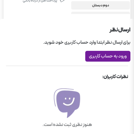
💳
پرداخت امن از درگاه بانکی
دوم دبستان
کمک درسی دبستان
دوم دبستان
ارسال نظر
برای ارسال نظر ابتدا وارد حساب کاربری خود شوید.
ورود به حساب کاربری
نظرات کاربران:
هنوز نظری ثبت نشده است.