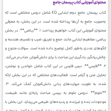
محتوای آموزشی کتاب پرسمان جامع
کتاب پرسمان جامع دوم ابتدایی EQ شامل دروس مختلفی است که
به‌صورت جامع به آن‌ها پرداخته شده است. در این بخش، به معرفی
محتوای آموزشی این کتاب خواهیم پرداخت: 1. **ریاضی**: در بخش
ریاضی، مفاهیم ابتدایی مانند جمع و تفریق، ضرب و تقسیم، هندسه و
الگوهای عددی به‌طور کامل توضیح داده شده است. سوالات متنوع و
چالش‌برانگیز، یادگیری این مباحث را برای دانش‌آموزان جذاب‌تر می‌کند.
2. **فارسی**: درس فارسی در این کتاب شامل خواندن و نوشتن،
تحلیل متن و گرامر است. فعالیت‌های مختلفی که در این بخش ارائه
شده، به تقویت مهارت‌های زبانی دانش‌آموزان کمک می‌کند. 3.
**علوم**: دروس علوم به بررسی مباحث پایه‌ای مانند طبیعت،
موجودات زنده و غیرزنده، و پدیده‌های طبیعی می‌پردازد. این بخش با
استفاده از آزمایش‌های ساده و جذاب، دانش‌آموزان را به کاوش و تحقیق