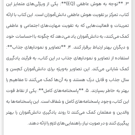
3. **توجه به هوش عاطفی (EQ)**: یکی از ویژگی‌های متمایز این
کتاب، تمرکز بر تقویت هوش عاطفی دانش‌آموزان است. این کتاب با ارائه
تمرینات و فعالیت‌هایی که به تقویت مهارت‌های اجتماعی و عاطفی
کمک می‌کنند، به دانش‌آموزان یاد می‌دهد که چگونه با احساسات خود
و دیگران بهتر ارتباط برقرار کنند. 4. **تصاویر و نمودارهای جذاب**:
استفاده از تصاویر و نمودارهای جذاب در این کتاب، به فرآیند یادگیری
کمک شایانی می‌کند. این تصاویر به‌ویژه برای دانش‌آموزان کم‌سن و
سال جذاب و قابل درک هستند و به آن‌ها کمک می‌کنند تا مفاهیم را
بهتر به خاطر بسپارند. 5. **پاسخنامه‌های کامل**: یکی از نقاط قوت
این کتاب، وجود پاسخنامه‌های کامل و شفاف است. این پاسخنامه‌ها به
والدین و معلمان کمک می‌کنند تا روند یادگیری دانش‌آموزان را بهتر
پیگیری کنند و در صورت نیاز، راهنمایی‌های لازم را ارائه دهند.