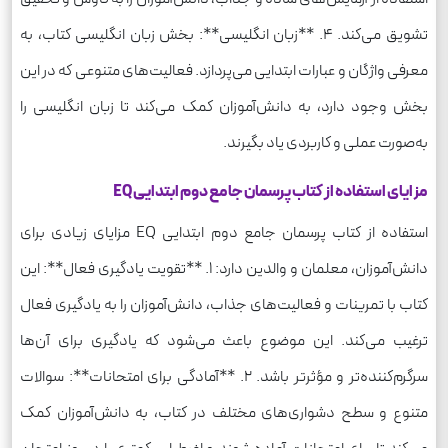
تشویق می‌کند. 4. **زبان انگلیسی**: بخش زبان انگلیسی کتاب، به
معرفی واژگان و عبارات ابتدایی می‌پردازد. فعالیت‌های متنوعی که در این
بخش وجود دارد، به دانش‌آموزان کمک می‌کند تا زبان انگلیسی را
به‌صورت عملی و کاربردی یاد بگیرند.
مزایای استفاده از کتاب پرسمان جامع دوم ابتدایی EQ
استفاده از کتاب پرسمان جامع دوم ابتدایی EQ مزایای زیادی برای
دانش‌آموزان، معلمان و والدین دارد: 1. **تقویت یادگیری فعال**: این
کتاب با تمرینات و فعالیت‌های جذاب، دانش‌آموزان را به یادگیری فعال
ترغیب می‌کند. این موضوع باعث می‌شود که یادگیری برای آن‌ها
سرگرم‌کننده‌تر و مؤثرتر باشد. 2. **آمادگی برای امتحانات**: سوالات
متنوع و سطح دشواری‌های مختلف در کتاب، به دانش‌آموزان کمک