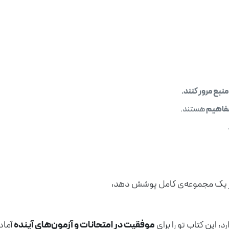
نبع مرور کنند.
مفاهیم
هستند.
ا در یک مجموعه‌ی کامل پوشش دهد،
 این کتاب تو را برای
موفقیت در امتحانات و آزمون‌های آینده
آماد