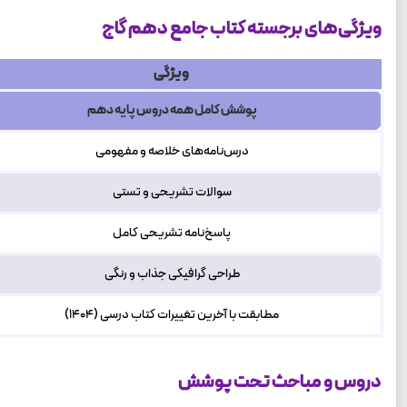
ویژگی‌های برجسته کتاب جامع دهم گاج
ویژگی
پوشش کامل همه دروس پایه دهم
درس‌نامه‌های خلاصه و مفهومی
سوالات تشریحی و تستی
پاسخ‌نامه تشریحی کامل
طراحی گرافیکی جذاب و رنگی
مطابقت با آخرین تغییرات کتاب درسی (۱۴۰۴)
دروس و مباحث تحت پوشش