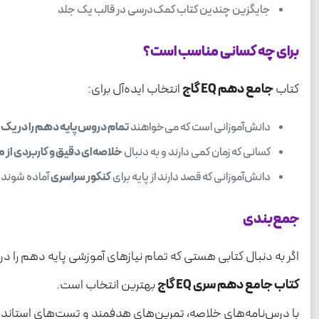
جایگزین چندین کتاب کمک‌درسی در قالب یک جلد
برای چه کسانی مناسب است؟
کتاب
جامع دهم EQ گاج
انتخاب ایده‌آل برای:
دانش‌آموزانی است که می‌خواهند
تمام دروس پایه دهم را در یک م
کسانی که زمان کمی دارند و به دنبال
خلاصه‌ای دقیق و کاربردی از 
دانش‌آموزانی که قصد دارند از پایه برای
کنکور سراسری
آماده شوند.
جمع‌بندی
اگر به دنبال کتابی هستی که تمام نیازهای آموزشی پایه دهم ر
کتاب جامع دهم سری EQ گاج
بهترین انتخاب است.
با درس‌نامه‌های خلاصه، تمرین‌های هدفمند و تست‌های استاندارد،