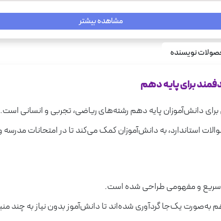
مشاهده بیشتر
ولات نویسنده
برای دانش‌آموزان پایه دهم رشته‌های ریاضی، تجربی و انسانی است.
الات استاندارد، به دانش‌آموزان کمک می‌کند تا در امتحانات مدرسه
ری سریع و مفهومی طراحی شده است.