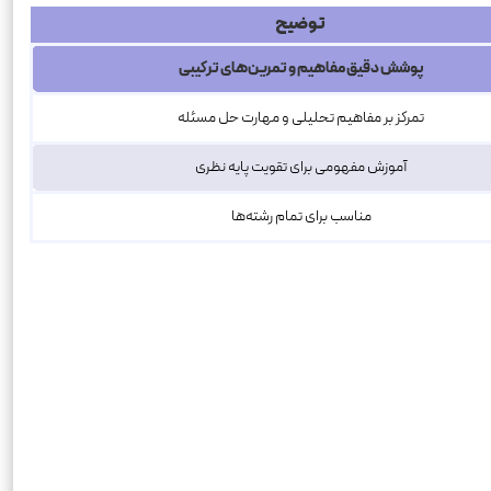
توضیح
پوشش دقیق مفاهیم و تمرین‌های ترکیبی
تمرکز بر مفاهیم تحلیلی و مهارت حل مسئله
آموزش مفهومی برای تقویت پایه نظری
مناسب برای تمام رشته‌ها