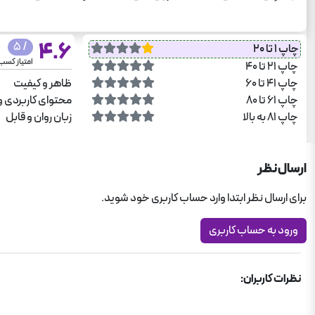
4.6
/ 5
چاپ 1 تا 20
امتیاز کسب
چاپ 21 تا 40
چاپ 41 تا 60
ظاهر و کیفیت
چاپ 61 تا 80
محتوای کاربردی و
چاپ 81 به بالا
زبان روان و قابل
ارسال نظر
برای ارسال نظر ابتدا وارد حساب کاربری خود شوید.
ورود به حساب کاربری
نظرات کاربران: