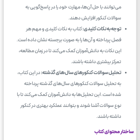
می‌توانند با حل آن‌ها، مهارت خود را در پاسخ‌گویی به
سوالات کنکور افزایش دهند.
توجه به نکات کلیدی:
کتاب به نکات کلیدی و مهم هر
فصل پرداخته و آن‌ها را به صورت برجسته نشان داده است.
این نکات به دانش‌آموزان کمک می‌کند تا در زمان مطالعه،
تمرکز بیشتری داشته باشند.
تحلیل سوالات کنکورهای سال‌های گذشته:
در این کتاب،
به تحلیل سوالات کنکورهای سال‌های گذشته پرداخته
شده است. این تحلیل‌ها به دانش‌آموزان کمک می‌کند تا با
نوع سوالات آشنا شوند و بتوانند عملکرد بهتری در کنکور
داشته باشند.
ساختار محتوای کتاب