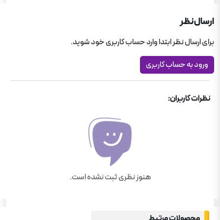
کنکور دبیرستان
ارسال نظر
دین و زندگی کنکور
برای ارسال نظر ابتدا وارد حساب کاربری خود شوید.
کنکور ریاضی فیزیک
ورود به حساب کاربری
نظرات کاربران:
هنوز نظری ثبت نشده است.
محصولات مرتبط