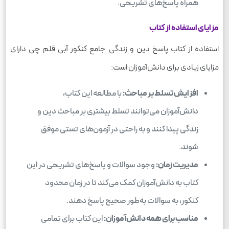
همراه پاسخ‌های تشریحی.
مزایای استفاده از کتاب
استفاده از کتاب پاسخ دین و زندگی جامع کنکور آبی قلم چی دارای
مزایای زیادی برای دانش‌آموزان است:
افزایش تسلط بر مباحث:
با مطالعه این کتاب،
دانش‌آموزان می‌توانند تسلط بیشتری بر مباحث دین و
زندگی پیدا کنند و به راحتی در آزمون‌های تستی موفق
شوند.
مدیریت زمان:
وجود سوالات و پاسخ‌های تشریحی در این
کتاب به دانش‌آموزان کمک می‌کند تا در زمان محدود
کنکور، به سوالات به‌طور صحیح پاسخ دهند.
مناسب برای همه دانش‌آموزان:
این کتاب برای تمامی