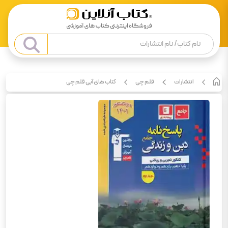
انتشارات
قلم چی
کتاب های آبی قلم چی