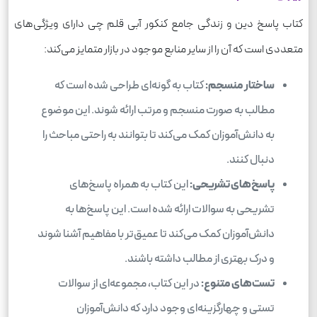
کتاب پاسخ دین و زندگی جامع کنکور آبی قلم چی دارای ویژگی‌های
متعددی است که آن را از سایر منابع موجود در بازار متمایز می‌کند:
ساختار منسجم:
کتاب به گونه‌ای طراحی شده است که
مطالب به صورت منسجم و مرتب ارائه شوند. این موضوع
به دانش‌آموزان کمک می‌کند تا بتوانند به راحتی مباحث را
دنبال کنند.
پاسخ‌های تشریحی:
این کتاب به همراه پاسخ‌های
تشریحی به سوالات ارائه شده است. این پاسخ‌ها به
دانش‌آموزان کمک می‌کند تا عمیق‌تر با مفاهیم آشنا شوند
و درک بهتری از مطالب داشته باشند.
تست‌های متنوع:
در این کتاب، مجموعه‌ای از سوالات
تستی و چهارگزینه‌ای وجود دارد که دانش‌آموزان