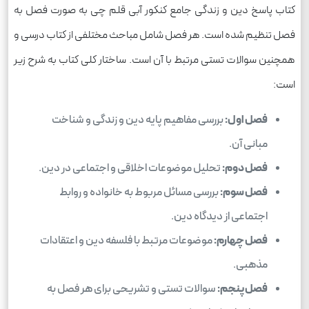
کتاب پاسخ دین و زندگی جامع کنکور آبی قلم چی به صورت فصل به
فصل تنظیم شده است. هر فصل شامل مباحث مختلفی از کتاب درسی و
همچنین سوالات تستی مرتبط با آن است. ساختار کلی کتاب به شرح زیر
است:
فصل اول:
بررسی مفاهیم پایه دین و زندگی و شناخت
مبانی آن.
فصل دوم:
تحلیل موضوعات اخلاقی و اجتماعی در دین.
فصل سوم:
بررسی مسائل مربوط به خانواده و روابط
اجتماعی از دیدگاه دین.
فصل چهارم:
موضوعات مرتبط با فلسفه دین و اعتقادات
مذهبی.
فصل پنجم:
سوالات تستی و تشریحی برای هر فصل به