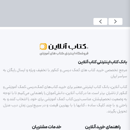
بانک کتاب اینترنتی کتاب آنلاین
مرجع تخصصی خرید کتاب های کمک درسی و کنکور با تخفیف ویژه و ارسال رایگان به
سراسر ایران
کتاب آنلاین، بانک کتاب اینترنتی معتبر برای خرید کتاب‌های کمک‌درسی ،کمک آموزشی و
کنکور از ناشران برتر است.ما در کتاب آنلاین، دانش‌آموزان را راهنمایی می‌کنیم تا با توجه
به وضعیت تحصیلیشان، مناسب‌ترین کتاب کمک آموزشی برای خود را انتخاب کنند و به
راحتی و با چند کلیک ساده ، کتابها را با بهترین قیمت و در سریع‌ترین زمان درب منزل
تحویل بگیرند.
راهنمای خرید آنلاین
خدمات مشتریان