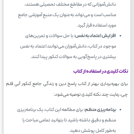
دانش‌آموزانی که در مقاطع مختلف تحصیلی هستند،
مناسب است و می‌تواند به‌عنوان یک منبع آموزشی جامع
مورد استفاده قرار گیرد.
افزایش اعتماد به نفس:
با حل سوالات و تمرین‌های
موجود در کتاب، دانش‌آموزان می‌توانند اعتماد به نفس
بیشتری در پاسخ‌گویی به سوالات کنکور پیدا کنند.
نکات کلیدی در استفاده از کتاب
برای بهره‌برداری بهتر از کتاب پاسخ دین و زندگی جامع کنکور آبی قلم
چی، رعایت چند نکته کلیدی توصیه می‌شود:
برنامه‌ریزی منظم:
برای مطالعه این کتاب، یک برنامه‌ریزی
منظم و دقیق داشته باشید تا بتوانید تمامی مباحث را
به‌طور کامل پوشش دهید.