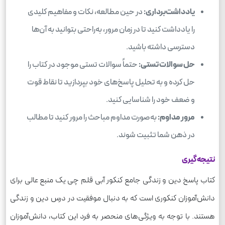
یادداشت‌برداری:
در حین مطالعه، نکات و مفاهیم کلیدی
را یادداشت کنید تا در زمان مرور، به‌راحتی بتوانید به آن‌ها
دسترسی داشته باشید.
حل سوالات تستی:
حتماً سوالات تستی موجود در کتاب را
حل کرده و به تحلیل پاسخ‌های خود بپردازید تا نقاط قوت
و ضعف خود را شناسایی کنید.
مرور مداوم:
به‌صورت مداوم مباحث را مرور کنید تا مطالب
در ذهن شما تثبیت شوند.
نتیجه‌گیری
کتاب پاسخ دین و زندگی جامع کنکور آبی قلم چی یک منبع عالی برای
دانش‌آموزان کنکوری است که به دنبال موفقیت در درس دین و زندگی
هستند. با توجه به ویژگی‌های منحصر به فرد این کتاب، دانش‌آموزان