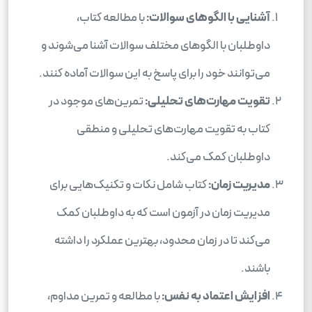
آشنایی با الگوهای سوالات:
با مطالعه کتاب،
داوطلبان با الگوهای مختلف سوالات آشنا می‌شوند و
می‌توانند خود را برای پاسخ به این سوالات آماده کنند.
تقویت مهارت‌های تحلیلی:
تمرین‌های موجود در
کتاب به تقویت مهارت‌های تحلیلی و منطقی
داوطلبان کمک می‌کند.
مدیریت زمان:
کتاب شامل نکات و تکنیک‌هایی برای
مدیریت زمان در آزمون است که به داوطلبان کمک
می‌کند تا در زمان محدود، بهترین عملکرد را داشته
باشند.
افزایش اعتماد به نفس:
با مطالعه و تمرین مداوم،