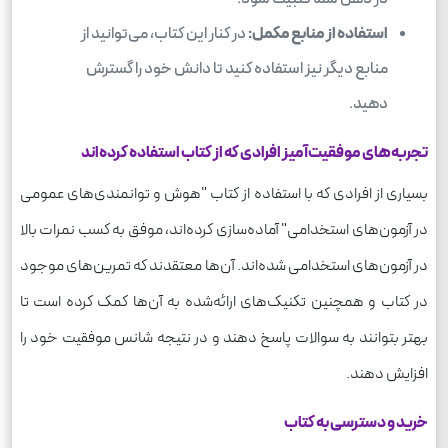
استفاده از منابع مکمل:
در کنار این کتاب، می‌توانید از
منابع دیگر نیز استفاده کنید تا دانش خود را گسترش
دهید.
تجربه‌های موفقیت‌آمیز افرادی که از کتاب استفاده کرده‌اند
بسیاری از افرادی که با استفاده از کتاب "هوش و توانمندی‌های عمومی
در آزمون‌های استخدامی" آماده‌سازی کرده‌اند، موفق به کسب نمرات بالا
در آزمون‌های استخدامی شده‌اند. آن‌ها معتقدند که تمرین‌های موجود
در کتاب و همچنین تکنیک‌های ارائه‌شده به آن‌ها کمک کرده است تا
بهتر بتوانند به سوالات پاسخ دهند و در نتیجه شانس موفقیت خود را
افزایش دهند.
خرید و دسترسی به کتاب