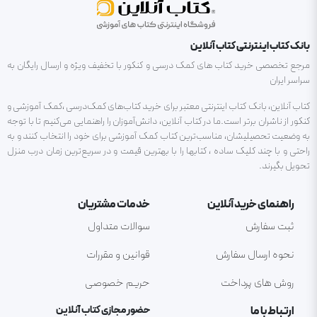
بانک کتاب اینترنتی کتاب آنلاین
مرجع تخصصی خرید کتاب های کمک درسی و کنکور با تخفیف ویژه و ارسال رایگان به
سراسر ایران
کتاب آنلاین، بانک کتاب اینترنتی معتبر برای خرید کتاب‌های کمک‌درسی ،کمک آموزشی و
کنکور از ناشران برتر است.ما در کتاب آنلاین، دانش‌آموزان را راهنمایی می‌کنیم تا با توجه
به وضعیت تحصیلیشان، مناسب‌ترین کتاب کمک آموزشی برای خود را انتخاب کنند و به
راحتی و با چند کلیک ساده ، کتابها را با بهترین قیمت و در سریع‌ترین زمان درب منزل
تحویل بگیرند.
راهنمای خرید آنلاین
خدمات مشتریان
ثبت سفارش
سوالات متداول
نحوه ارسال سفارش
قوانین و مقررات
روش های پرداخت
حریم خصوصی
ارتباط با ما
حضور مجازی کتاب آنلاین