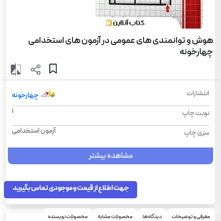
هوش و توانمندی های عمومی در آزمون های استخدامی
چهارخونه
انتشارات
چهارخونه
1
نوبت چاپ
آزمون استخدامی
سری چاپ
مشاهده بیشتر
جهت اطلاع از قیمت و موجودی تماس بگیرید
معرفی و توضیحات
دیدگاه‌ها
محصولات مشابه
محصولات نویسنده