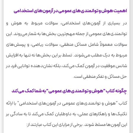
اهمیت هوش و توانمندی‌های عمومی در آزمون‌های استخدامی
در بسیاری از آزمون‌های استخدامی، سوالات مربوط به هوش و
توانمندی‌های عمومی از جمله مهم‌ترین بخش‌ها به شمار می‌روند. این
سوالات معمولاً شامل مسائل منطقی، سوالات ریاضی، و پرسش‌های
مربوط به درک مطلب می‌شوند. تسلط بر این بخش‌ها نه تنها به افزایش
شانس موفقیت در آزمون کمک می‌کند، بلکه نشان‌دهنده توانایی فرد در
حل مسائل و تفکر منطقی است.
چگونه کتاب "هوش و توانمندی‌های عمومی" به شما کمک می‌کند
کتاب "هوش و توانمندی‌های عمومی در آزمون‌های استخدامی" با ارائه
تکنیک‌ها و راهکارهای عملی، به داوطلبان کمک می‌کند تا به سادگی بر
این آزمون‌ها مسلط شوند. برخی از مزایای این کتاب عبارتند از: