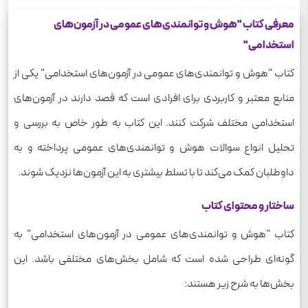
معرفی کتاب "هوش و توانمندی‌های عمومی در آزمون‌های
استخدامی"
کتاب "هوش و توانمندی‌های عمومی در آزمون‌های استخدامی" یکی از
منابع معتبر و کاربردی برای افرادی است که قصد دارند در آزمون‌های
استخدامی مختلف شرکت کنند. این کتاب به طور خاص به بررسی و
تحلیل انواع سوالات هوش و توانمندی‌های عمومی پرداخته و به
داوطلبان کمک می‌کند تا با تسلط بیشتری به این آزمون‌ها نزدیک شوند.
ساختار و محتوای کتاب
کتاب "هوش و توانمندی‌های عمومی در آزمون‌های استخدامی" به
گونه‌ای طراحی شده است که شامل بخش‌های مختلفی باشد. این
بخش‌ها به شرح زیر هستند: