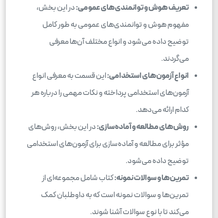
تعریف هوش و توانمندی‌های عمومی:
در این بخش،
مفهوم هوش و توانمندی‌های عمومی به طور کامل
توضیح داده می‌شود و انواع مختلف آن‌ها معرفی
می‌گردند.
انواع آزمون‌های استخدامی:
این قسمت به معرفی انواع
آزمون‌های استخدامی پرداخته و نکات مهمی را درباره هر
کدام ارائه می‌دهد.
روش‌های مطالعه و آماده‌سازی:
در این بخش، روش‌های
مؤثر برای مطالعه و آماده‌سازی برای آزمون‌های استخدامی
توضیح داده می‌شود.
تمرین‌ها و سوالات نمونه:
کتاب شامل مجموعه‌ای از
تمرین‌ها و سوالات نمونه است که به داوطلبان کمک
می‌کند تا با نوع سوالات آشنا شوند.