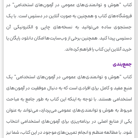
کتاب "هوش و توانمندی‌های عمومی در آزمون‌های استخدامی" در
فروشگاه‌های کتاب و همچنین به صورت آنلاین در دسترس است. با یک
جستجوی ساده می‌توانید به نسخه‌های چاپی و الکترونیکی آن
دسترسی پیدا کنید. همچنین برخی از وب‌سایت‌ها امکان دانلود رایگان یا
خرید آنلاین این کتاب را فراهم کرده‌اند.
جمع‌بندی
کتاب "هوش و توانمندی‌های عمومی در آزمون‌های استخدامی" یک
منبع مفید و کامل برای افرادی است که به دنبال موفقیت در آزمون‌های
استخدامی هستند. با توجه به اینکه این کتاب به طور جامع به مباحث
مربوط به هوش و توانمندی‌های عمومی می‌پردازد، می‌تواند به عنوان
یکی از منابع اصلی در برنامه‌ریزی برای آزمون‌های استخدامی انتخاب
شود. با مطالعه منظم و انجام تمرین‌های موجود در این کتاب، شما نیز