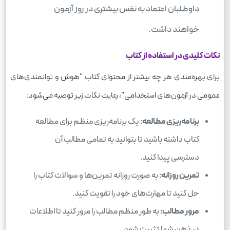
داوطلبان اعتماد به نفس بیشتری در روز آزمون
خواهند داشت.
نکات کلیدی در استفاده از کتاب
برای بهره‌مندی هر چه بیشتر از محتوای کتاب "هوش و توانمندی‌های
عمومی در آزمون‌های استخدامی"، رعایت نکات زیر توصیه می‌شود:
برنامه‌ریزی مطالعه:
یک برنامه‌ریزی منظم برای مطالعه
کتاب داشته باشید تا بتوانید به تمامی مطالب آن
دسترسی پیدا کنید.
تمرین روزانه:
به صورت روزانه تمرین‌ها و سوالات کتاب را
حل کنید تا مهارت‌های خود را تقویت کنید.
مرور مطالب:
به طور منظم مطالب را مرور کنید تا اطلاعات
در ذهن شما تثبیت شود.