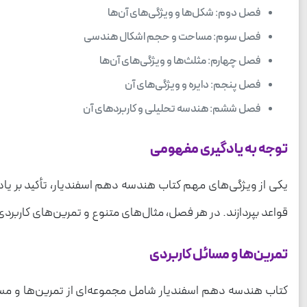
فصل دوم: شکل‌ها و ویژگی‌های آن‌ها
فصل سوم: مساحت و حجم اشکال هندسی
فصل چهارم: مثلث‌ها و ویژگی‌های آن‌ها
فصل پنجم: دایره و ویژگی‌های آن
فصل ششم: هندسه تحلیلی و کاربردهای آن
توجه به یادگیری مفهومی
یکی از ویژگی‌های مهم کتاب هندسه دهم اسفندیار، تأکید بر یاد
قواعد بپردازند. در هر فصل، مثال‌های متنوع و تمرین‌های کاربرد
تمرین‌ها و مسائل کاربردی
کتاب هندسه دهم اسفندیار شامل مجموعه‌ای از تمرین‌ها و مسا