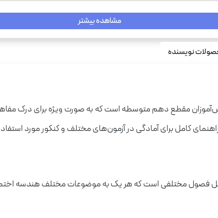
مشاهده بیشتر
ولات نویسنده
مجم
دانش‌آموزان مقطع دهم متوسطه است که به صورت ویژه برای درک مف
هنمای کامل برای آمادگی در آزمون‌های مختلف و کنکور مورد استفاده ق
مل فصول مختلفی است که هر یک به موضوعات مختلف هندسه اختصا