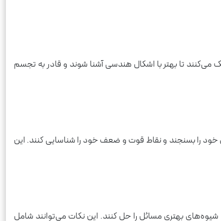
 می‌کنند تا بهتر با اشکال هندسی آشنا شوند و قادر به تجسم
ی خود را بسنجند و نقاط قوت و ضعف خود را شناسایی کنند. این
شیوه‌های بهتری مسائل را حل کنند. این نکات می‌توانند شامل