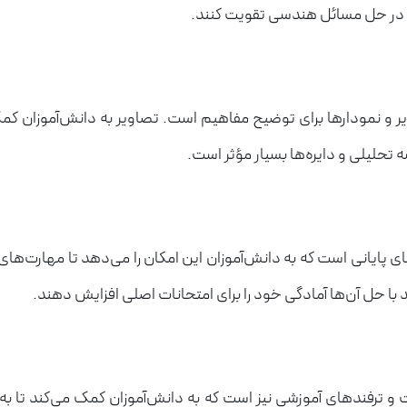
 را در حل مسائل هندسی تقویت کنند.
ر و نمودارها برای توضیح مفاهیم است. تصاویر به دانش‌آموزان کمک
تحلیلی و دایره‌ها بسیار مؤثر است.
 پایانی است که به دانش‌آموزان این امکان را می‌دهد تا مهارت‌ها
 با حل آن‌ها آمادگی خود را برای امتحانات اصلی افزایش دهند.
 ترفندهای آموزشی نیز است که به دانش‌آموزان کمک می‌کند تا به 