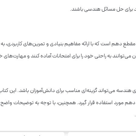
د برای حل مسائل هندسی باشند.
طع دهم است که با ارائه مفاهیم بنیادی و تمرین‌های کاربردی، به آن
 می‌توانند به راحتی خود را برای امتحانات آماده کنند و مهارت‌های
هندسه می‌تواند گزینه‌ای مناسب برای دانش‌آموزان باشد. این کتاب 
هم مورد استفاده قرار گیرد. همچنین، با توجه به توضیحات واضح و 