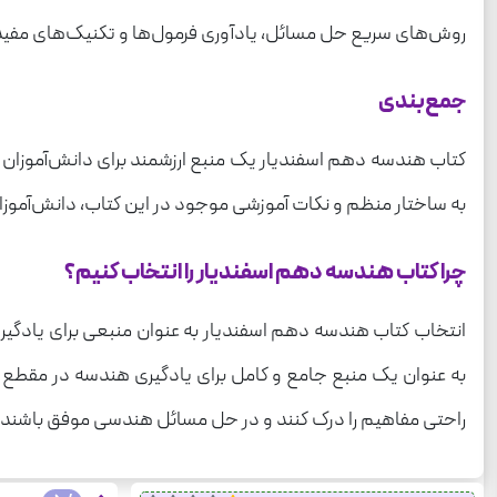
روش‌های سریع حل مسائل، یادآوری فرمول‌ها و تکنیک‌های مفی
جمع‌بندی
کتاب هندسه دهم اسفندیار یک منبع ارزشمند برای دانش‌آموزان مق
به ساختار منظم و نکات آموزشی موجود در این کتاب، دانش‌آموزان
چرا کتاب هندسه دهم اسفندیار را انتخاب کنیم؟
انتخاب کتاب هندسه دهم اسفندیار به عنوان منبعی برای یادگیری 
به عنوان یک منبع جامع و کامل برای یادگیری هندسه در مقطع د
راحتی مفاهیم را درک کنند و در حل مسائل هندسی موفق باشند.