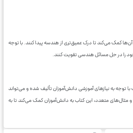
‌ها کمک می‌کند تا درک عمیق‌تری از هندسه پیدا کنند. با توجه
 خود را در حل مسائل هندسی تقویت کنند.
با توجه به نیازهای آموزشی دانش‌آموزان تألیف شده و می‌تواند
مثال‌های متعدد، این کتاب به دانش‌آموزان کمک می‌کند تا به