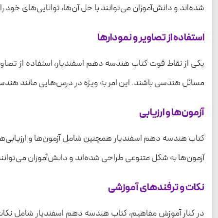
شده‌اند و دانش‌آموزان می‌توانند با حل آن‌ها، توانایی‌های خود
استفاده از تصاویر و نمودارها
یکی از نقاط قوت کتاب هندسه دهم اسفندیار، استفاده از تصاوی
مسائل هندسی باشند. این امر به ویژه در درس‌هایی مانند هندسه 
آزمون‌ها و ارزیابی
کتاب هندسه دهم اسفندیار همچنین شامل آزمون‌ها و ارزیابی‌های
آزمون‌ها به شکل متنوعی طراحی شده‌اند و دانش‌آموزان می‌توانند
نکات و ترفندهای آموزشی
در کنار آموزش مفاهیم، کتاب هندسه دهم اسفندیار شامل نکات و