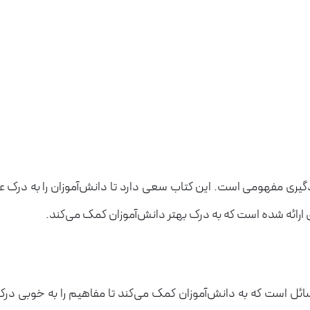
گیری مفهومی است. این کتاب سعی دارد تا دانش‌آموزان را به درک عم
ی ارائه شده است که به درک بهتر دانش‌آموزان کمک می‌کند.
ئل است که به دانش‌آموزان کمک می‌کند تا مفاهیم را به خوبی درک