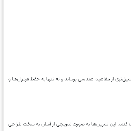
یق‌تری از مفاهیم هندسی برساند و نه تنها به حفظ فرمول‌ها و
 کنند. این تمرین‌ها به صورت تدریجی از آسان به سخت طراحی